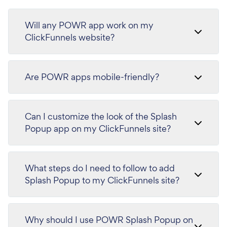
Will any POWR app work on my
ClickFunnels website?
Are POWR apps mobile-friendly?
Can I customize the look of the Splash
Popup app on my ClickFunnels site?
What steps do I need to follow to add
Splash Popup to my ClickFunnels site?
Why should I use POWR Splash Popup on