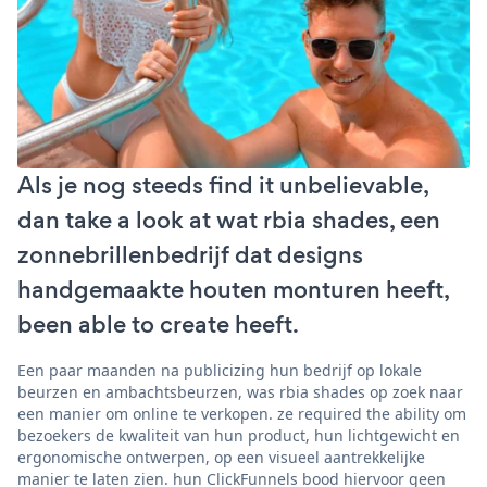
Als je nog steeds find it unbelievable,
dan take a look at wat rbia shades, een
zonnebrillenbedrijf dat designs
handgemaakte houten monturen heeft,
been able to create heeft.
Een paar maanden na publicizing hun bedrijf op lokale
beurzen en ambachtsbeurzen, was rbia shades op zoek naar
een manier om online te verkopen. ze required the ability om
bezoekers de kwaliteit van hun product, hun lichtgewicht en
ergonomische ontwerpen, op een visueel aantrekkelijke
manier te laten zien. hun ClickFunnels bood hiervoor geen