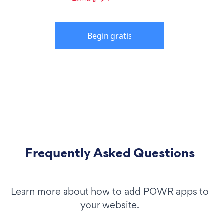
Begin gratis
Frequently Asked Questions
Learn more about how to add POWR apps to
your website.