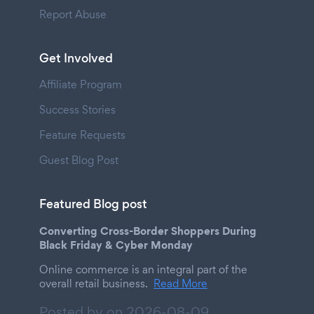
Report Abuse
Get Involved
Affiliate Program
Success Stories
Feature Requests
Guest Blog Post
Featured Blog post
Converting Cross-Border Shoppers During
Black Friday & Cyber Monday
Online commerce is an integral part of the
overall retail business.
Read More
Posted by on
2026-08-09