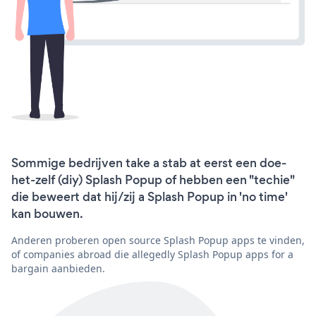
Sommige bedrijven take a stab at eerst een doe-
het-zelf (diy) Splash Popup of hebben een "techie"
die beweert dat hij/zij a Splash Popup in 'no time'
kan bouwen.
Anderen proberen open source Splash Popup apps te vinden,
of companies abroad die allegedly Splash Popup apps for a
bargain aanbieden.