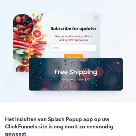
Het insluiten van Splash Popup app op uw
ClickFunnels site is nog nooit zo eenvoudig
geweest