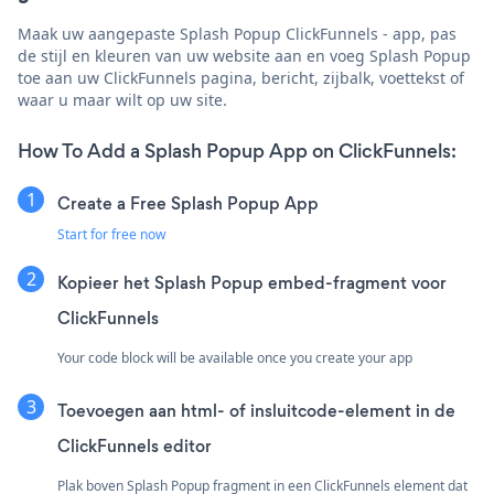
Maak uw aangepaste Splash Popup ClickFunnels - app, pas
de stijl en kleuren van uw website aan en voeg Splash Popup
toe aan uw ClickFunnels pagina, bericht, zijbalk, voettekst of
waar u maar wilt op uw site.
How To Add a Splash Popup App on ClickFunnels:
Create a Free Splash Popup App
Start for free now
Kopieer het Splash Popup embed-fragment voor
ClickFunnels
Your code block will be available once you create your app
Toevoegen aan html- of insluitcode-element in de
ClickFunnels editor
Plak boven Splash Popup fragment in een ClickFunnels element dat