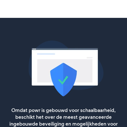
Omdat powr is gebouwd voor schaalbaarheid,
beschikt het over de meest geavanceerde
ingebouwde beveiliging en mogelijkheden voor