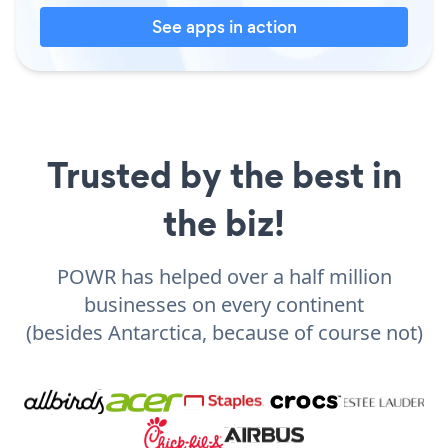
See apps in action
Trusted by the best in
the biz!
POWR has helped over a half million
businesses on every continent
(besides Antarctica, because of course not)