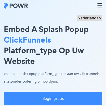
Embed A Splash Popup
ClickFunnels
Platform_type Op Uw
Website
Voeg A Splash Popup platform_type toe aan uw ClickFunnels -
site zonder codering of hoofdpijn.
Begin gratis