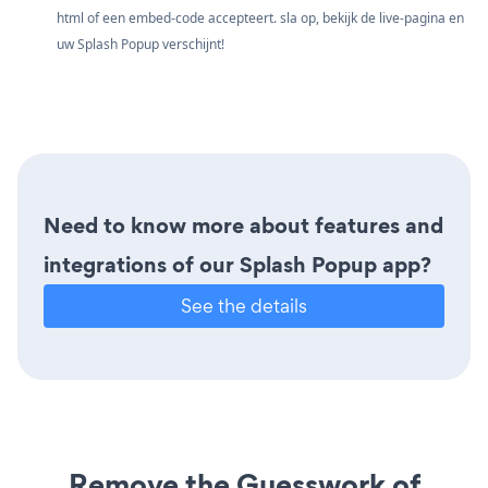
html of een embed-code accepteert. sla op, bekijk de live-pagina en
uw Splash Popup verschijnt!
Need to know more about features and
integrations of our Splash Popup app?
See the details
Remove the Guesswork of