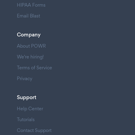
HIPAA Forms
Email Blast
Company
About POWR
We're hiring!
Terms of Service
Privacy
Support
Help Center
Tutorials
Contact Support