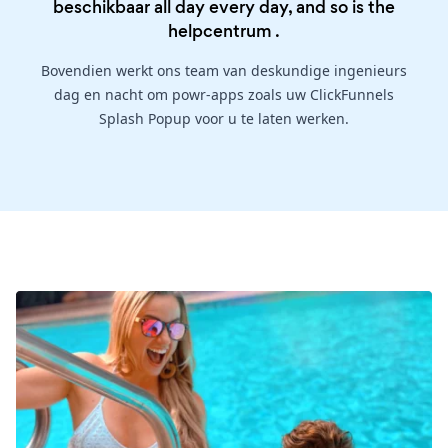
beschikbaar all day every day, and so is the
helpcentrum
.
Bovendien werkt ons team van deskundige ingenieurs
dag en nacht om powr-apps zoals uw ClickFunnels
Splash Popup voor u te laten werken.