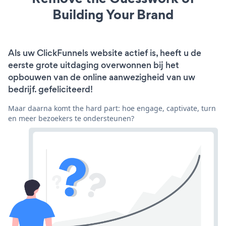
Building Your Brand
Als uw ClickFunnels website actief is, heeft u de
eerste grote uitdaging overwonnen bij het
opbouwen van de online aanwezigheid van uw
bedrijf. gefeliciteerd!
Maar daarna komt the hard part: hoe engage, captivate, turn
en meer bezoekers te ondersteunen?