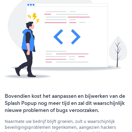
Bovendien kost het aanpassen en bijwerken van de
Splash Popup nog meer tijd en zal dit waarschijnlijk
nieuwe problemen of bugs veroorzaken.
Naarmate uw bedrijf blijft groeien, zult u waarschijnlijk
beveiligingsproblemen tegenkomen, aangezien hackers