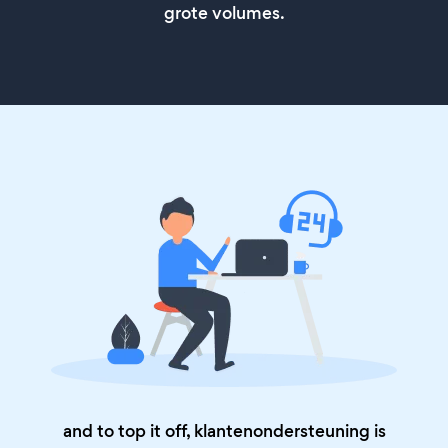
grote volumes.
and to top it off, klantenondersteuning is