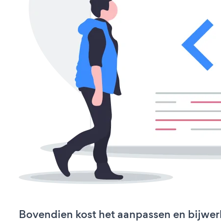
Bovendien kost het aanpassen en bijwer