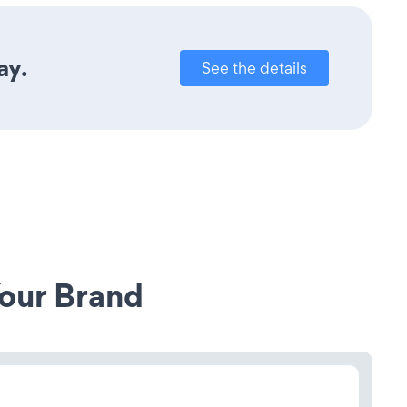
ay.
See the details
our Brand