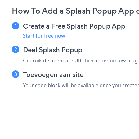
How To Add a Splash Popup App 
Create a Free Splash Popup App
Start for free now
Deel Splash Popup
Gebruik de openbare URL hieronder om uw plug-i
Toevoegen aan site
Your code block will be available once you create