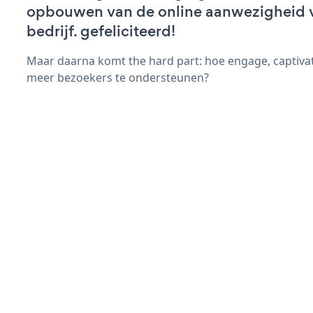
opbouwen van de online aanwezigheid 
bedrijf. gefeliciteerd!
Maar daarna komt the hard part: hoe engage, captiva
meer bezoekers te ondersteunen?