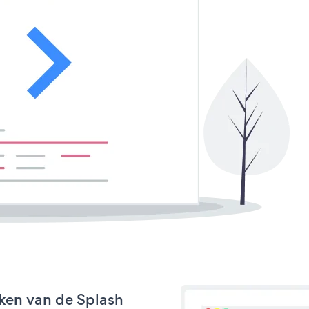
ken van de Splash