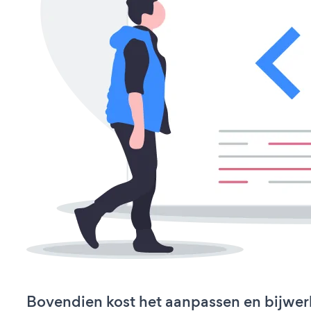
Bovendien kost het aanpassen en bijwer