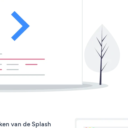
ken van de Splash