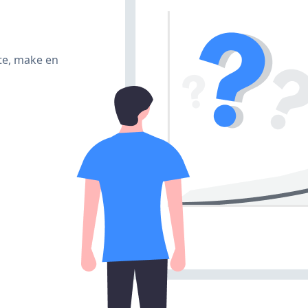
te, make en