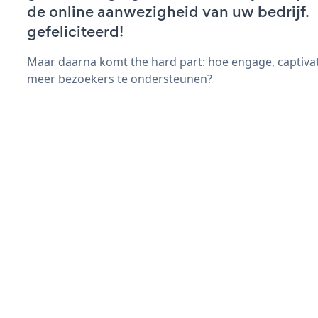
de online aanwezigheid van uw bedrijf.
gefeliciteerd!
Maar daarna komt the hard part: hoe engage, captiva
meer bezoekers te ondersteunen?