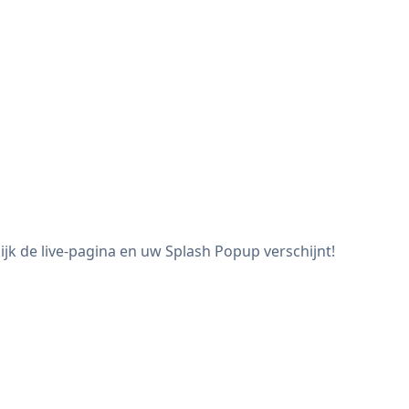
jk de live-pagina en uw Splash Popup verschijnt!