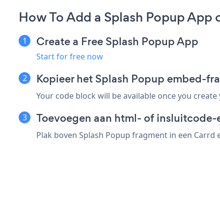
How To Add a Splash Popup App o
Create a Free Splash Popup App
Start for free now
Kopieer het Splash Popup embed-fr
Your code block will be available once you create
Toevoegen aan html- of insluitcode-
Plak boven Splash Popup fragment in een Carrd el