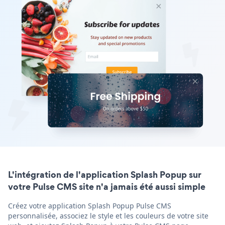
L'intégration de l'application Splash Popup sur
votre Pulse CMS site n'a jamais été aussi simple
Créez votre application Splash Popup Pulse CMS
personnalisée, associez le style et les couleurs de votre site