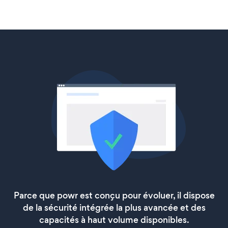
Parce que powr est conçu pour évoluer, il dispose
de la sécurité intégrée la plus avancée et des
capacités à haut volume disponibles.