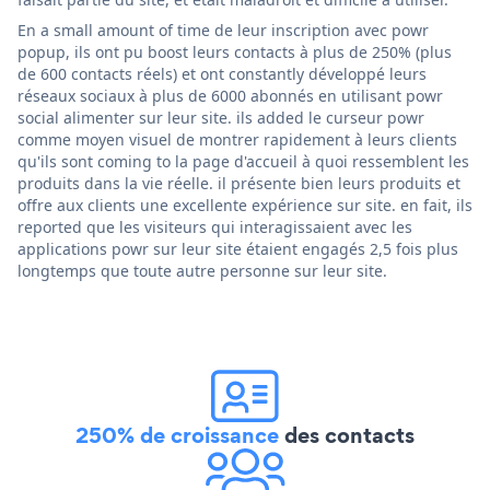
En a small amount of time de leur inscription avec powr
popup, ils ont pu boost leurs contacts à plus de 250% (plus
de 600 contacts réels) et ont constantly développé leurs
réseaux sociaux à plus de 6000 abonnés en utilisant powr
social alimenter sur leur site. ils added le curseur powr
comme moyen visuel de montrer rapidement à leurs clients
qu'ils sont coming to la page d'accueil à quoi ressemblent les
produits dans la vie réelle. il présente bien leurs produits et
offre aux clients une excellente expérience sur site. en fait, ils
reported que les visiteurs qui interagissaient avec les
applications powr sur leur site étaient engagés 2,5 fois plus
longtemps que toute autre personne sur leur site.
250% de croissance
des contacts