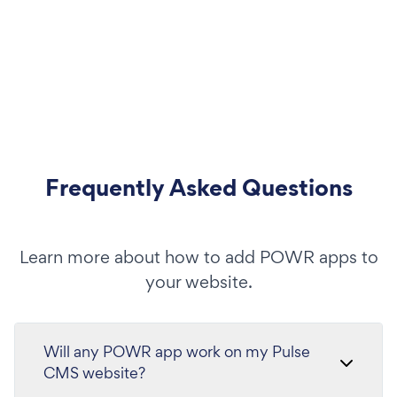
Frequently Asked Questions
Learn more about how to add POWR apps to
your website.
Will any POWR app work on my Pulse
CMS website?