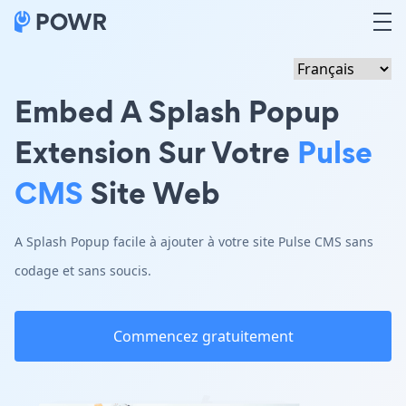
Embed A Splash Popup
Extension Sur Votre
Pulse
CMS
Site Web
A Splash Popup facile à ajouter à votre site Pulse CMS sans
codage et sans soucis.
Commencez gratuitement