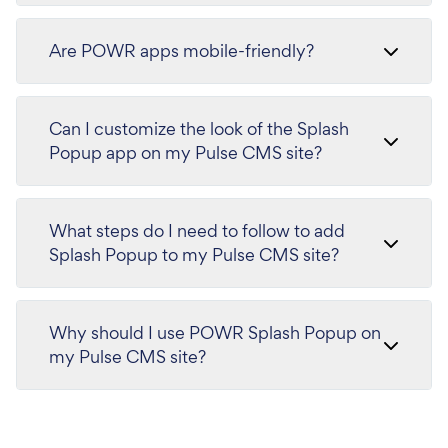
Are POWR apps mobile-friendly?
Can I customize the look of the Splash
Popup app on my Pulse CMS site?
What steps do I need to follow to add
Splash Popup to my Pulse CMS site?
Why should I use POWR Splash Popup on
my Pulse CMS site?