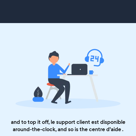
and to top it off, le support client est disponible
around-the-clock, and so is the
centre d'aide
.