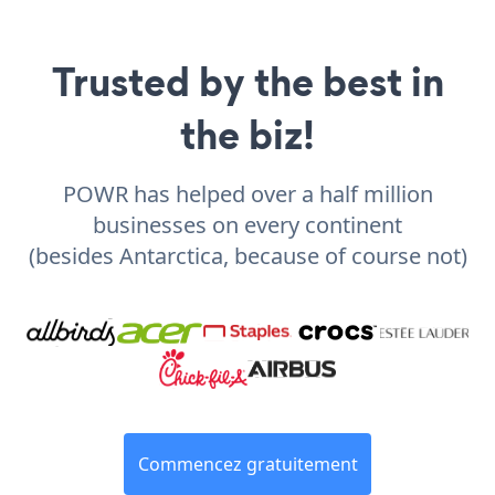
Trusted by the best in
the biz!
POWR has helped over a half million
businesses on every continent
(besides Antarctica, because of course not)
Commencez gratuitement