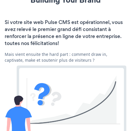
Si votre site web Pulse CMS est opérationnel, vous
avez relevé le premier grand défi consistant à
renforcer la présence en ligne de votre entreprise.
toutes nos félicitations!
Mais vient ensuite the hard part : comment draw in,
captivate, make et soutenir plus de visiteurs ?