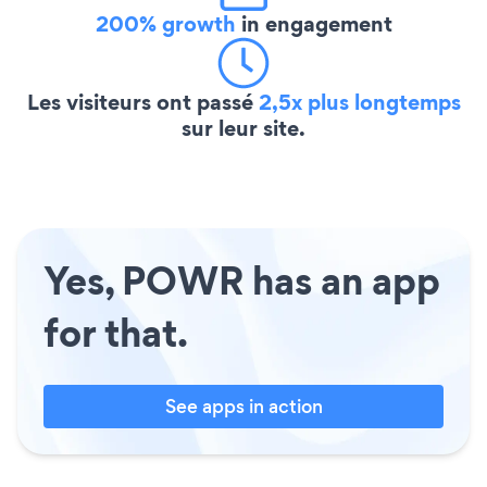
200% growth
in engagement
Les visiteurs ont passé
2,5x plus longtemps
sur leur site.
Yes, POWR has an app
for that.
See apps in action