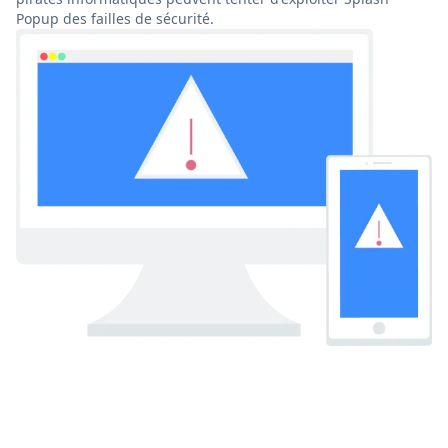
Popup des failles de sécurité.