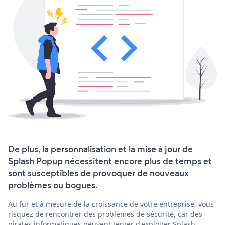
De plus, la personnalisation et la mise à jour de
Splash Popup nécessitent encore plus de temps et
sont susceptibles de provoquer de nouveaux
problèmes ou bogues.
Au fur et à mesure de la croissance de votre entreprise, vous
risquez de rencontrer des problèmes de sécurité, car des
pirates informatiques peuvent tenter d'exploiter Splash