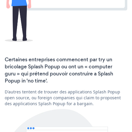
Certaines entreprises commencent par try un
bricolage Splash Popup ou ont un « computer
guru » qui prétend pouvoir construire a Splash
Popup in 'no time'.
D'autres tentent de trouver des applications Splash Popup
open source, ou foreign companies qui claim to proposent
des applications Splash Popup for a bargain.