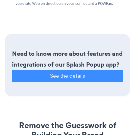
votre site Web en direct ou en vous connectant à
POWR.io.
Need to know more about features and
integrations of our Splash Popup app?
See the details
Remove the Guesswork of
Building Your Brand