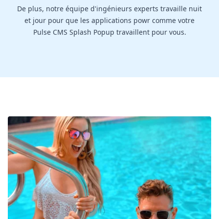
De plus, notre équipe d'ingénieurs experts travaille nuit
et jour pour que les applications powr comme votre
Pulse CMS Splash Popup travaillent pour vous.