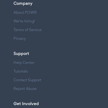
Company
About POWR
We're hiring!
Terms of Service
Privacy
Support
Help Center
Tutorials
Contact Support
Report Abuse
Get Involved