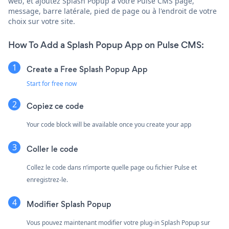
web, et ajoutez Splash Popup à votre Pulse CMS page,
message, barre latérale, pied de page ou à l'endroit de votre
choix sur votre site.
How To Add a Splash Popup App on Pulse CMS:
Create a Free Splash Popup App
Start for free now
Copiez ce code
Your code block will be available once you create your app
Coller le code
Collez le code dans n’importe quelle page ou fichier Pulse et
enregistrez-le.
Modifier Splash Popup
Vous pouvez maintenant modifier votre plug-in Splash Popup sur