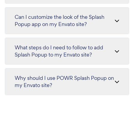
Can I customize the look of the Splash
Popup app on my Envato site?
What steps do I need to follow to add
Splash Popup to my Envato site?
Why should I use POWR Splash Popup on
my Envato site?