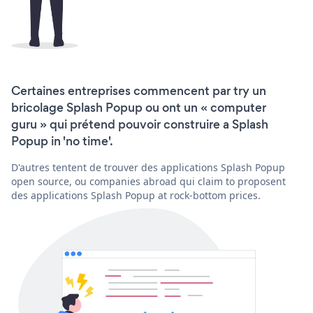
Certaines entreprises commencent par try un
bricolage Splash Popup ou ont un « computer
guru » qui prétend pouvoir construire a Splash
Popup in 'no time'.
D'autres tentent de trouver des applications Splash Popup
open source, ou companies abroad qui claim to proposent
des applications Splash Popup at rock-bottom prices.