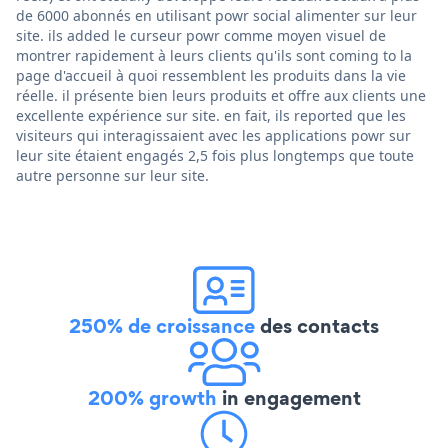
de 6000 abonnés en utilisant powr social alimenter sur leur
site. ils added le curseur powr comme moyen visuel de
montrer rapidement à leurs clients qu'ils sont coming to la
page d'accueil à quoi ressemblent les produits dans la vie
réelle. il présente bien leurs produits et offre aux clients une
excellente expérience sur site. en fait, ils reported que les
visiteurs qui interagissaient avec les applications powr sur
leur site étaient engagés 2,5 fois plus longtemps que toute
autre personne sur leur site.
250% de croissance
des contacts
200% growth
in engagement