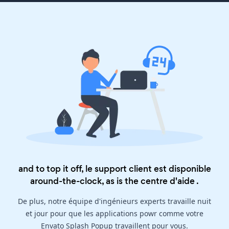
and to top it off, le support client est disponible
around-the-clock, as is the
centre d'aide
.
De plus, notre équipe d'ingénieurs experts travaille nuit
et jour pour que les applications powr comme votre
Envato Splash Popup travaillent pour vous.