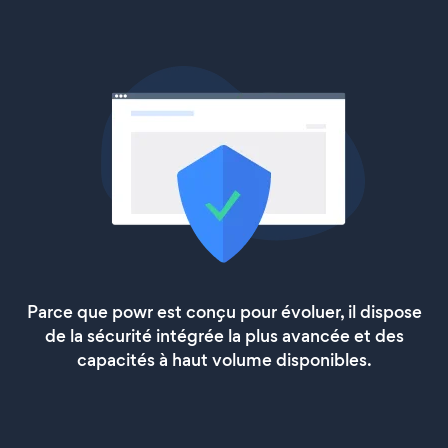
Parce que powr est conçu pour évoluer, il dispose
de la sécurité intégrée la plus avancée et des
capacités à haut volume disponibles.