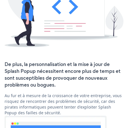
De plus, la personnalisation et la mise à jour de
Splash Popup nécessitent encore plus de temps et
sont susceptibles de provoquer de nouveaux
problèmes ou bogues.
Au fur et à mesure de la croissance de votre entreprise, vous
risquez de rencontrer des problèmes de sécurité, car des
pirates informatiques peuvent tenter d'exploiter Splash
Popup des failles de sécurité.