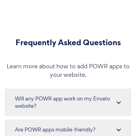
Frequently Asked Questions
Learn more about how to add POWR apps to
your website.
Will any POWR app work on my Envato
website?
Are POWR apps mobile-friendly?