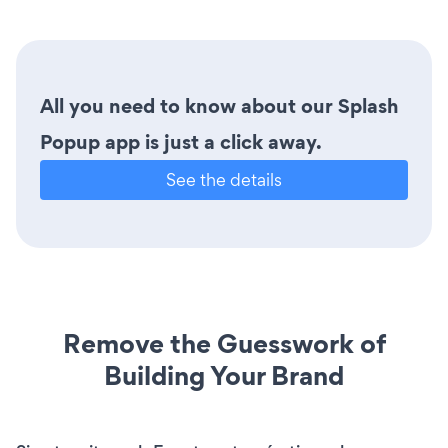
All you need to know about our Splash
Popup app is just a click away.
See the details
Remove the Guesswork of
Building Your Brand