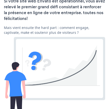
Si votre site web Envato est opérationnel, vous avez
relevé le premier grand défi consistant à renforcer
la présence en ligne de votre entreprise. toutes nos
félicitations!
Mais vient ensuite the hard part : comment engage,
captivate, make et soutenir plus de visiteurs ?