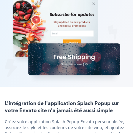
L'intégration de l'application Splash Popup sur
votre Envato site n'a jamais été aussi simple
Créez votre application Splash Popup Envato personnalisée,
associez le style et les couleurs de votre site web, et ajoutez