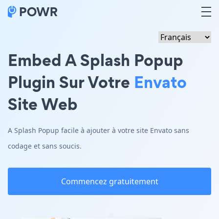
Embed A Splash Popup
Plugin Sur Votre
Envato
Site Web
A Splash Popup facile à ajouter à votre site Envato sans
codage et sans soucis.
Commencez gratuitement