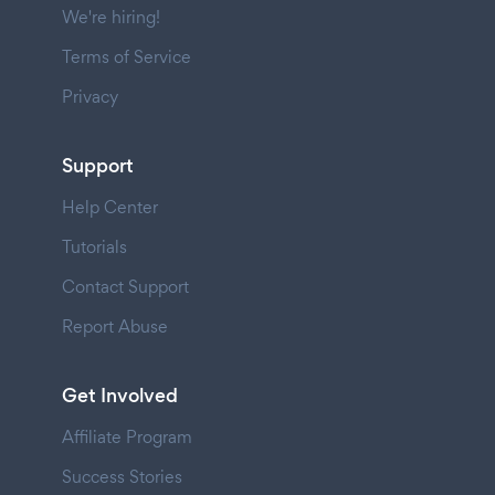
We're hiring!
Terms of Service
Privacy
Support
Help Center
Tutorials
Contact Support
Report Abuse
Get Involved
Affiliate Program
Success Stories