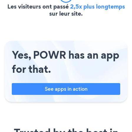
Les visiteurs ont passé
2,5x plus longtemps
sur leur site.
Yes, POWR has an app
for that.
See apps in action