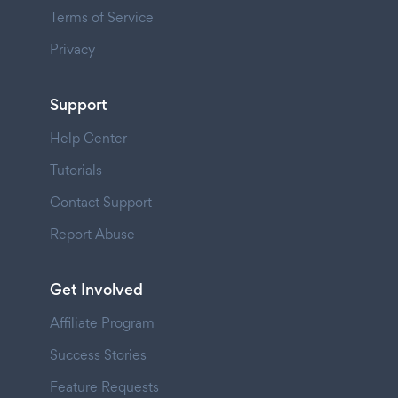
Terms of Service
Privacy
Support
Help Center
Tutorials
Contact Support
Report Abuse
Get Involved
Affiliate Program
Success Stories
Feature Requests