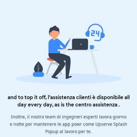
and to top it off, l'assistenza clienti è disponibile all
day every day, as is the
centro assistenza
.
Inoltre, il nostro team di ingegneri esperti lavora giorno
e notte per mantenere le app powr come Upserve Splash
Popup al lavoro per te.