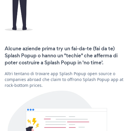
Alcune aziende prima try un fai-da-te (fai da te)
Splash Popup o hanno un "techie" che afferma di
poter costruire a Splash Popup in 'no time'.
Altri tentano di trovare app Splash Popup open source o
companies abroad che claim to offrono Splash Popup app at
rock-bottom prices.