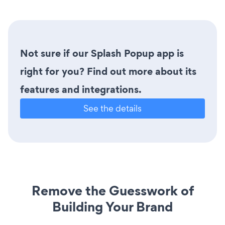
Not sure if our Splash Popup app is
right for you? Find out more about its
features and integrations.
See the details
Remove the Guesswork of
Building Your Brand