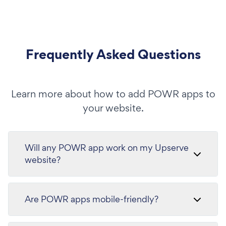
Frequently Asked Questions
Learn more about how to add POWR apps to
your website.
Will any POWR app work on my Upserve
website?
Are POWR apps mobile-friendly?