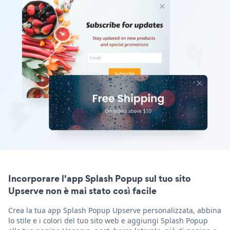
Incorporare l'app Splash Popup sul tuo sito
Upserve non è mai stato così facile
Crea la tua app Splash Popup Upserve personalizzata, abbina
lo stile e i colori del tuo sito web e aggiungi Splash Popup