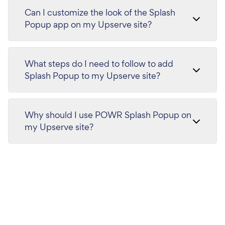
Can I customize the look of the Splash
Popup app on my Upserve site?
What steps do I need to follow to add
Splash Popup to my Upserve site?
Why should I use POWR Splash Popup on
my Upserve site?