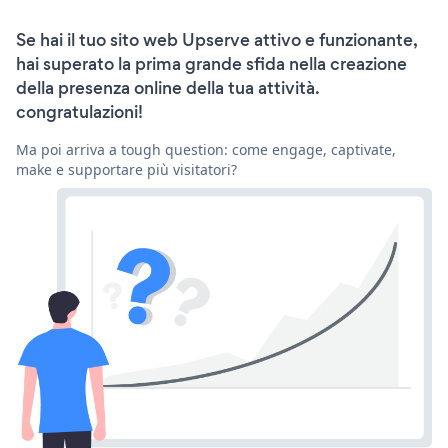
Se hai il tuo sito web Upserve attivo e funzionante,
hai superato la prima grande sfida nella creazione
della presenza online della tua attività.
congratulazioni!
Ma poi arriva a tough question: come engage, captivate,
make e supportare più visitatori?