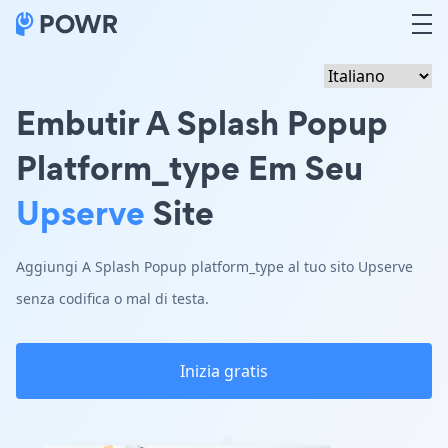
Embutir A Splash Popup
Platform_type Em Seu
Upserve
Site
Aggiungi A Splash Popup platform_type al tuo sito Upserve
senza codifica o mal di testa.
Inizia gratis