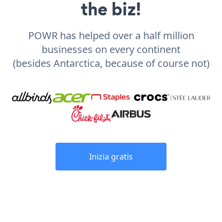
the biz!
POWR has helped over a half million
businesses on every continent
(besides Antarctica, because of course not)
Inizia gratis