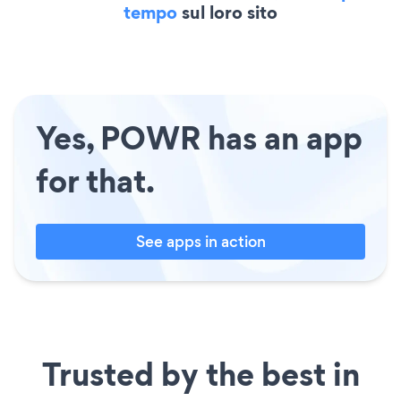
tempo
sul loro sito
Yes, POWR has an app
for that.
See apps in action
Trusted by the best in