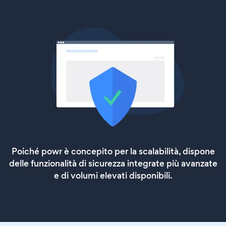
Poiché powr è concepito per la scalabilità, dispone
delle funzionalità di sicurezza integrate più avanzate
e di volumi elevati disponibili.