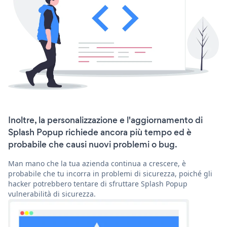
Inoltre, la personalizzazione e l'aggiornamento di
Splash Popup richiede ancora più tempo ed è
probabile che causi nuovi problemi o bug.
Man mano che la tua azienda continua a crescere, è
probabile che tu incorra in problemi di sicurezza, poiché gli
hacker potrebbero tentare di sfruttare Splash Popup
vulnerabilità di sicurezza.