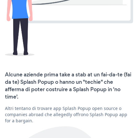
Alcune aziende prima take a stab at un fai-da-te (fai
da te) Splash Popup o hanno un "techie" che
afferma di poter costruire a Splash Popup in 'no
time'.
Altri tentano di trovare app Splash Popup open source o
companies abroad che allegedly offrono Splash Popup app
for a bargain.