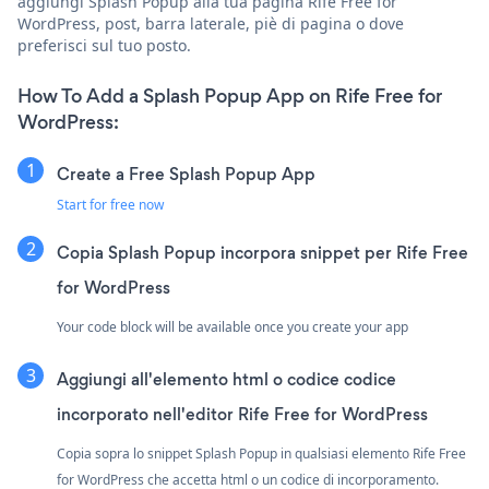
aggiungi Splash Popup alla tua pagina Rife Free for
WordPress, post, barra laterale, piè di pagina o dove
preferisci sul tuo posto.
How To Add a Splash Popup App on Rife Free for
WordPress:
Create a Free Splash Popup App
Start for free now
Copia Splash Popup incorpora snippet per Rife Free
for WordPress
Your code block will be available once you create your app
Aggiungi all'elemento html o codice codice
incorporato nell'editor Rife Free for WordPress
Copia sopra lo snippet Splash Popup in qualsiasi elemento Rife Free
for WordPress che accetta html o un codice di incorporamento.