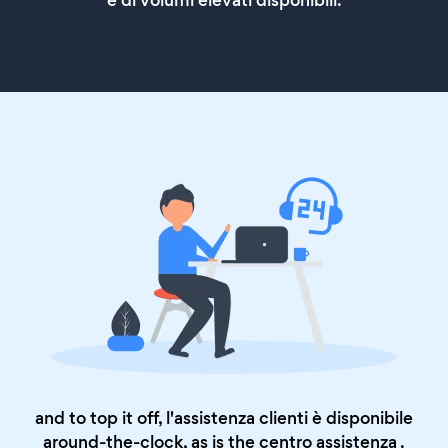
e di volumi elevati disponibili.
and to top it off, l'assistenza clienti è disponibile
around-the-clock, as is the
centro assistenza
.