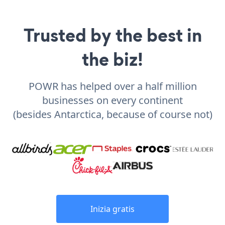
Trusted by the best in
the biz!
POWR has helped over a half million
businesses on every continent
(besides Antarctica, because of course not)
Inizia gratis