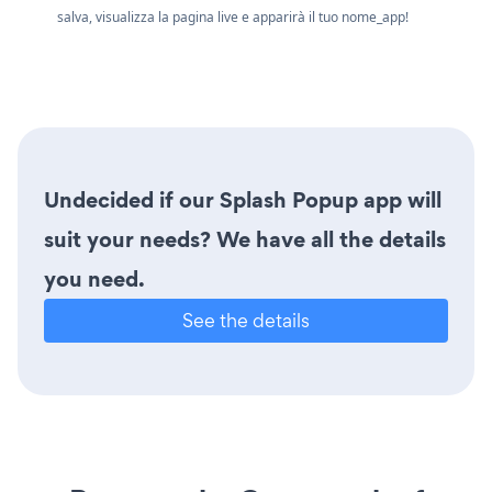
salva, visualizza la pagina live e apparirà il tuo nome_app!
Undecided if our Splash Popup app will
suit your needs? We have all the details
you need.
See the details