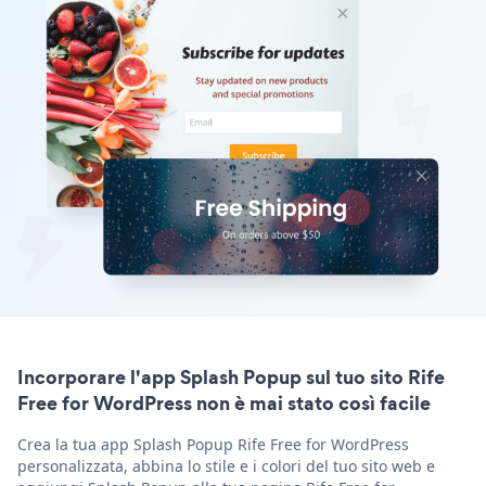
Incorporare l'app Splash Popup sul tuo sito Rife
Free for WordPress non è mai stato così facile
Crea la tua app Splash Popup Rife Free for WordPress
personalizzata, abbina lo stile e i colori del tuo sito web e