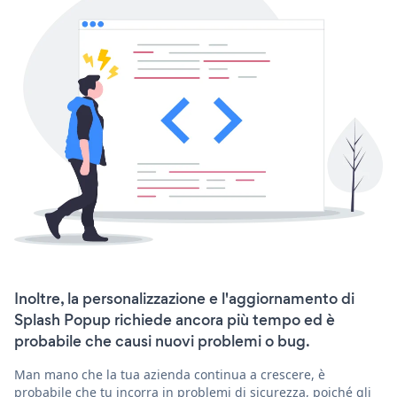
Inoltre, la personalizzazione e l'aggiornamento di
Splash Popup richiede ancora più tempo ed è
probabile che causi nuovi problemi o bug.
Man mano che la tua azienda continua a crescere, è
probabile che tu incorra in problemi di sicurezza, poiché gli