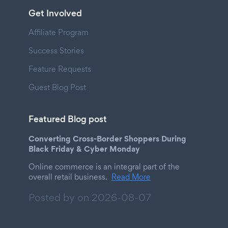
Get Involved
Affiliate Program
Success Stories
Feature Requests
Guest Blog Post
Featured Blog post
Converting Cross-Border Shoppers During
Black Friday & Cyber Monday
Online commerce is an integral part of the
overall retail business.
Read More
Posted by on
2026-08-07