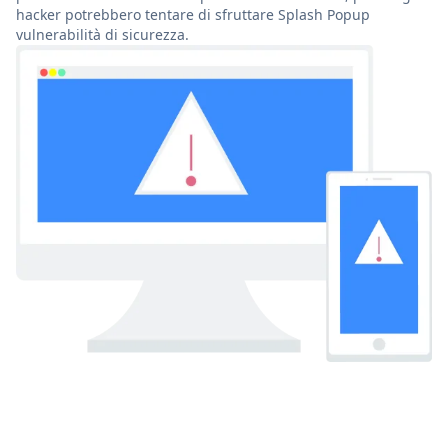
hacker potrebbero tentare di sfruttare Splash Popup
vulnerabilità di sicurezza.