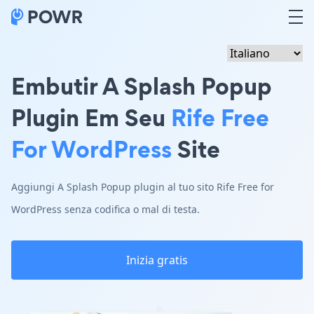
Embutir A Splash Popup
Plugin Em Seu
Rife Free
For WordPress
Site
Aggiungi A Splash Popup plugin al tuo sito Rife Free for
WordPress senza codifica o mal di testa.
Inizia gratis