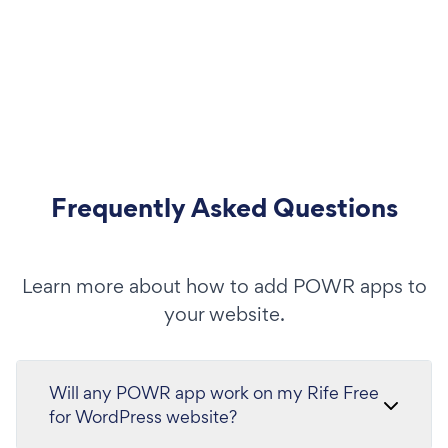
Frequently Asked Questions
Learn more about how to add POWR apps to
your website.
Will any POWR app work on my Rife Free
for WordPress website?