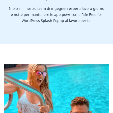
Inoltre, il nostro team di ingegneri esperti lavora giorno
e notte per mantenere le app powr come Rife Free for
WordPress Splash Popup al lavoro per te.