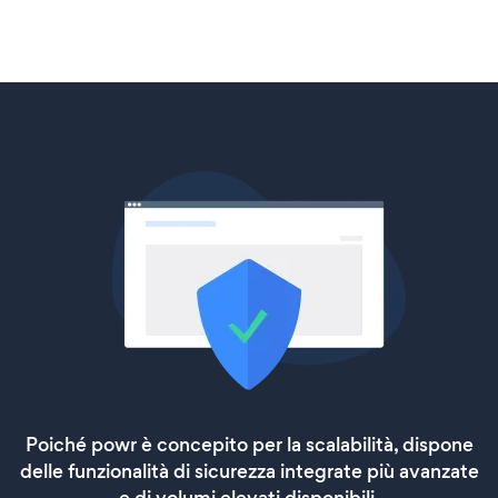
Poiché powr è concepito per la scalabilità, dispone
delle funzionalità di sicurezza integrate più avanzate