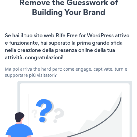
Remove the Guesswork of
Building Your Brand
Se hai il tuo sito web Rife Free for WordPress attivo
e funzionante, hai superato la prima grande sfida
nella creazione della presenza online della tua
attività. congratulazioni!
Ma poi arriva the hard part: come engage, captivate, turn e
supportare più visitatori?