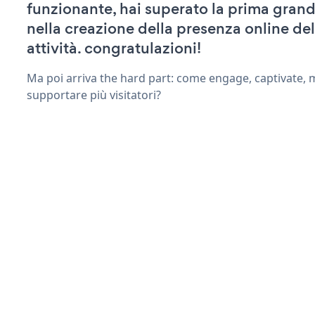
funzionante, hai superato la prima grand
nella creazione della presenza online del
attività. congratulazioni!
Ma poi arriva the hard part: come engage, captivate, 
supportare più visitatori?