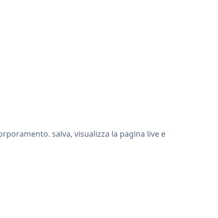
rporamento. salva, visualizza la pagina live e