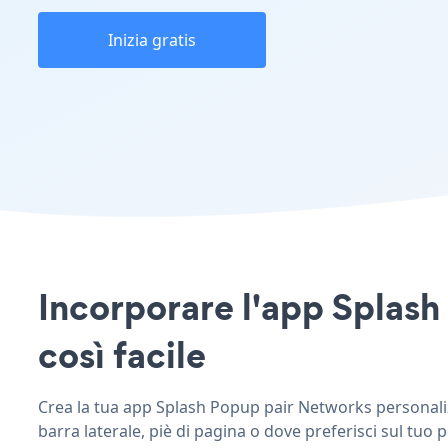
Inizia gratis
Incorporare l'app Splash
così facile
Crea la tua app Splash Popup pair Networks personalizz
barra laterale, piè di pagina o dove preferisci sul tuo 