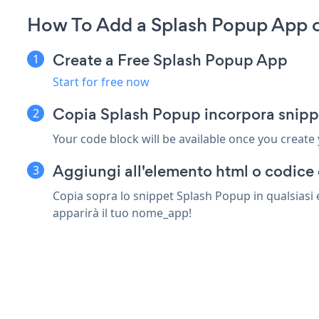
How To Add a Splash Popup App o
Create a Free Splash Popup App
Start for free now
Copia Splash Popup incorpora snipp
Your code block will be available once you create
Aggiungi all'elemento html o codice 
Copia sopra lo snippet Splash Popup in qualsiasi 
apparirà il tuo nome_app!