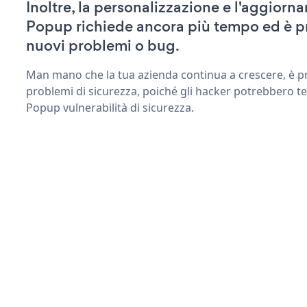
Inoltre, la personalizzazione e l'aggiorn
Popup richiede ancora più tempo ed è p
nuovi problemi o bug.
Man mano che la tua azienda continua a crescere, è pr
problemi di sicurezza, poiché gli hacker potrebbero te
Popup vulnerabilità di sicurezza.