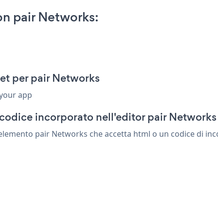
n pair Networks:
et per pair Networks
 your app
codice incorporato nell'editor pair Networks
elemento pair Networks che accetta html o un codice di inco