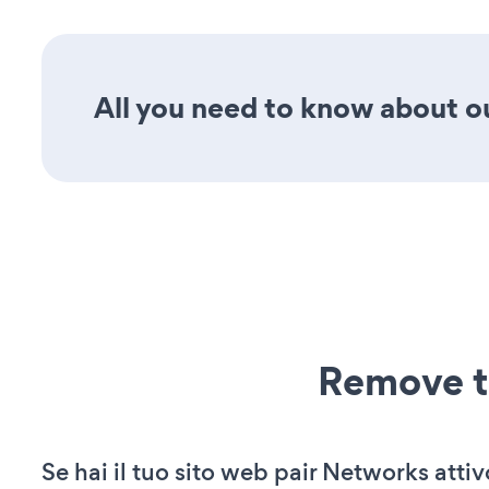
All you need to know about ou
Remove t
Se hai il tuo sito web pair Networks attiv