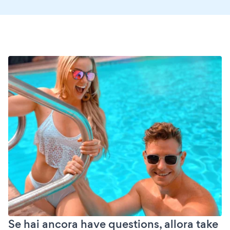
Se hai ancora have questions, allora take