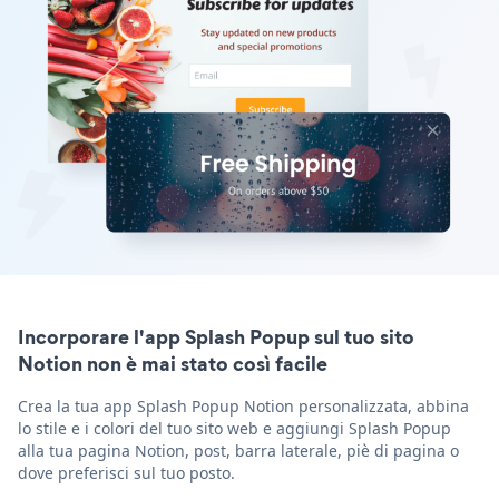
Incorporare l'app Splash Popup sul tuo sito
Notion non è mai stato così facile
Crea la tua app Splash Popup Notion personalizzata, abbina
lo stile e i colori del tuo sito web e aggiungi Splash Popup
alla tua pagina Notion, post, barra laterale, piè di pagina o
dove preferisci sul tuo posto.