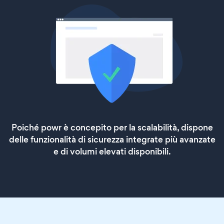
Poiché powr è concepito per la scalabilità, dispone
delle funzionalità di sicurezza integrate più avanzate
e di volumi elevati disponibili.