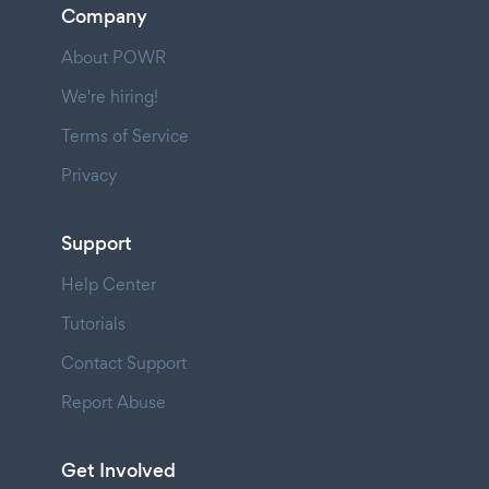
Company
About POWR
We're hiring!
Terms of Service
Privacy
Support
Help Center
Tutorials
Contact Support
Report Abuse
Get Involved