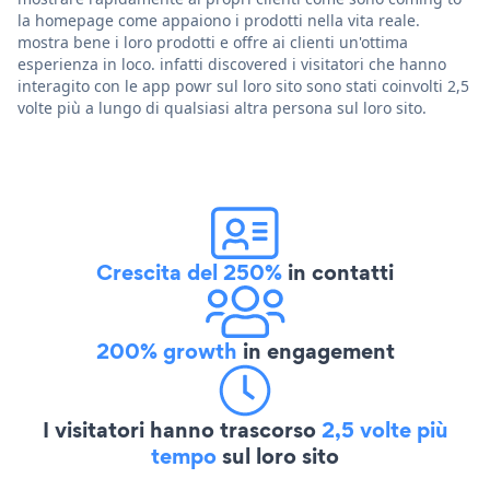
la homepage come appaiono i prodotti nella vita reale.
mostra bene i loro prodotti e offre ai clienti un'ottima
esperienza in loco. infatti discovered i visitatori che hanno
interagito con le app powr sul loro sito sono stati coinvolti 2,5
volte più a lungo di qualsiasi altra persona sul loro sito.
Crescita del 250%
in contatti
200% growth
in engagement
I visitatori hanno trascorso
2,5 volte più
tempo
sul loro sito