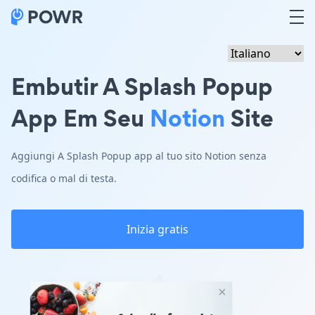
Embutir A Splash Popup
App Em Seu
Notion
Site
Aggiungi A Splash Popup app al tuo sito Notion senza
codifica o mal di testa.
Inizia gratis