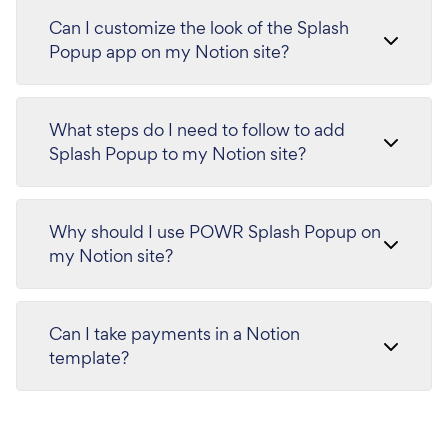
Can I customize the look of the Splash
Popup app on my Notion site?
What steps do I need to follow to add
Splash Popup to my Notion site?
Why should I use POWR Splash Popup on
my Notion site?
Can I take payments in a Notion
template?