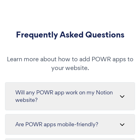
Frequently Asked Questions
Learn more about how to add POWR apps to
your website.
Will any POWR app work on my Notion
website?
Are POWR apps mobile-friendly?