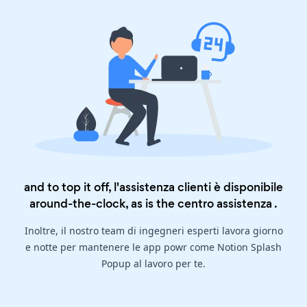
and to top it off, l'assistenza clienti è disponibile
around-the-clock, as is the
centro assistenza
.
Inoltre, il nostro team di ingegneri esperti lavora giorno
e notte per mantenere le app powr come Notion Splash
Popup al lavoro per te.