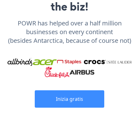
the biz!
POWR has helped over a half million
businesses on every continent
(besides Antarctica, because of course not)
Inizia gratis