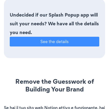
Undecided if our Splash Popup app will
suit your needs? We have all the details
you need.
See the details
Remove the Guesswork of
Building Your Brand
Se hai il tuo sito web Notion attivo e funzionante, hai