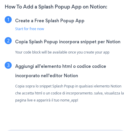
How To Add a Splash Popup App on Notion:
Create a Free Splash Popup App
Start for free now
Copia Splash Popup incorpora snippet per Notion
Your code block will be available once you create your app
Aggiungi all'elemento html o codice codice
incorporato nell'editor Notion
Copia sopra lo snippet Splash Popup in qualsiasi elemento Notion
che accetta html o un codice di incorporamento. salva, visualizza la
pagina live e apparirà il tuo nome_app!