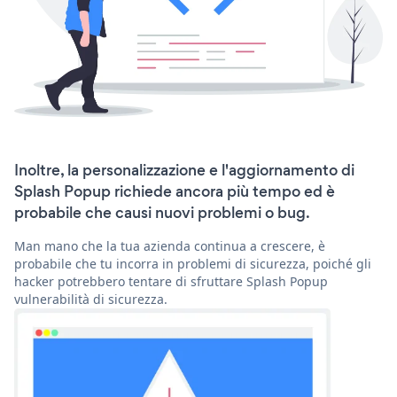
Inoltre, la personalizzazione e l'aggiornamento di
Splash Popup richiede ancora più tempo ed è
probabile che causi nuovi problemi o bug.
Man mano che la tua azienda continua a crescere, è
probabile che tu incorra in problemi di sicurezza, poiché gli
hacker potrebbero tentare di sfruttare Splash Popup
vulnerabilità di sicurezza.