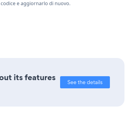
 codice e aggiornarlo di nuovo.
out its features
See the details