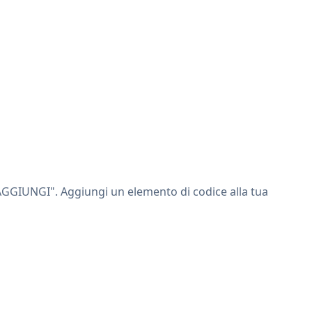
+ AGGIUNGI". Aggiungi un elemento di codice alla tua