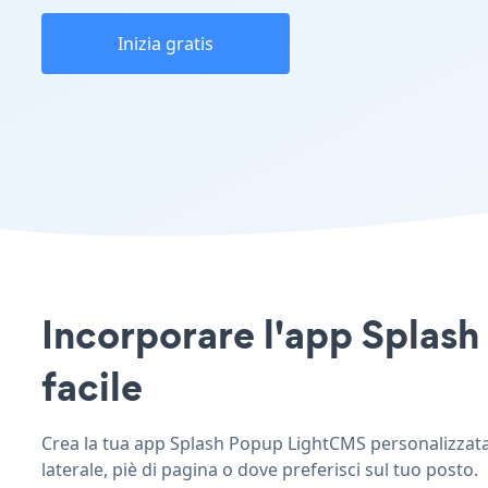
Inizia gratis
Incorporare l'app Splash
facile
Crea la tua app Splash Popup LightCMS personalizzata, 
laterale, piè di pagina o dove preferisci sul tuo posto.