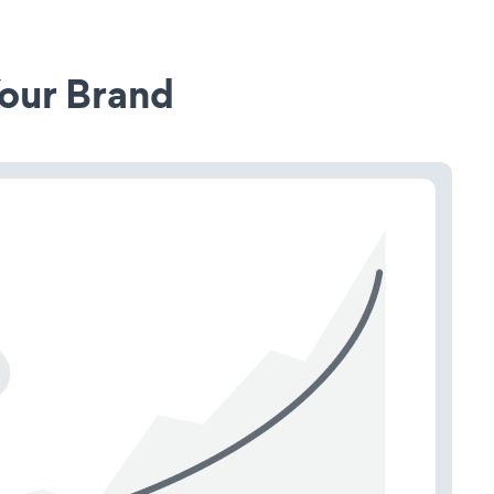
our Brand