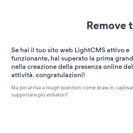
Remove t
Se hai il tuo sito web LightCMS attivo e
funzionante, hai superato la prima grand
nella creazione della presenza online del
attività. congratulazioni!
Ma poi arriva a tough question: come draw in, captivat
supportare più visitatori?