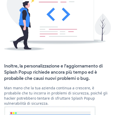
Inoltre, la personalizzazione e l'aggiornamento di
Splash Popup richiede ancora più tempo ed è
probabile che causi nuovi problemi o bug.
Man mano che la tua azienda continua a crescere, è
probabile che tu incorra in problemi di sicurezza, poiché gli
hacker potrebbero tentare di sfruttare Splash Popup
vulnerabilità di sicurezza.