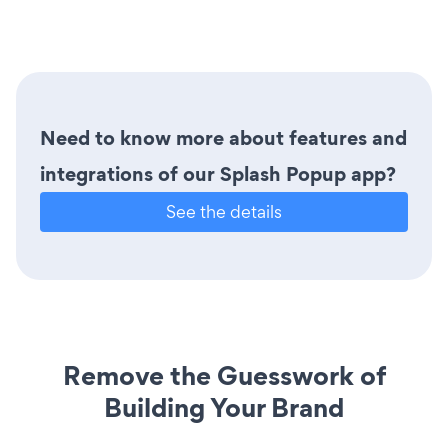
Need to know more about features and
integrations of our Splash Popup app?
See the details
Remove the Guesswork of
Building Your Brand