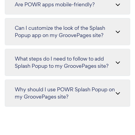
Are POWR apps mobile-friendly?
Can I customize the look of the Splash
Popup app on my GroovePages site?
What steps do I need to follow to add
Splash Popup to my GroovePages site?
Why should I use POWR Splash Popup on
my GroovePages site?