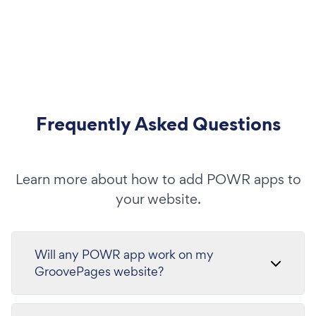
Frequently Asked Questions
Learn more about how to add POWR apps to
your website.
Will any POWR app work on my
GroovePages website?