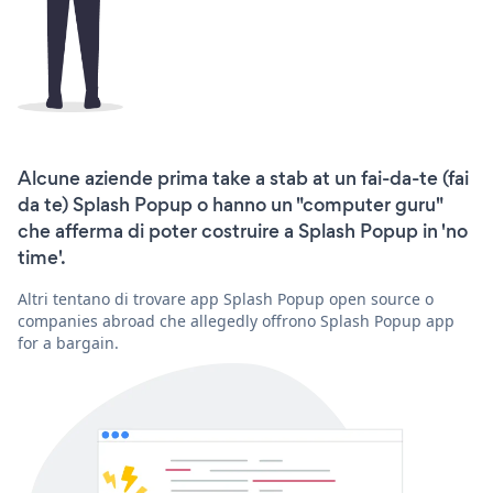
Alcune aziende prima take a stab at un fai-da-te (fai
da te) Splash Popup o hanno un "computer guru"
che afferma di poter costruire a Splash Popup in 'no
time'.
Altri tentano di trovare app Splash Popup open source o
companies abroad che allegedly offrono Splash Popup app
for a bargain.