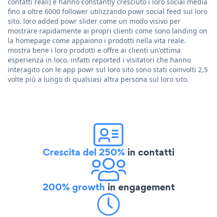
contatti reali) e hanno constantly cresciuto i loro social media
fino a oltre 6000 follower utilizzando powr social feed sul loro
sito. loro added powr slider come un modo visivo per
mostrare rapidamente ai propri clienti come sono landing on
la homepage come appaiono i prodotti nella vita reale.
mostra bene i loro prodotti e offre ai clienti un'ottima
esperienza in loco. infatti reported i visitatori che hanno
interagito con le app powr sul loro sito sono stati coinvolti 2,5
volte più a lungo di qualsiasi altra persona sul loro sito.
Crescita del 250%
in contatti
200% growth
in engagement