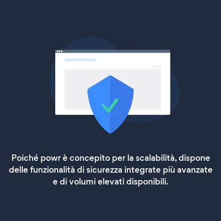
Poiché powr è concepito per la scalabilità, dispone
delle funzionalità di sicurezza integrate più avanzate
e di volumi elevati disponibili.