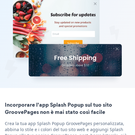
Incorporare l'app Splash Popup sul tuo sito
GroovePages non è mai stato così facile
Crea la tua app Splash Popup GroovePages personalizzata,
abbina lo stile e i colori del tuo sito web e aggiungi Splash