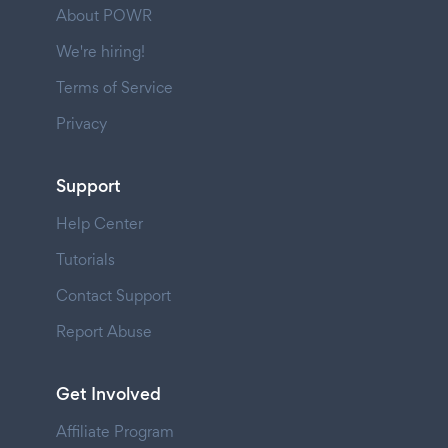
About POWR
We're hiring!
Terms of Service
Privacy
Support
Help Center
Tutorials
Contact Support
Report Abuse
Get Involved
Affiliate Program