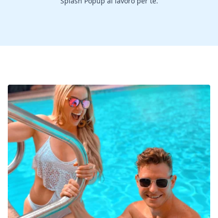
Splash Popup al lavoro per te.