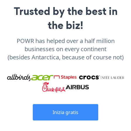
Trusted by the best in
the biz!
POWR has helped over a half million
businesses on every continent
(besides Antarctica, because of course not)
Inizia gratis