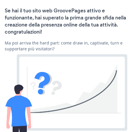
Se hai il tuo sito web GroovePages attivo e
funzionante, hai superato la prima grande sfida nella
creazione della presenza online della tua attività.
congratulazioni!
Ma poi arriva the hard part: come draw in, captivate, turn e
supportare più visitatori?