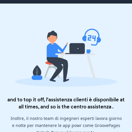
and to top it off, l'assistenza clienti è disponibile at
all times, and so is the
centro assistenza
.
Inoltre, il nostro team di ingegneri esperti lavora giorno
e notte per mantenere le app powr come GroovePages