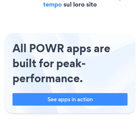
tempo
sul loro sito
All POWR apps are
built for peak-
performance.
See apps in action