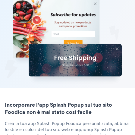
Incorporare l'app Splash Popup sul tuo sito
Foodica non è mai stato così facile
Crea la tua app Splash Popup Foodica personalizzata, abbina
lo stile e i colori del tuo sito web e aggiungi Splash Popup