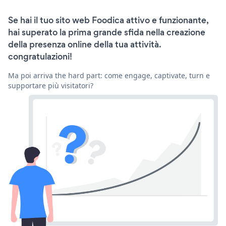
Se hai il tuo sito web Foodica attivo e funzionante,
hai superato la prima grande sfida nella creazione
della presenza online della tua attività.
congratulazioni!
Ma poi arriva the hard part: come engage, captivate, turn e
supportare più visitatori?