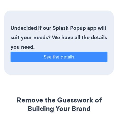
Undecided if our Splash Popup app will
suit your needs? We have all the details
you need.
See the details
Remove the Guesswork of
Building Your Brand