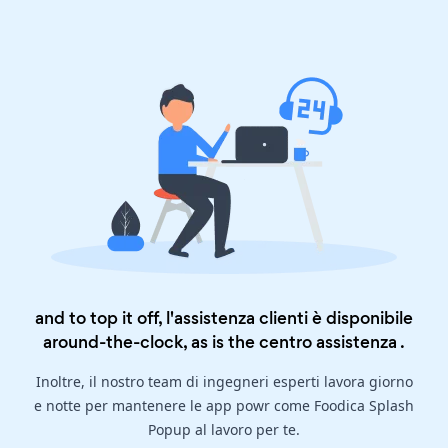
and to top it off, l'assistenza clienti è disponibile
around-the-clock, as is the
centro assistenza
.
Inoltre, il nostro team di ingegneri esperti lavora giorno
e notte per mantenere le app powr come Foodica Splash
Popup al lavoro per te.