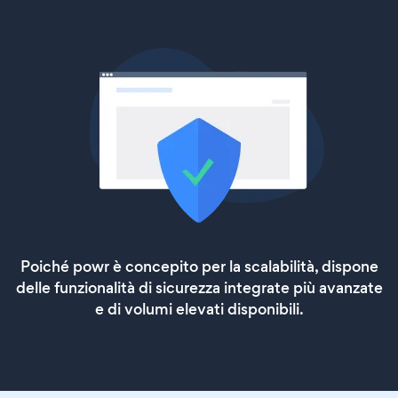
Poiché powr è concepito per la scalabilità, dispone
delle funzionalità di sicurezza integrate più avanzate
e di volumi elevati disponibili.