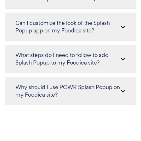
Can I customize the look of the Splash
Popup app on my Foodica site?
What steps do I need to follow to add
Splash Popup to my Foodica site?
Why should I use POWR Splash Popup on
my Foodica site?