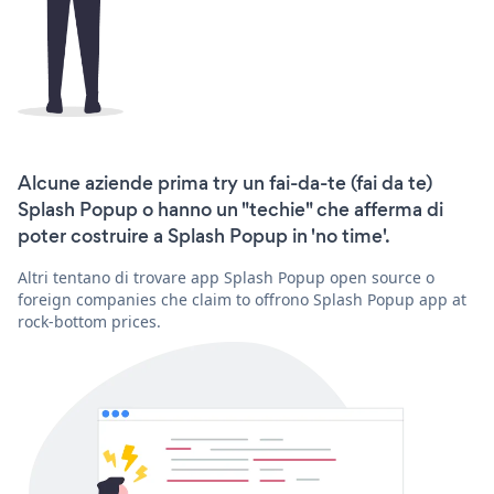
Alcune aziende prima try un fai-da-te (fai da te)
Splash Popup o hanno un "techie" che afferma di
poter costruire a Splash Popup in 'no time'.
Altri tentano di trovare app Splash Popup open source o
foreign companies che claim to offrono Splash Popup app at
rock-bottom prices.