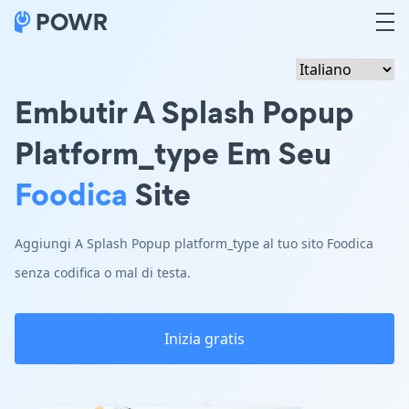
Embutir A Splash Popup
Platform_type Em Seu
Foodica
Site
Aggiungi A Splash Popup platform_type al tuo sito Foodica
senza codifica o mal di testa.
Inizia gratis