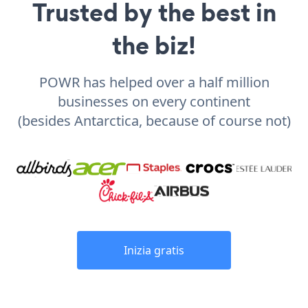
Trusted by the best in
the biz!
POWR has helped over a half million
businesses on every continent
(besides Antarctica, because of course not)
Inizia gratis