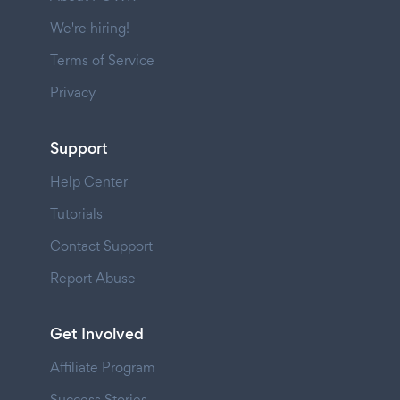
We're hiring!
Terms of Service
Privacy
Support
Help Center
Tutorials
Contact Support
Report Abuse
Get Involved
Affiliate Program
Success Stories