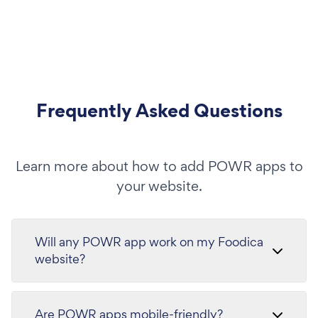
Frequently Asked Questions
Learn more about how to add POWR apps to
your website.
Will any POWR app work on my Foodica
website?
Are POWR apps mobile-friendly?