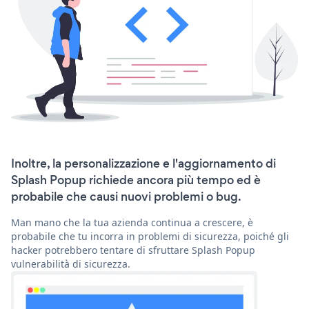
Inoltre, la personalizzazione e l'aggiornamento di
Splash Popup richiede ancora più tempo ed è
probabile che causi nuovi problemi o bug.
Man mano che la tua azienda continua a crescere, è
probabile che tu incorra in problemi di sicurezza, poiché gli
hacker potrebbero tentare di sfruttare Splash Popup
vulnerabilità di sicurezza.