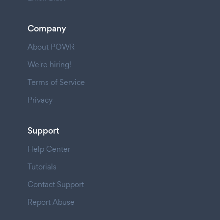
Company
About POWR
We're hiring!
Terms of Service
Privacy
Support
Help Center
Tutorials
Contact Support
Report Abuse