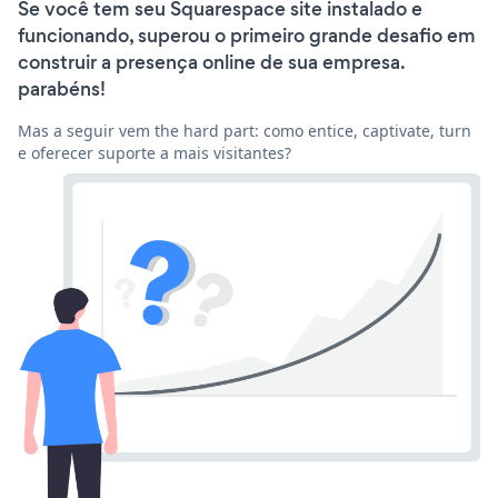
Se você tem seu Squarespace site instalado e
funcionando, superou o primeiro grande desafio em
construir a presença online de sua empresa.
parabéns!
Mas a seguir vem the hard part: como entice, captivate, turn
e oferecer suporte a mais visitantes?