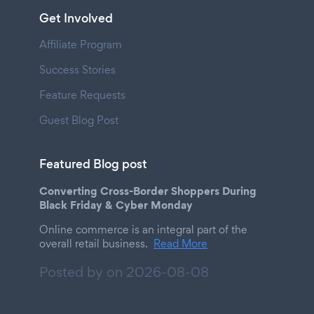
Get Involved
Affiliate Program
Success Stories
Feature Requests
Guest Blog Post
Featured Blog post
Converting Cross-Border Shoppers During
Black Friday & Cyber Monday
Online commerce is an integral part of the
overall retail business.
Read More
Posted by on
2026-08-08