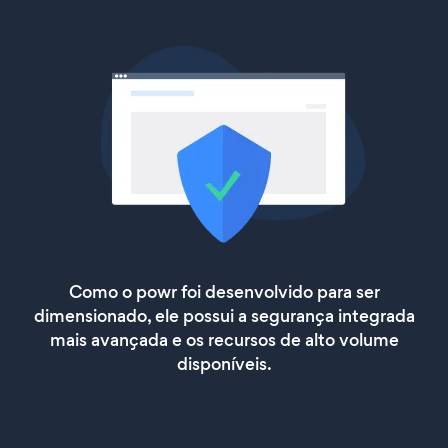
Como o powr foi desenvolvido para ser
dimensionado, ele possui a segurança integrada
mais avançada e os recursos de alto volume
disponíveis.