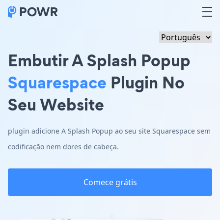
Embutir A Splash Popup
Squarespace
Plugin No
Seu Website
plugin adicione A Splash Popup ao seu site Squarespace sem
codificação nem dores de cabeça.
Comece grátis