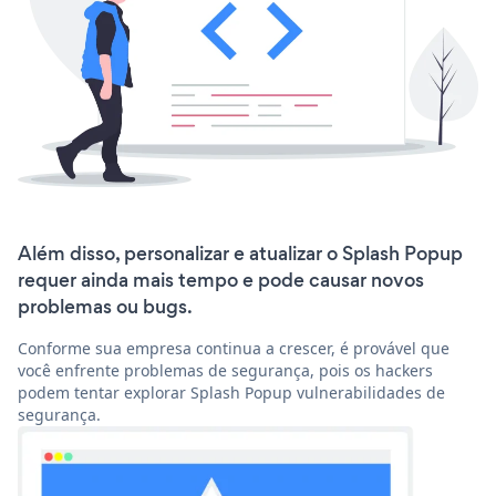
Além disso, personalizar e atualizar o Splash Popup
requer ainda mais tempo e pode causar novos
problemas ou bugs.
Conforme sua empresa continua a crescer, é provável que
você enfrente problemas de segurança, pois os hackers
podem tentar explorar Splash Popup vulnerabilidades de
segurança.