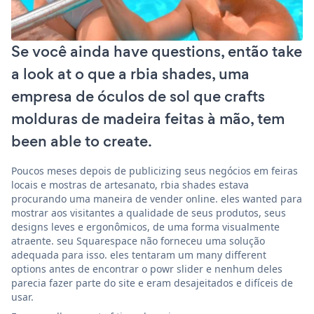
Se você ainda have questions, então take
a look at o que a rbia shades, uma
empresa de óculos de sol que crafts
molduras de madeira feitas à mão, tem
been able to create.
Poucos meses depois de publicizing seus negócios em feiras
locais e mostras de artesanato, rbia shades estava
procurando uma maneira de vender online. eles wanted para
mostrar aos visitantes a qualidade de seus produtos, seus
designs leves e ergonômicos, de uma forma visualmente
atraente. seu Squarespace não forneceu uma solução
adequada para isso. eles tentaram um many different
options antes de encontrar o powr slider e nenhum deles
parecia fazer parte do site e eram desajeitados e difíceis de
usar.