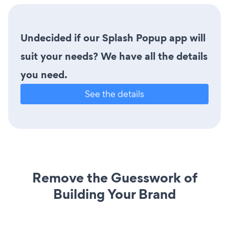
Undecided if our Splash Popup app will
suit your needs? We have all the details
you need.
See the details
Remove the Guesswork of
Building Your Brand