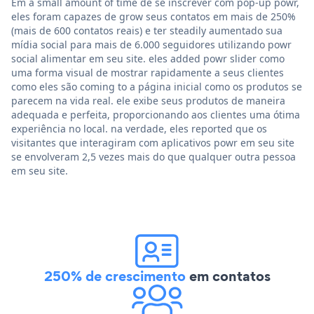
Em a small amount of time de se inscrever com pop-up powr,
eles foram capazes de grow seus contatos em mais de 250%
(mais de 600 contatos reais) e ter steadily aumentado sua
mídia social para mais de 6.000 seguidores utilizando powr
social alimentar em seu site. eles added powr slider como
uma forma visual de mostrar rapidamente a seus clientes
como eles são coming to a página inicial como os produtos se
parecem na vida real. ele exibe seus produtos de maneira
adequada e perfeita, proporcionando aos clientes uma ótima
experiência no local. na verdade, eles reported que os
visitantes que interagiram com aplicativos powr em seu site
se envolveram 2,5 vezes mais do que qualquer outra pessoa
em seu site.
250% de crescimento
em contatos