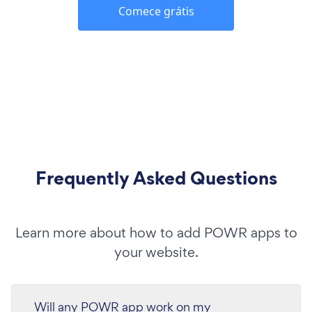
Comece grátis
Frequently Asked Questions
Learn more about how to add POWR apps to
your website.
Will any POWR app work on my