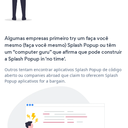
Algumas empresas primeiro try um faça você
mesmo (faça você mesmo) Splash Popup ou têm
um “computer guru” que afirma que pode construir
a Splash Popup in 'no time'.
Outros tentam encontrar aplicativos Splash Popup de código
aberto ou companies abroad que claim to oferecem Splash
Popup aplicativos for a bargain.