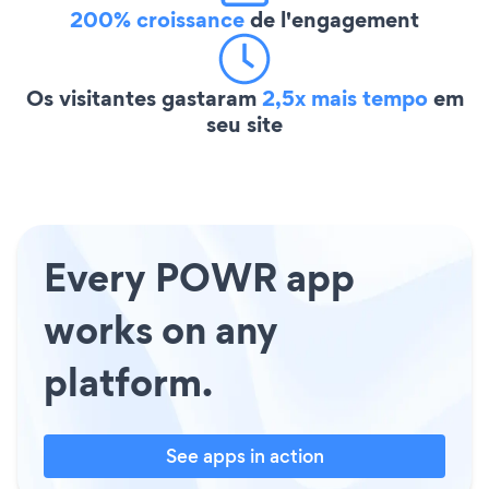
200% croissance
de l'engagement
Os visitantes gastaram
2,5x mais tempo
em
seu site
Every POWR app
works on any
platform.
See apps in action