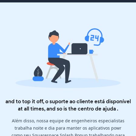
and to top it off, o suporte ao cliente está disponível
at all times, and so is the
centro de ajuda
.
Além disso, nossa equipe de engenheiros especialistas
trabalha noite e dia para manter os aplicativos powr
como seu Squarespace Splash Popup trabalhando para