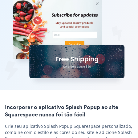
Incorporar o aplicativo Splash Popup ao site
Squarespace nunca foi tão fácil
Crie seu aplicativo Splash Popup Squarespace personalizado,
combine com o estilo e as cores do seu site e adicione Splash