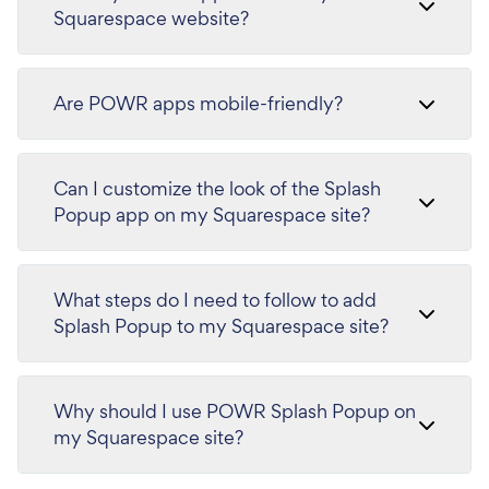
Squarespace website?
Are POWR apps mobile-friendly?
Can I customize the look of the Splash
Popup app on my Squarespace site?
What steps do I need to follow to add
Splash Popup to my Squarespace site?
Why should I use POWR Splash Popup on
my Squarespace site?