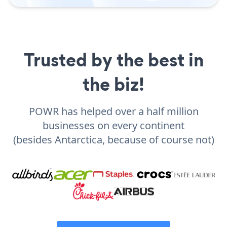
Trusted by the best in
the biz!
POWR has helped over a half million
businesses on every continent
(besides Antarctica, because of course not)