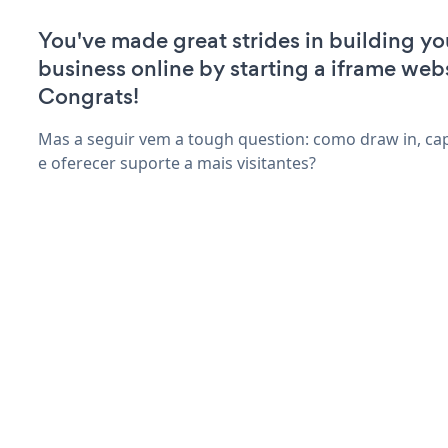
You've made great strides in building yo
business online by starting a iframe webs
Congrats!
Mas a seguir vem a tough question: como draw in, ca
e oferecer suporte a mais visitantes?