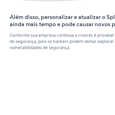
Além disso, personalizar e atualizar o S
ainda mais tempo e pode causar novos 
Conforme sua empresa continua a crescer, é provável
de segurança, pois os hackers podem tentar explorar
vulnerabilidades de segurança.