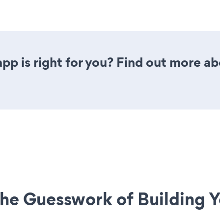
pp is right for you? Find out more ab
he Guesswork of Building Y