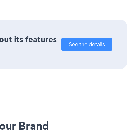
out its features
See the details
our Brand