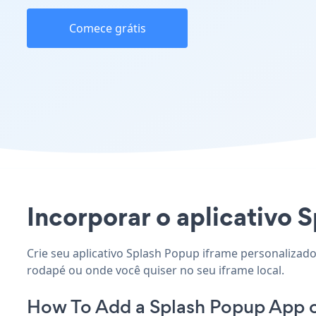
Comece grátis
Incorporar o aplicativo S
Crie seu aplicativo Splash Popup iframe personalizado
rodapé ou onde você quiser no seu iframe local.
How To Add a Splash Popup App o