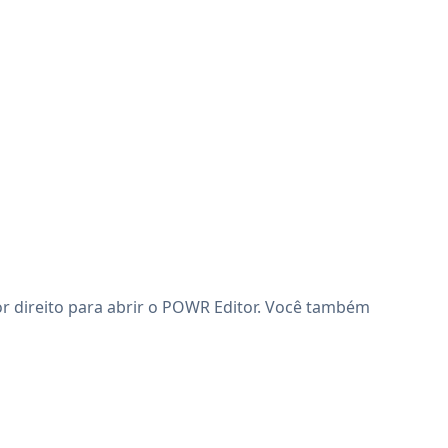
r direito para abrir o POWR Editor. Você também