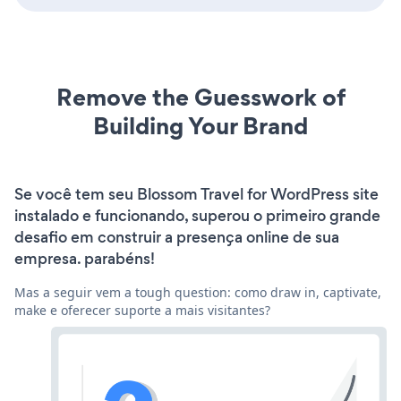
Remove the Guesswork of
Building Your Brand
Se você tem seu Blossom Travel for WordPress site
instalado e funcionando, superou o primeiro grande
desafio em construir a presença online de sua
empresa. parabéns!
Mas a seguir vem a tough question: como draw in, captivate,
make e oferecer suporte a mais visitantes?