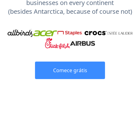
businesses on every continent
(besides Antarctica, because of course not)
Comece grátis