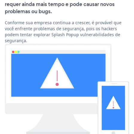
requer ainda mais tempo e pode causar novos
problemas ou bugs.
Conforme sua empresa continua a crescer, é provável que
você enfrente problemas de segurança, pois os hackers
podem tentar explorar Splash Popup vulnerabilidades de
segurança.