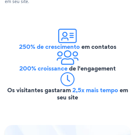
em seu site.
250% de crescimento
em contatos
200% croissance
de l'engagement
Os visitantes gastaram
2,5x mais tempo
em
seu site