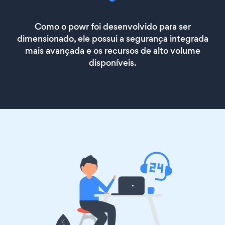
Como o powr foi desenvolvido para ser
dimensionado, ele possui a segurança integrada
mais avançada e os recursos de alto volume
disponíveis.