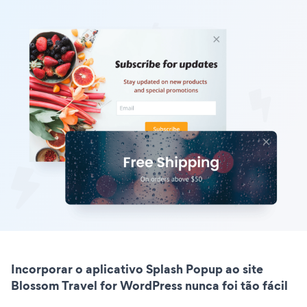
Incorporar o aplicativo Splash Popup ao site
Blossom Travel for WordPress nunca foi tão fácil