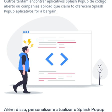
Outros tentam encontrar aplicativos Splash Popup de código
aberto ou companies abroad que claim to oferecem Splash
Popup aplicativos for a bargain.
Além disso, personalizar e atualizar o Splash Popup