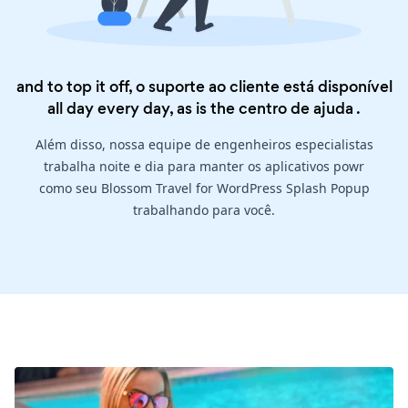
and to top it off, o suporte ao cliente está disponível
all day every day, as is the
centro de ajuda
.
Além disso, nossa equipe de engenheiros especialistas
trabalha noite e dia para manter os aplicativos powr
como seu Blossom Travel for WordPress Splash Popup
trabalhando para você.