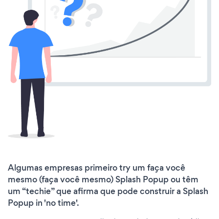
Algumas empresas primeiro try um faça você
mesmo (faça você mesmo) Splash Popup ou têm
um “techie” que afirma que pode construir a Splash
Popup in 'no time'.