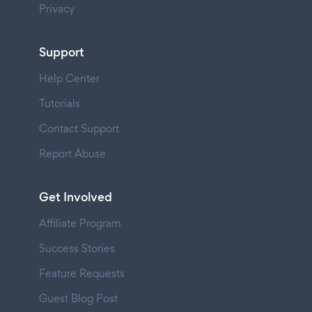
Privacy
Support
Help Center
Tutorials
Contact Support
Report Abuse
Get Involved
Affiliate Program
Success Stories
Feature Requests
Guest Blog Post