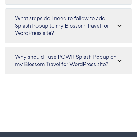
What steps do I need to follow to add
Splash Popup to my Blossom Travel for
WordPress site?
Why should I use POWR Splash Popup on
my Blossom Travel for WordPress site?