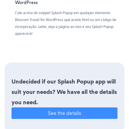
WordPress
Cole acima do snippet Splash Popup em qualquer elemento
Blossom Travel for WordPress que aceite html ou um código de
incorporação. salve, veja a página ao vivo e seu Splash Popup
aparecerá!
Undecided if our Splash Popup app will
suit your needs? We have all the details
you need.
See the details