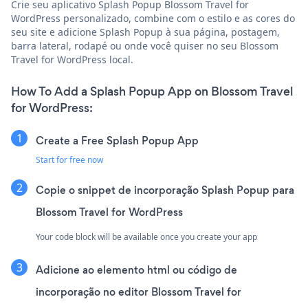
Crie seu aplicativo Splash Popup Blossom Travel for
WordPress personalizado, combine com o estilo e as cores do
seu site e adicione Splash Popup à sua página, postagem,
barra lateral, rodapé ou onde você quiser no seu Blossom
Travel for WordPress local.
How To Add a Splash Popup App on Blossom Travel
for WordPress:
Create a Free Splash Popup App
Start for free now
Copie o snippet de incorporação Splash Popup para
Blossom Travel for WordPress
Your code block will be available once you create your app
Adicione ao elemento html ou código de
incorporação no editor Blossom Travel for