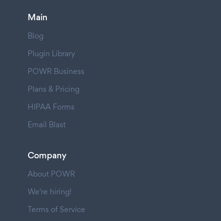
Main
Blog
Plugin Library
POWR Business
Plans & Pricing
HIPAA Forms
Email Blast
Company
About POWR
We're hiring!
Terms of Service