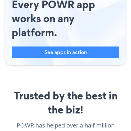
Every POWR app
works on any
platform.
See apps in action
Trusted by the best in
the biz!
POWR has helped over a half million