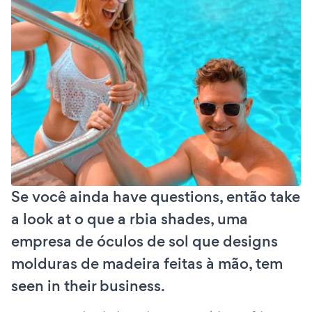
Se você ainda have questions, então take
a look at o que a rbia shades, uma
empresa de óculos de sol que designs
molduras de madeira feitas à mão, tem
seen in their business.