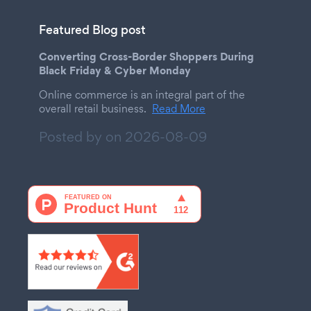
Featured Blog post
Converting Cross-Border Shoppers During
Black Friday & Cyber Monday
Online commerce is an integral part of the
overall retail business.
Read More
Posted by on
2026-08-09