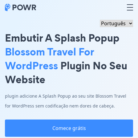
Embutir A Splash Popup
Blossom Travel For
WordPress
Plugin No Seu
Website
plugin adicione A Splash Popup ao seu site Blossom Travel
for WordPress sem codificação nem dores de cabeça.
Comece grátis