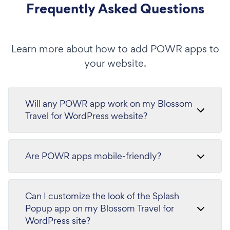
Frequently Asked Questions
Learn more about how to add POWR apps to
your website.
Will any POWR app work on my Blossom
Travel for WordPress website?
Are POWR apps mobile-friendly?
Can I customize the look of the Splash
Popup app on my Blossom Travel for
WordPress site?