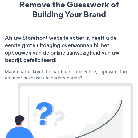
Remove the Guesswork of
Building Your Brand
Als uw Storefront website actief is, heeft u de
eerste grote uitdaging overwonnen bij het
opbouwen van de online aanwezigheid van uw
bedrijf. gefeliciteerd!
Maar daarna komt the hard part: hoe entice, captivate, turn
en meer bezoekers te ondersteunen?