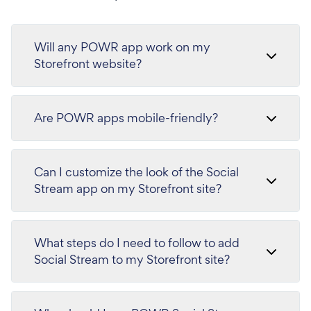
Will any POWR app work on my
Storefront website?
Are POWR apps mobile-friendly?
Can I customize the look of the Social
Stream app on my Storefront site?
What steps do I need to follow to add
Social Stream to my Storefront site?