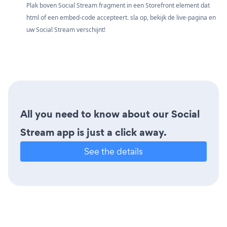
Plak boven Social Stream fragment in een Storefront element dat
html of een embed-code accepteert. sla op, bekijk de live-pagina en
uw Social Stream verschijnt!
All you need to know about our Social
Stream app is just a click away.
See the details