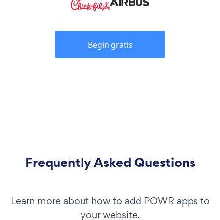
Begin gratis
Frequently Asked Questions
Learn more about how to add POWR apps to
your website.