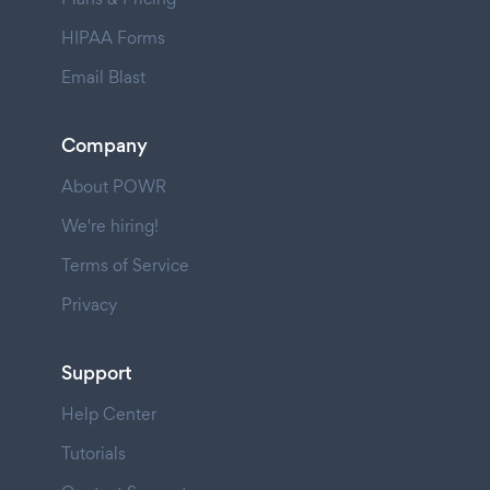
HIPAA Forms
Email Blast
Company
About POWR
We're hiring!
Terms of Service
Privacy
Support
Help Center
Tutorials