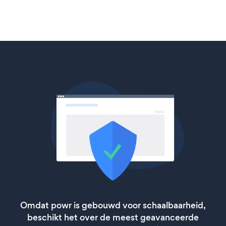
Omdat powr is gebouwd voor schaalbaarheid,
beschikt het over de meest geavanceerde