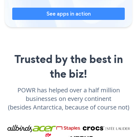
See apps in action
Trusted by the best in
the biz!
POWR has helped over a half million
businesses on every continent
(besides Antarctica, because of course not)