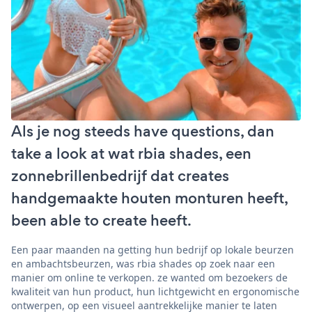
Als je nog steeds have questions, dan
take a look at wat rbia shades, een
zonnebrillenbedrijf dat creates
handgemaakte houten monturen heeft,
been able to create heeft.
Een paar maanden na getting hun bedrijf op lokale beurzen
en ambachtsbeurzen, was rbia shades op zoek naar een
manier om online te verkopen. ze wanted om bezoekers de
kwaliteit van hun product, hun lichtgewicht en ergonomische
ontwerpen, op een visueel aantrekkelijke manier te laten