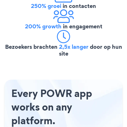
250% groei
in contacten
200% growth
in engagement
Bezoekers brachten
2,5x langer
door op hun
site
Every POWR app
works on any
platform.