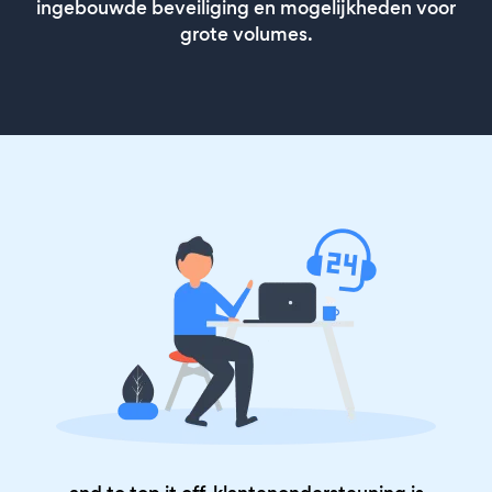
ingebouwde beveiliging en mogelijkheden voor
grote volumes.