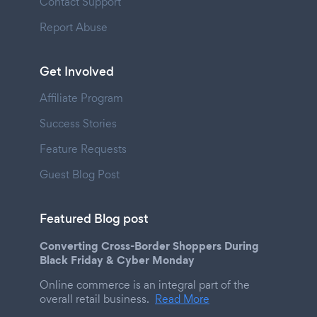
Contact Support
Report Abuse
Get Involved
Affiliate Program
Success Stories
Feature Requests
Guest Blog Post
Featured Blog post
Converting Cross-Border Shoppers During
Black Friday & Cyber Monday
Online commerce is an integral part of the
overall retail business.
Read More