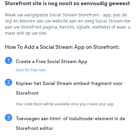
Storefront site is nog nooit zo eenvoudig geweest
Maak uw aangepaste Social Stream Storefront - app, pas de
stijl en kleuren van uw website aan en voeg Social Stream toe
aan uw Storefront pagina, bericht, zijbalk, voettekst of waar u
maar wilt op uw site.
How To Add a Social Stream App on Storefront:
Create a Free Social Stream App
Start for free now
Kopieer het Social Stream embed-fragment voor
Storefront
Your code block will be available once you create your app
Toevoegen aan html- of insluitcode-element in de
Storefront editor