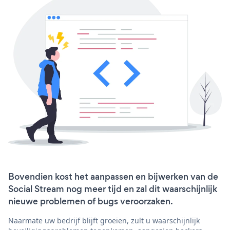
Bovendien kost het aanpassen en bijwerken van de
Social Stream nog meer tijd en zal dit waarschijnlijk
nieuwe problemen of bugs veroorzaken.
Naarmate uw bedrijf blijft groeien, zult u waarschijnlijk