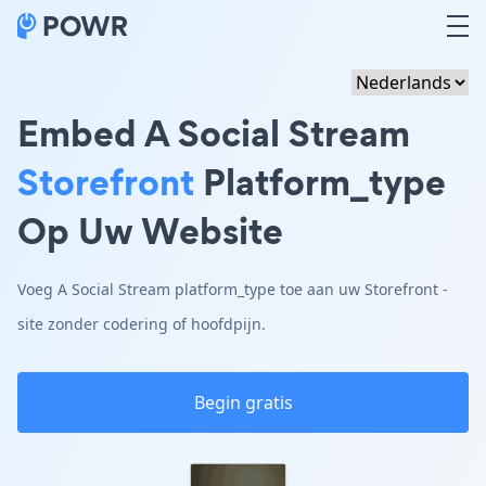
Embed A Social Stream
Storefront
Platform_type
Op Uw Website
Voeg A Social Stream platform_type toe aan uw Storefront -
site zonder codering of hoofdpijn.
Begin gratis