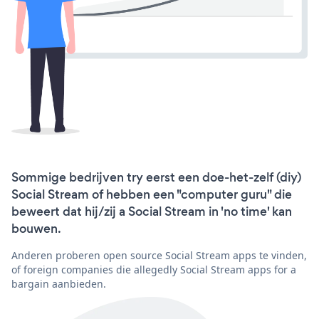
Sommige bedrijven try eerst een doe-het-zelf (diy)
Social Stream of hebben een "computer guru" die
beweert dat hij/zij a Social Stream in 'no time' kan
bouwen.
Anderen proberen open source Social Stream apps te vinden,
of foreign companies die allegedly Social Stream apps for a
bargain aanbieden.