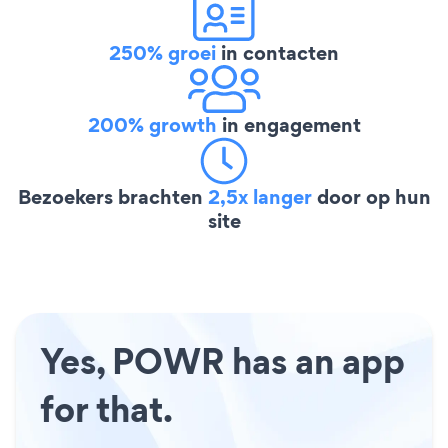
250% groei
in contacten
200% growth
in engagement
Bezoekers brachten
2,5x langer
door op hun
site
Yes, POWR has an app
for that.