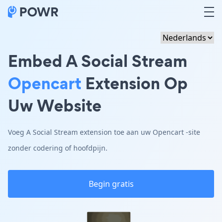
Embed A Social Stream
Opencart
Extension Op
Uw Website
Voeg A Social Stream extension toe aan uw Opencart -site
zonder codering of hoofdpijn.
Begin gratis