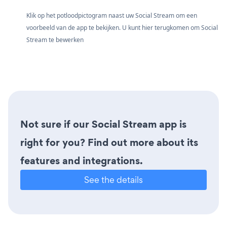
Klik op het potloodpictogram naast uw Social Stream om een
voorbeeld van de app te bekijken. U kunt hier terugkomen om Social
Stream te bewerken
Not sure if our Social Stream app is
right for you? Find out more about its
features and integrations.
See the details