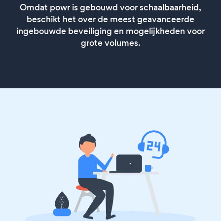
Omdat powr is gebouwd voor schaalbaarheid,
beschikt het over de meest geavanceerde
ingebouwde beveiliging en mogelijkheden voor
grote volumes.