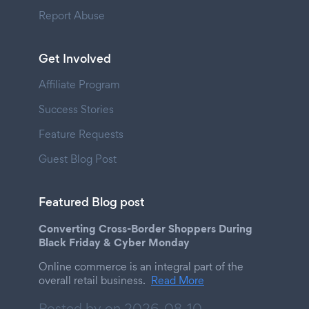
Report Abuse
Get Involved
Affiliate Program
Success Stories
Feature Requests
Guest Blog Post
Featured Blog post
Converting Cross-Border Shoppers During
Black Friday & Cyber Monday
Online commerce is an integral part of the
overall retail business.
Read More
Posted by on
2026-08-10