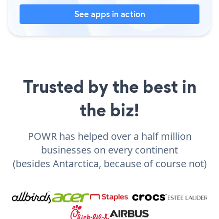
See apps in action
Trusted by the best in
the biz!
POWR has helped over a half million
businesses on every continent
(besides Antarctica, because of course not)