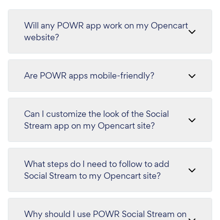
Will any POWR app work on my Opencart
website?
Are POWR apps mobile-friendly?
Can I customize the look of the Social
Stream app on my Opencart site?
What steps do I need to follow to add
Social Stream to my Opencart site?
Why should I use POWR Social Stream on