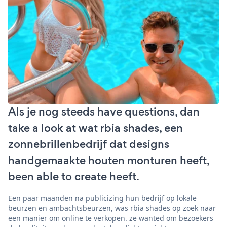
Als je nog steeds have questions, dan
take a look at wat rbia shades, een
zonnebrillenbedrijf dat designs
handgemaakte houten monturen heeft,
been able to create heeft.
Een paar maanden na publicizing hun bedrijf op lokale
beurzen en ambachtsbeurzen, was rbia shades op zoek naar
een manier om online te verkopen. ze wanted om bezoekers