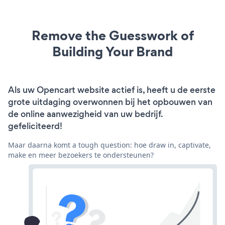
Remove the Guesswork of
Building Your Brand
Als uw Opencart website actief is, heeft u de eerste
grote uitdaging overwonnen bij het opbouwen van
de online aanwezigheid van uw bedrijf.
gefeliciteerd!
Maar daarna komt a tough question: hoe draw in, captivate,
make en meer bezoekers te ondersteunen?