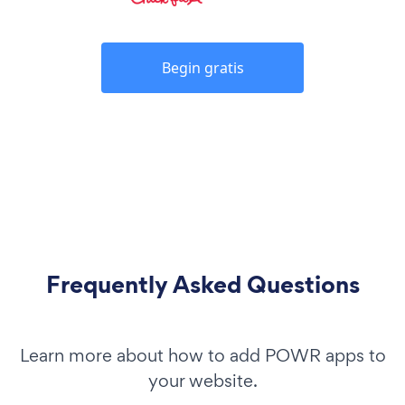
Begin gratis
Frequently Asked Questions
Learn more about how to add POWR apps to
your website.