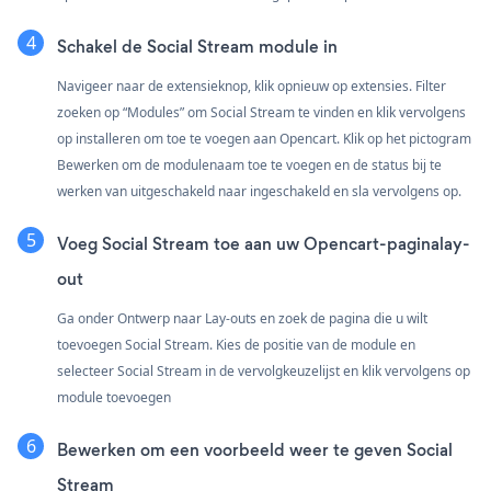
Schakel de Social Stream module in
Navigeer naar de extensieknop, klik opnieuw op extensies. Filter
zoeken op “Modules” om Social Stream te vinden en klik vervolgens
op installeren om toe te voegen aan Opencart. Klik op het pictogram
Bewerken om de modulenaam toe te voegen en de status bij te
werken van uitgeschakeld naar ingeschakeld en sla vervolgens op.
Voeg Social Stream toe aan uw Opencart-paginalay-
out
Ga onder Ontwerp naar Lay-outs en zoek de pagina die u wilt
toevoegen Social Stream. Kies de positie van de module en
selecteer Social Stream in de vervolgkeuzelijst en klik vervolgens op
module toevoegen
Bewerken om een voorbeeld weer te geven Social
Stream