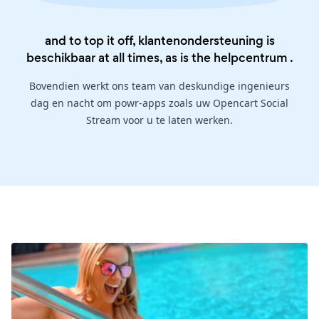
and to top it off, klantenondersteuning is
beschikbaar at all times, as is the
helpcentrum
.
Bovendien werkt ons team van deskundige ingenieurs
dag en nacht om powr-apps zoals uw Opencart Social
Stream voor u te laten werken.