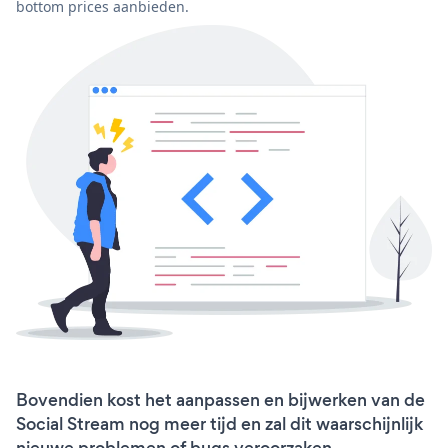
bottom prices aanbieden.
Bovendien kost het aanpassen en bijwerken van de
Social Stream nog meer tijd en zal dit waarschijnlijk