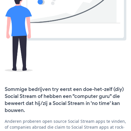
Sommige bedrijven try eerst een doe-het-zelf (diy)
Social Stream of hebben een "computer guru" die
beweert dat hij/zij a Social Stream in 'no time' kan
bouwen.
Anderen proberen open source Social Stream apps te vinden,
of companies abroad die claim to Social Stream apps at rock-