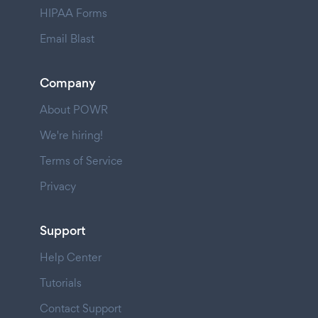
HIPAA Forms
Email Blast
Company
About POWR
We're hiring!
Terms of Service
Privacy
Support
Help Center
Tutorials
Contact Support