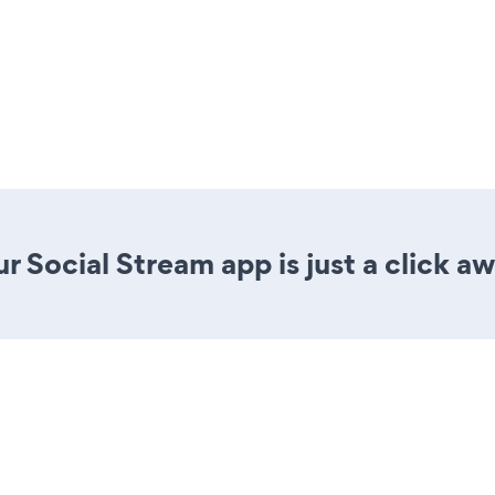
r Social Stream app is just a click aw