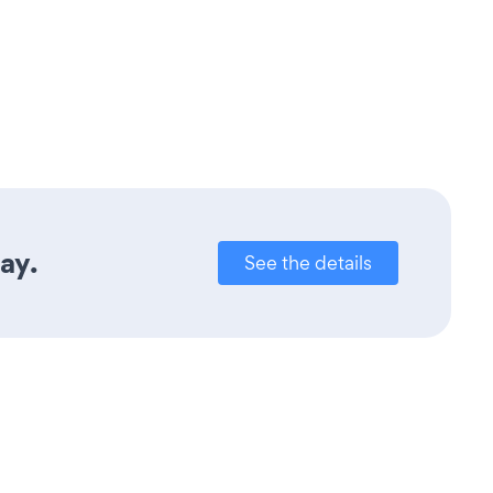
ay.
See the details