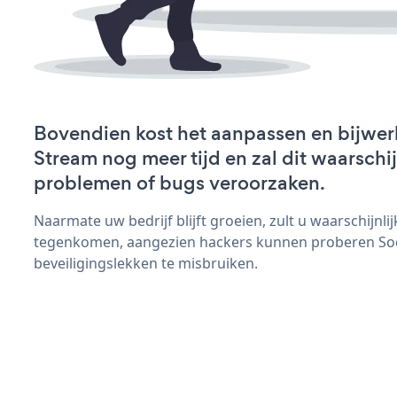
Bovendien kost het aanpassen en bijwer
Stream nog meer tijd en zal dit waarschi
problemen of bugs veroorzaken.
Naarmate uw bedrijf blijft groeien, zult u waarschijnl
tegenkomen, aangezien hackers kunnen proberen Soc
beveiligingslekken te misbruiken.