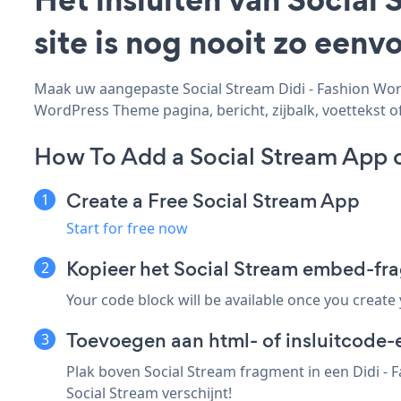
site is nog nooit zo een
Maak uw aangepaste Social Stream Didi - Fashion Word
WordPress Theme pagina, bericht, zijbalk, voettekst of
How To Add a Social Stream App 
Create a Free Social Stream App
Start for free now
Kopieer het Social Stream embed-fr
Your code block will be available once you create
Toevoegen aan html- of insluitcode-
Plak boven Social Stream fragment in een Didi -
Social Stream verschijnt!