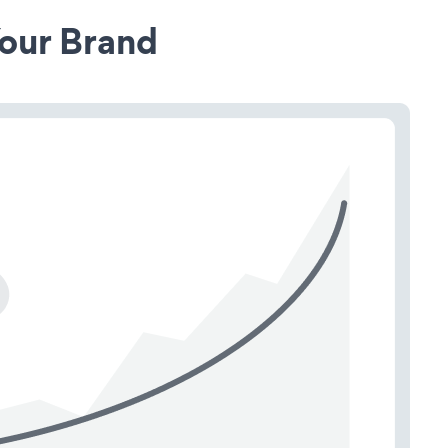
our Brand