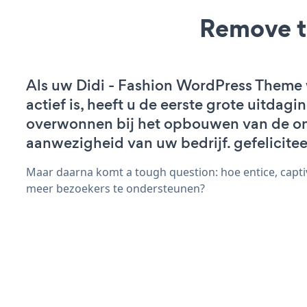
Remove t
Als uw Didi - Fashion WordPress Theme
actief is, heeft u de eerste grote uitdagi
overwonnen bij het opbouwen van de on
aanwezigheid van uw bedrijf. gefelicitee
Maar daarna komt a tough question: hoe entice, capti
meer bezoekers te ondersteunen?