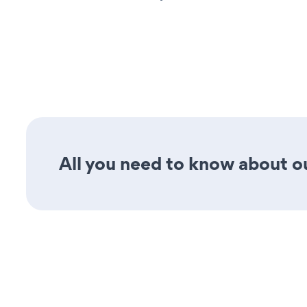
All you need to know about ou