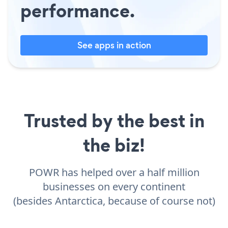
performance.
See apps in action
Trusted by the best in
the biz!
POWR has helped over a half million
businesses on every continent
(besides Antarctica, because of course not)