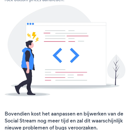
Bovendien kost het aanpassen en bijwerken van de
Social Stream nog meer tijd en zal dit waarschijnlijk
nieuwe problemen of bugs veroorzaken.