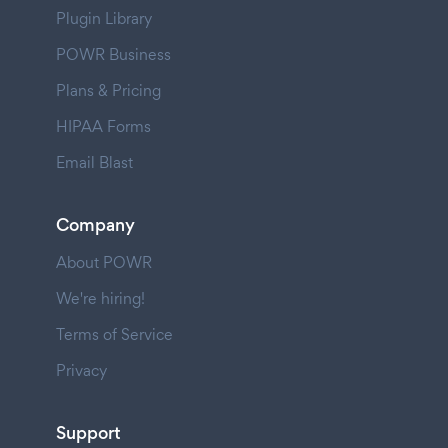
Plugin Library
POWR Business
Plans & Pricing
HIPAA Forms
Email Blast
Company
About POWR
We're hiring!
Terms of Service
Privacy
Support