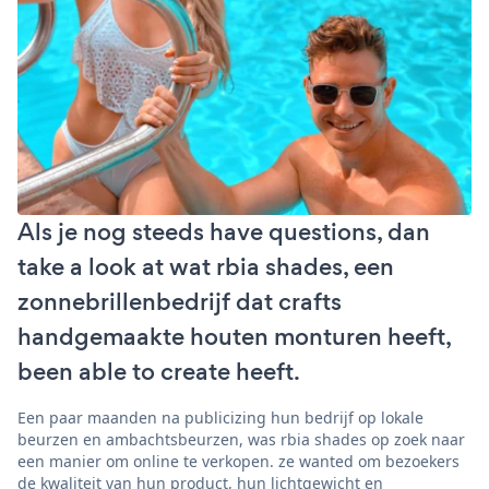
Als je nog steeds have questions, dan
take a look at wat rbia shades, een
zonnebrillenbedrijf dat crafts
handgemaakte houten monturen heeft,
been able to create heeft.
Een paar maanden na publicizing hun bedrijf op lokale
beurzen en ambachtsbeurzen, was rbia shades op zoek naar
een manier om online te verkopen. ze wanted om bezoekers
de kwaliteit van hun product, hun lichtgewicht en