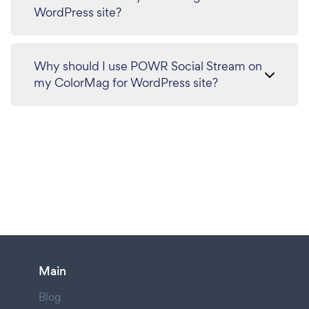
WordPress site?
Why should I use POWR Social Stream on
my ColorMag for WordPress site?
Main
Blog