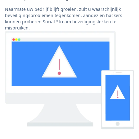
Naarmate uw bedrijf blijft groeien, zult u waarschijnlijk
beveiligingsproblemen tegenkomen, aangezien hackers
kunnen proberen Social Stream beveiligingslekken te
misbruiken.