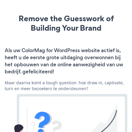
Remove the Guesswork of
Building Your Brand
Als uw ColorMag for WordPress website actief is,
heeft u de eerste grote uitdaging overwonnen bij
het opbouwen van de online aanwezigheid van uw
bedrijf. gefeliciteerd!
Maar daarna komt a tough question: hoe draw in, captivate,
turn en meer bezoekers te ondersteunen?