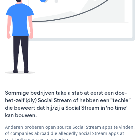
Sommige bedrijven take a stab at eerst een doe-
het-zelf (diy) Social Stream of hebben een "techie"
die beweert dat hij/zij a Social Stream in 'no time'
kan bouwen.
Anderen proberen open source Social Stream apps te vinden,
of companies abroad die allegedly Social Stream apps at
rock-bottom prices aanbieden.