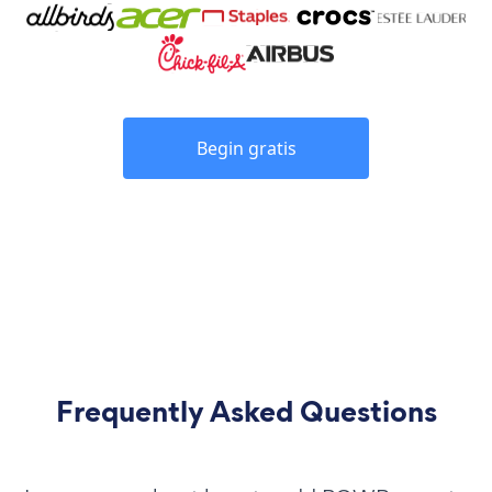
Begin gratis
Frequently Asked Questions