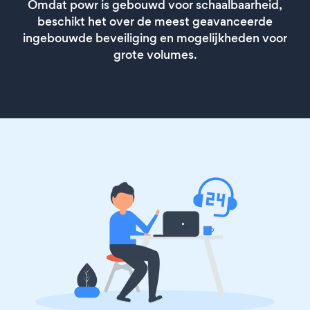
Omdat powr is gebouwd voor schaalbaarheid,
beschikt het over de meest geavanceerde
ingebouwde beveiliging en mogelijkheden voor
grote volumes.