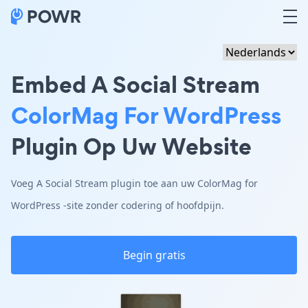
Embed A Social Stream
ColorMag For WordPress
Plugin Op Uw Website
Voeg A Social Stream plugin toe aan uw ColorMag for
WordPress -site zonder codering of hoofdpijn.
Begin gratis