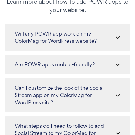
Learn more about how to add POWR apps to
your website.
Will any POWR app work on my
ColorMag for WordPress website?
Are POWR apps mobile-friendly?
Can I customize the look of the Social
Stream app on my ColorMag for
WordPress site?
What steps do I need to follow to add
Social Stream to my ColorMag for