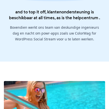
and to top it off, klantenondersteuning is
beschikbaar at all times, as is the
helpcentrum
.
Bovendien werkt ons team van deskundige ingenieurs
dag en nacht om powr-apps zoals uw ColorMag for
WordPress Social Stream voor u te laten werken.