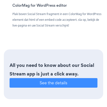
ColorMag for WordPress editor
Plak boven Social Stream fragment in een ColorMag for WordPress
element dat html of een embed-code accepteert. sla op, bekijk de
live-pagina en uw Social Stream verschijnt!
All you need to know about our Social
Stream app is just a click away.
See the details