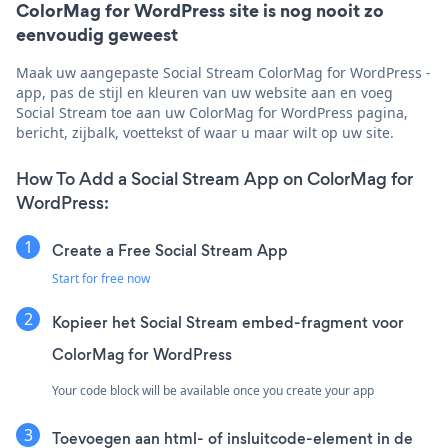
ColorMag for WordPress site is nog nooit zo
eenvoudig geweest
Maak uw aangepaste Social Stream ColorMag for WordPress -
app, pas de stijl en kleuren van uw website aan en voeg
Social Stream toe aan uw ColorMag for WordPress pagina,
bericht, zijbalk, voettekst of waar u maar wilt op uw site.
How To Add a Social Stream App on ColorMag for
WordPress:
Create a Free Social Stream App
Start for free now
Kopieer het Social Stream embed-fragment voor
ColorMag for WordPress
Your code block will be available once you create your app
Toevoegen aan html- of insluitcode-element in de