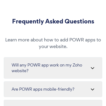
Frequently Asked Questions
Learn more about how to add POWR apps to
your website.
Will any POWR app work on my Zoho
website?
Are POWR apps mobile-friendly?