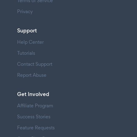
Terms of Service
Privacy
Support
Help Center
Tutorials
Contact Support
Report Abuse
Get Involved
Affiliate Program
Success Stories
Feature Requests