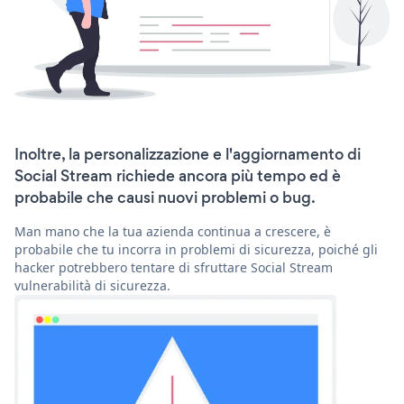
Inoltre, la personalizzazione e l'aggiornamento di
Social Stream richiede ancora più tempo ed è
probabile che causi nuovi problemi o bug.
Man mano che la tua azienda continua a crescere, è
probabile che tu incorra in problemi di sicurezza, poiché gli
hacker potrebbero tentare di sfruttare Social Stream
vulnerabilità di sicurezza.