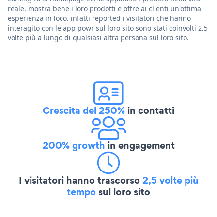
reale. mostra bene i loro prodotti e offre ai clienti un'ottima
esperienza in loco. infatti reported i visitatori che hanno
interagito con le app powr sul loro sito sono stati coinvolti 2,5
volte più a lungo di qualsiasi altra persona sul loro sito.
Crescita del 250%
in contatti
200% growth
in engagement
I visitatori hanno trascorso
2,5 volte più
tempo
sul loro sito