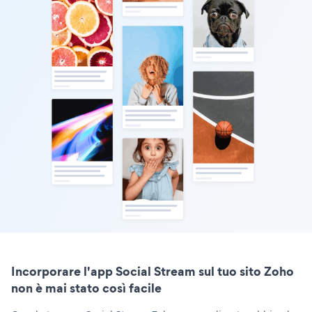
Incorporare l'app Social Stream sul tuo sito Zoho
non è mai stato così facile