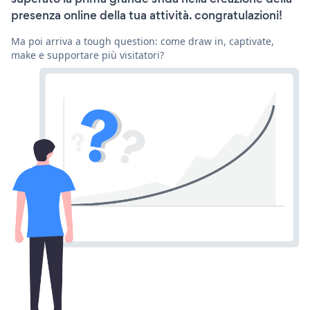
presenza online della tua attività. congratulazioni!
Ma poi arriva a tough question: come draw in, captivate,
make e supportare più visitatori?