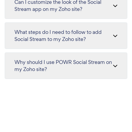
Can I customize the look of the Social
Stream app on my Zoho site?
What steps do I need to follow to add
Social Stream to my Zoho site?
Why should I use POWR Social Stream on
my Zoho site?