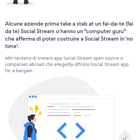
Alcune aziende prima take a stab at un fai-da-te (fai
da te) Social Stream o hanno un "computer guru"
che afferma di poter costruire a Social Stream in 'no
time'.
Altri tentano di trovare app Social Stream open source o
companies abroad che allegedly offrono Social Stream app
for a bargain.