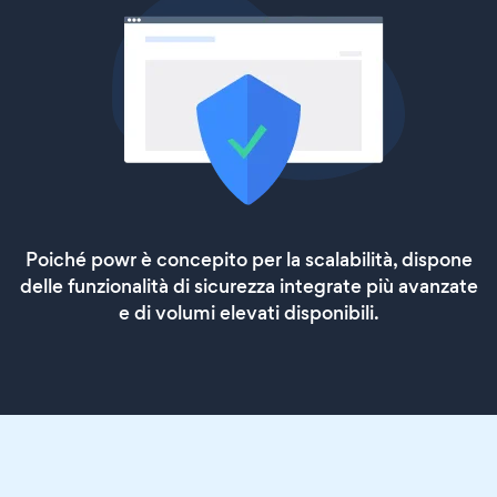
Poiché powr è concepito per la scalabilità, dispone
delle funzionalità di sicurezza integrate più avanzate
e di volumi elevati disponibili.