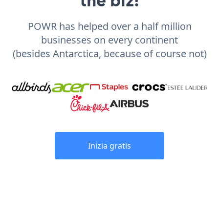
POWR has helped over a half million
businesses on every continent
(besides Antarctica, because of course not)
Inizia gratis