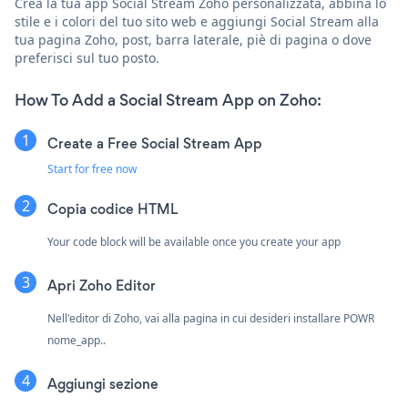
Crea la tua app Social Stream Zoho personalizzata, abbina lo
stile e i colori del tuo sito web e aggiungi Social Stream alla
tua pagina Zoho, post, barra laterale, piè di pagina o dove
preferisci sul tuo posto.
How To Add a Social Stream App on Zoho:
Create a Free Social Stream App
Start for free now
Copia codice HTML
Your code block will be available once you create your app
Apri Zoho Editor
Nell'editor di Zoho, vai alla pagina in cui desideri installare POWR
nome_app..
Aggiungi sezione