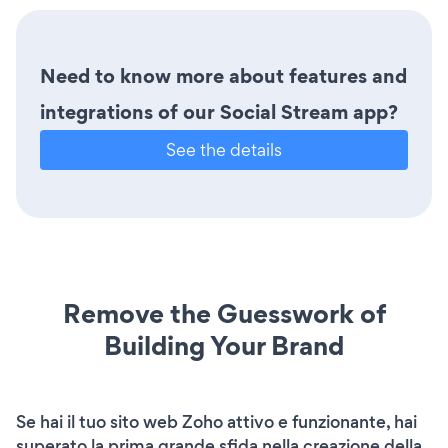
Need to know more about features and
integrations of our Social Stream app?
See the details
Remove the Guesswork of
Building Your Brand
Se hai il tuo sito web Zoho attivo e funzionante, hai
superato la prima grande sfida nella creazione della