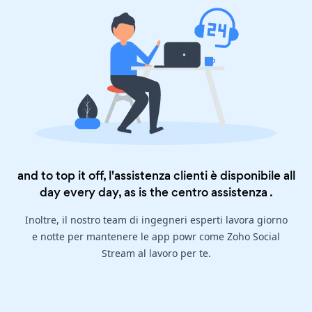
and to top it off, l'assistenza clienti è disponibile all
day every day, as is the
centro assistenza
.
Inoltre, il nostro team di ingegneri esperti lavora giorno
e notte per mantenere le app powr come Zoho Social
Stream al lavoro per te.