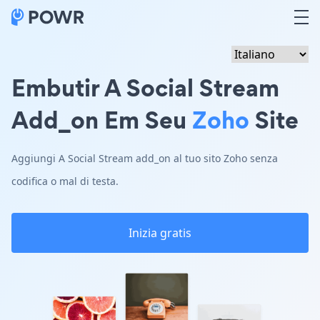
Embutir A Social Stream
Add_on Em Seu
Zoho
Site
Aggiungi A Social Stream add_on al tuo sito Zoho senza
codifica o mal di testa.
Inizia gratis