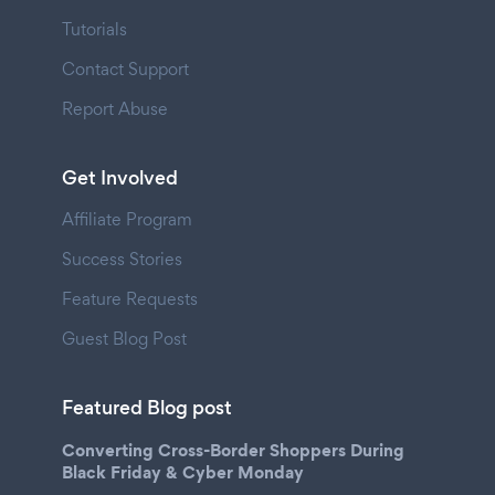
Tutorials
Contact Support
Report Abuse
Get Involved
Affiliate Program
Success Stories
Feature Requests
Guest Blog Post
Featured Blog post
Converting Cross-Border Shoppers During
Black Friday & Cyber Monday