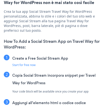
Way for WordPress non è mai stato così facile
Crea la tua app Social Stream Travel Way for WordPress
personalizzata, abbina lo stile e i colori del tuo sito web e
aggiungi Social Stream alla tua pagina Travel Way for
WordPress, post, barra laterale, piè di pagina o dove
preferisci sul tuo posto.
How To Add a Social Stream App on Travel Way for
WordPress:
Create a Free Social Stream App
Start for free now
Copia Social Stream incorpora snippet per Travel
Way for WordPress
Your code block will be available once you create your app
Aggiungi all'elemento html o codice codice