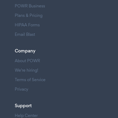
POWR Business
Plans & Pricing
HIPAA Forms
Email Blast
Company
About POWR
We're hiring!
Terms of Service
Privacy
Support
Help Center