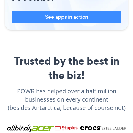
See apps in action
Trusted by the best in
the biz!
POWR has helped over a half million
businesses on every continent
(besides Antarctica, because of course not)