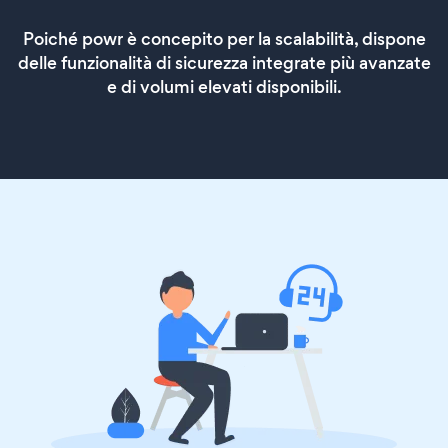
Poiché powr è concepito per la scalabilità, dispone
delle funzionalità di sicurezza integrate più avanzate
e di volumi elevati disponibili.