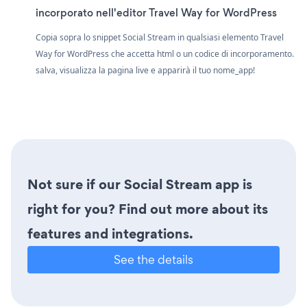
incorporato nell'editor Travel Way for WordPress
Copia sopra lo snippet Social Stream in qualsiasi elemento Travel
Way for WordPress che accetta html o un codice di incorporamento.
salva, visualizza la pagina live e apparirà il tuo nome_app!
Not sure if our Social Stream app is
right for you? Find out more about its
features and integrations.
See the details