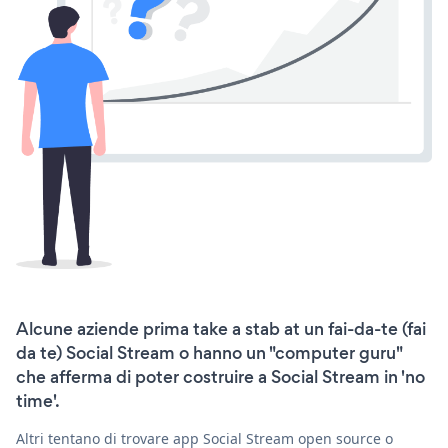
Alcune aziende prima take a stab at un fai-da-te (fai
da te) Social Stream o hanno un "computer guru"
che afferma di poter costruire a Social Stream in 'no
time'.
Altri tentano di trovare app Social Stream open source o