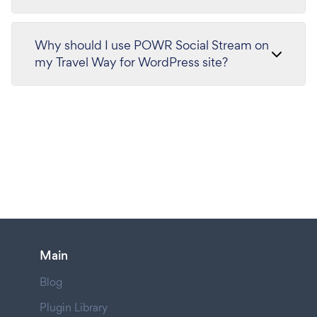
Why should I use POWR Social Stream on
my Travel Way for WordPress site?
Main
Blog
Plugin Library