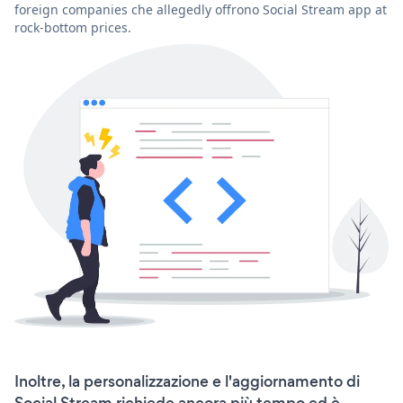
foreign companies che allegedly offrono Social Stream app at
rock-bottom prices.
Inoltre, la personalizzazione e l'aggiornamento di