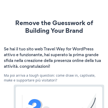
Remove the Guesswork of
Building Your Brand
Se hai il tuo sito web Travel Way for WordPress
attivo e funzionante, hai superato la prima grande
sfida nella creazione della presenza online della tua
attività. congratulazioni!
Ma poi arriva a tough question: come draw in, captivate,
make e supportare più visitatori?