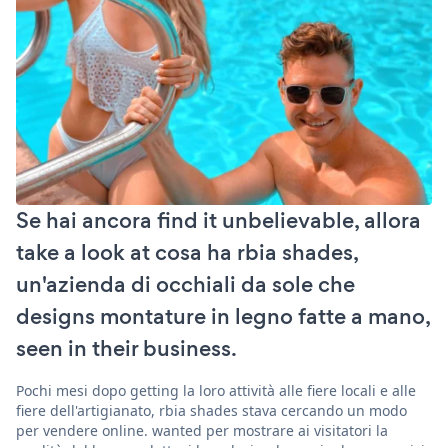
Se hai ancora find it unbelievable, allora
take a look at cosa ha rbia shades,
un'azienda di occhiali da sole che
designs montature in legno fatte a mano,
seen in their business.
Pochi mesi dopo getting la loro attività alle fiere locali e alle
fiere dell'artigianato, rbia shades stava cercando un modo
per vendere online. wanted per mostrare ai visitatori la