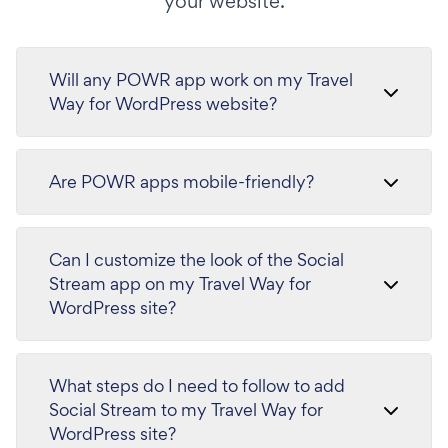
your website.
Will any POWR app work on my Travel
Way for WordPress website?
Are POWR apps mobile-friendly?
Can I customize the look of the Social
Stream app on my Travel Way for
WordPress site?
What steps do I need to follow to add
Social Stream to my Travel Way for
WordPress site?