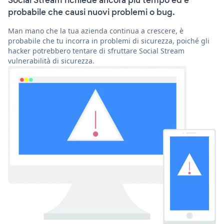
Social Stream richiede ancora più tempo ed è
probabile che causi nuovi problemi o bug.
Man mano che la tua azienda continua a crescere, è
probabile che tu incorra in problemi di sicurezza, poiché gli
hacker potrebbero tentare di sfruttare Social Stream
vulnerabilità di sicurezza.