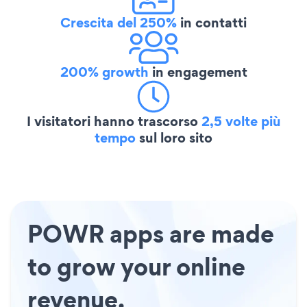
Crescita del 250%
in contatti
200% growth
in engagement
I visitatori hanno trascorso
2,5 volte più
tempo
sul loro sito
POWR apps are made
to grow your online
revenue.