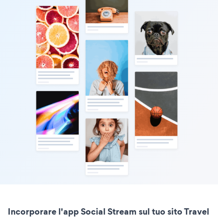
Incorporare l'app Social Stream sul tuo sito Travel