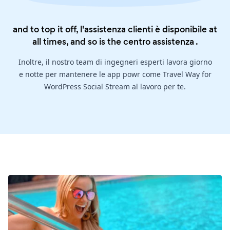
and to top it off, l'assistenza clienti è disponibile at
all times, and so is the
centro assistenza
.
Inoltre, il nostro team di ingegneri esperti lavora giorno
e notte per mantenere le app powr come Travel Way for
WordPress Social Stream al lavoro per te.