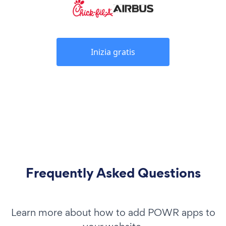
Inizia gratis
Frequently Asked Questions
Learn more about how to add POWR apps to