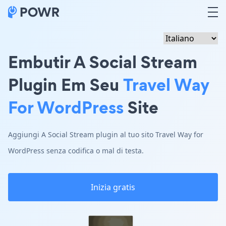
Embutir A Social Stream
Plugin Em Seu
Travel Way
For WordPress
Site
Aggiungi A Social Stream plugin al tuo sito Travel Way for
WordPress senza codifica o mal di testa.
Inizia gratis