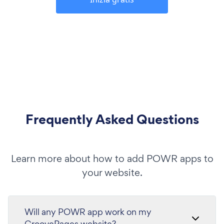
Frequently Asked Questions
Learn more about how to add POWR apps to
your website.
Will any POWR app work on my
GroovePages website?