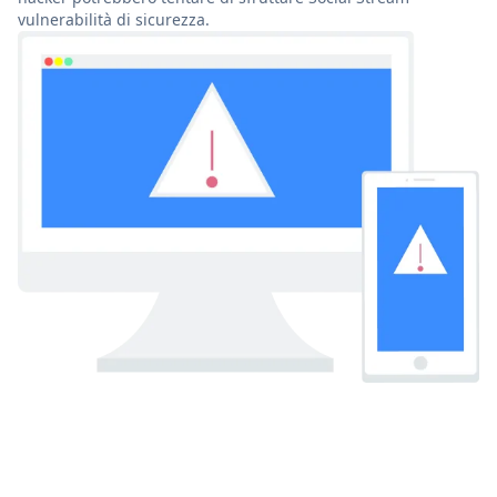
vulnerabilità di sicurezza.