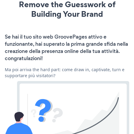
Remove the Guesswork of
Building Your Brand
Se hai il tuo sito web GroovePages attivo e
funzionante, hai superato la prima grande sfida nella
creazione della presenza online della tua attività.
congratulazioni!
Ma poi arriva the hard part: come draw in, captivate, turn e
supportare più visitatori?