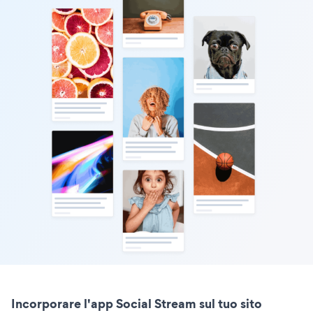
Incorporare l'app Social Stream sul tuo sito