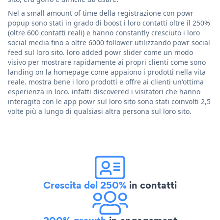
Nel a small amount of time della registrazione con powr
popup sono stati in grado di boost i loro contatti oltre il 250%
(oltre 600 contatti reali) e hanno constantly cresciuto i loro
social media fino a oltre 6000 follower utilizzando powr social
feed sul loro sito. loro added powr slider come un modo
visivo per mostrare rapidamente ai propri clienti come sono
landing on la homepage come appaiono i prodotti nella vita
reale. mostra bene i loro prodotti e offre ai clienti un'ottima
esperienza in loco. infatti discovered i visitatori che hanno
interagito con le app powr sul loro sito sono stati coinvolti 2,5
volte più a lungo di qualsiasi altra persona sul loro sito.
Crescita del 250%
in contatti