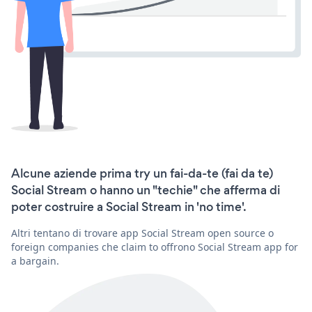
Alcune aziende prima try un fai-da-te (fai da te)
Social Stream o hanno un "techie" che afferma di
poter costruire a Social Stream in 'no time'.
Altri tentano di trovare app Social Stream open source o
foreign companies che claim to offrono Social Stream app for
a bargain.