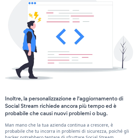
Inoltre, la personalizzazione e l'aggiornamento di
Social Stream richiede ancora più tempo ed è
probabile che causi nuovi problemi o bug.
Man mano che la tua azienda continua a crescere, è
probabile che tu incorra in problemi di sicurezza, poiché gli
hacker potrebbero tentare di sfruttare Social Stream