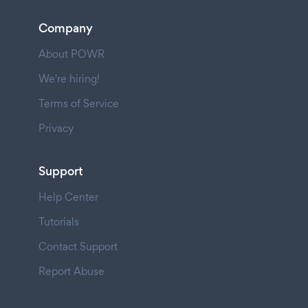
Company
About POWR
We're hiring!
Terms of Service
Privacy
Support
Help Center
Tutorials
Contact Support
Report Abuse