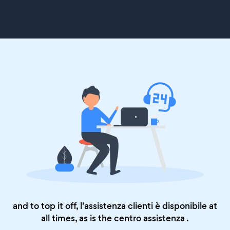
and to top it off, l'assistenza clienti è disponibile at
all times, as is the
centro assistenza
.