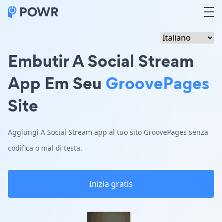
Embutir A Social Stream
App Em Seu
GroovePages
Site
Aggiungi A Social Stream app al tuo sito GroovePages senza
codifica o mal di testa.
Inizia gratis