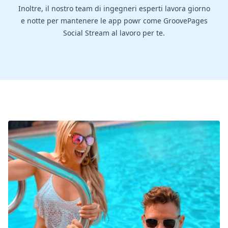
Inoltre, il nostro team di ingegneri esperti lavora giorno
e notte per mantenere le app powr come GroovePages
Social Stream al lavoro per te.