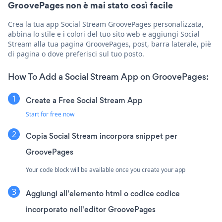
GroovePages non è mai stato così facile
Crea la tua app Social Stream GroovePages personalizzata,
abbina lo stile e i colori del tuo sito web e aggiungi Social
Stream alla tua pagina GroovePages, post, barra laterale, piè
di pagina o dove preferisci sul tuo posto.
How To Add a Social Stream App on GroovePages:
Create a Free Social Stream App
Start for free now
Copia Social Stream incorpora snippet per
GroovePages
Your code block will be available once you create your app
Aggiungi all'elemento html o codice codice
incorporato nell'editor GroovePages