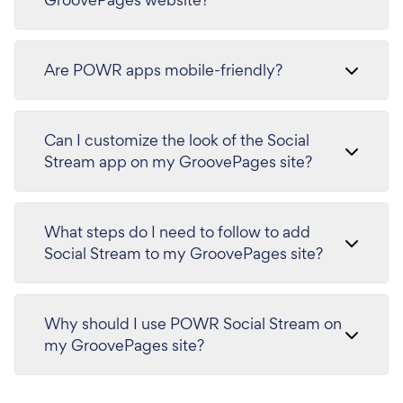
Are POWR apps mobile-friendly?
Can I customize the look of the Social
Stream app on my GroovePages site?
What steps do I need to follow to add
Social Stream to my GroovePages site?
Why should I use POWR Social Stream on
my GroovePages site?