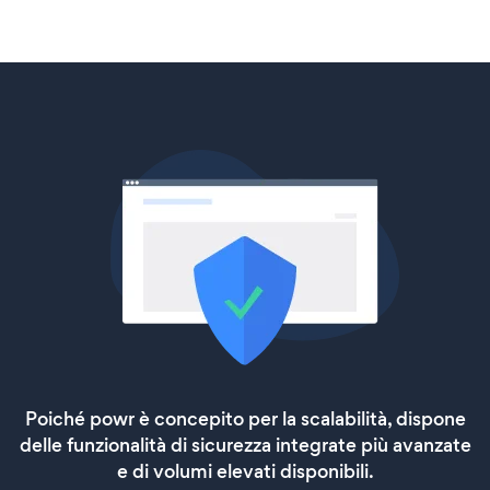
Poiché powr è concepito per la scalabilità, dispone
delle funzionalità di sicurezza integrate più avanzate
e di volumi elevati disponibili.