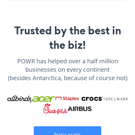
Trusted by the best in
the biz!
POWR has helped over a half million
businesses on every continent
(besides Antarctica, because of course not)
Inizia gratis