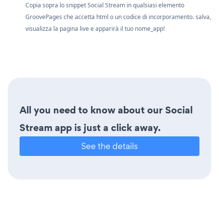
Copia sopra lo snippet Social Stream in qualsiasi elemento
GroovePages che accetta html o un codice di incorporamento. salva,
visualizza la pagina live e apparirà il tuo nome_app!
All you need to know about our Social
Stream app is just a click away.
See the details