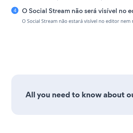
O Social Stream não será visível no e
O Social Stream não estará visível no editor nem n
All you need to know about ou