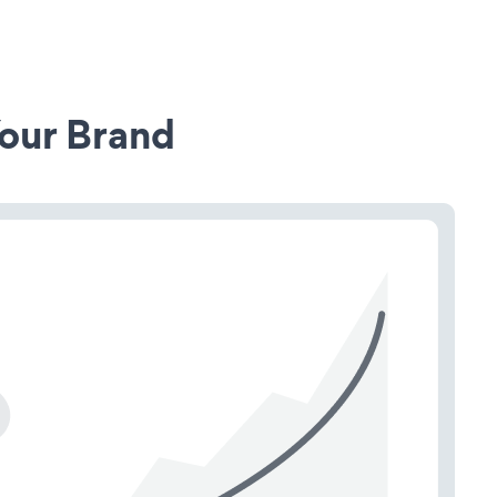
our Brand