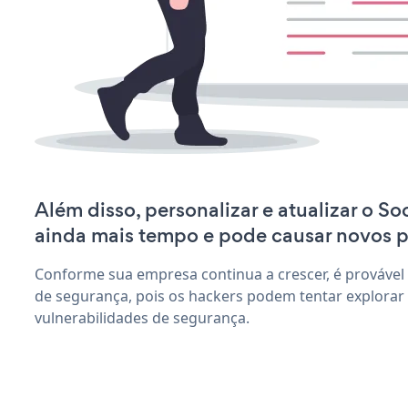
Além disso, personalizar e atualizar o So
ainda mais tempo e pode causar novos 
Conforme sua empresa continua a crescer, é provável
de segurança, pois os hackers podem tentar explorar
vulnerabilidades de segurança.