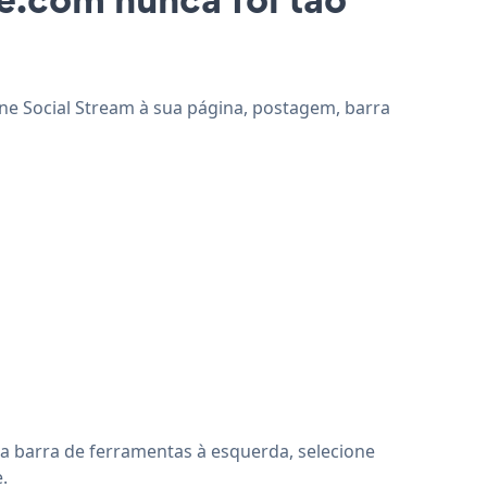
one Social Stream à sua página, postagem, barra
a barra de ferramentas à esquerda, selecione
.