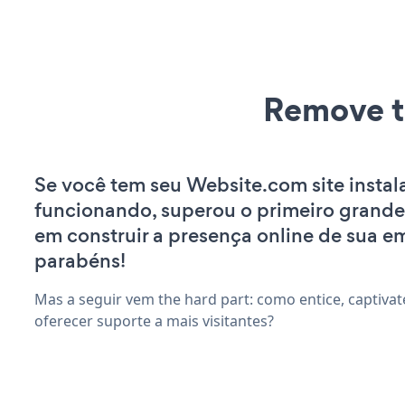
Remove t
Se você tem seu Website.com site instal
funcionando, superou o primeiro grande
em construir a presença online de sua e
parabéns!
Mas a seguir vem the hard part: como entice, captivat
oferecer suporte a mais visitantes?