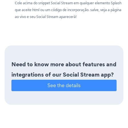
Cole acima do snippet Social Stream em qualquer elemento Splash
que aceite html ou um código de incorporação. salve, veja a página
ao vivo e seu Social Stream aparecerá!
Need to know more about features and
integrations of our Social Stream app?
See the details