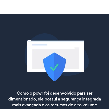
Como o powr foi desenvolvido para ser
dimensionado, ele possui a segurança integrada
mais avançada e os recursos de alto volume