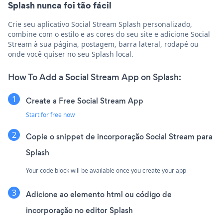
Splash nunca foi tão fácil
Crie seu aplicativo Social Stream Splash personalizado,
combine com o estilo e as cores do seu site e adicione Social
Stream à sua página, postagem, barra lateral, rodapé ou
onde você quiser no seu Splash local.
How To Add a Social Stream App on Splash:
Create a Free Social Stream App
Start for free now
Copie o snippet de incorporação Social Stream para
Splash
Your code block will be available once you create your app
Adicione ao elemento html ou código de
incorporação no editor Splash