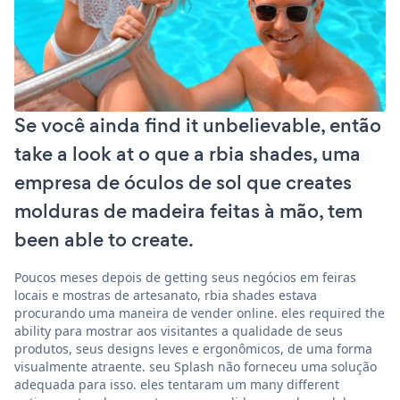
Se você ainda find it unbelievable, então
take a look at o que a rbia shades, uma
empresa de óculos de sol que creates
molduras de madeira feitas à mão, tem
been able to create.
Poucos meses depois de getting seus negócios em feiras
locais e mostras de artesanato, rbia shades estava
procurando uma maneira de vender online. eles required the
ability para mostrar aos visitantes a qualidade de seus
produtos, seus designs leves e ergonômicos, de uma forma
visualmente atraente. seu Splash não forneceu uma solução
adequada para isso. eles tentaram um many different