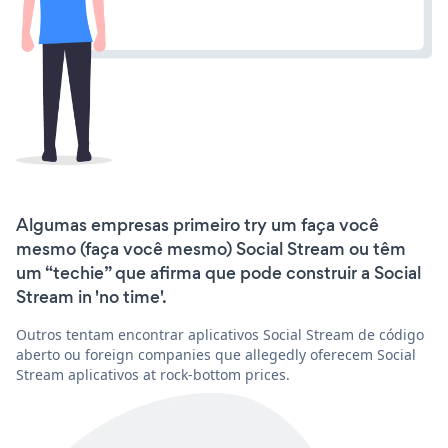
Algumas empresas primeiro try um faça você
mesmo (faça você mesmo) Social Stream ou têm
um “techie” que afirma que pode construir a Social
Stream in 'no time'.
Outros tentam encontrar aplicativos Social Stream de código
aberto ou foreign companies que allegedly oferecem Social
Stream aplicativos at rock-bottom prices.