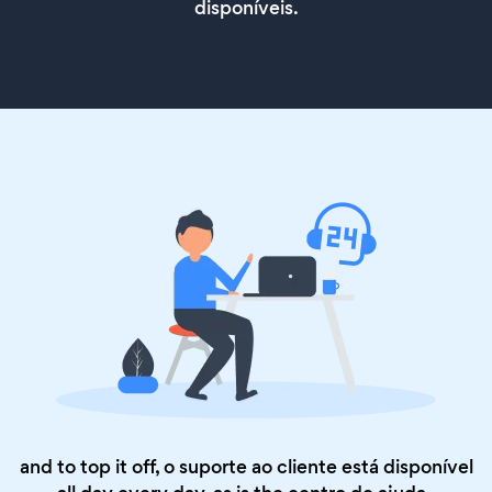
disponíveis.
and to top it off, o suporte ao cliente está disponível