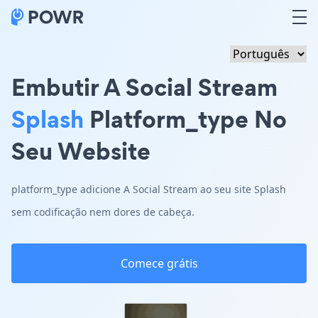
Embutir A Social Stream
Splash
Platform_type No
Seu Website
platform_type adicione A Social Stream ao seu site Splash
sem codificação nem dores de cabeça.
Comece grátis