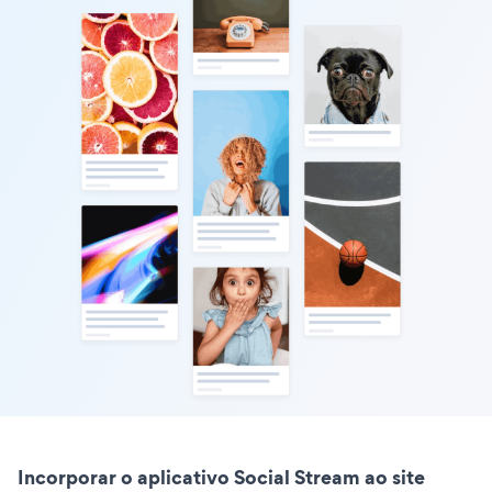
Incorporar o aplicativo Social Stream ao site