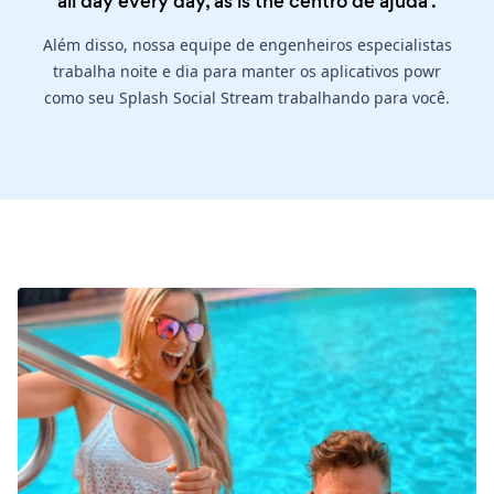
all day every day, as is the
centro de ajuda
.
Além disso, nossa equipe de engenheiros especialistas
trabalha noite e dia para manter os aplicativos powr
como seu Splash Social Stream trabalhando para você.