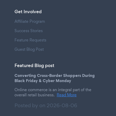
Get Involved
Affiliate Program
Success Stories
Feature Requests
Guest Blog Post
Featured Blog post
Converting Cross-Border Shoppers During
Black Friday & Cyber Monday
Online commerce is an integral part of the
overall retail business.
Read More
Posted by on
2026-08-06