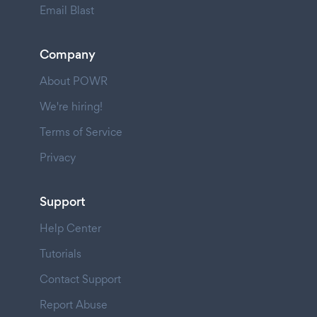
Email Blast
Company
About POWR
We're hiring!
Terms of Service
Privacy
Support
Help Center
Tutorials
Contact Support
Report Abuse