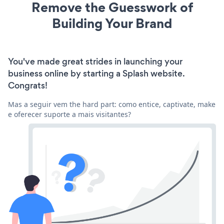
Remove the Guesswork of
Building Your Brand
You've made great strides in launching your
business online by starting a Splash website.
Congrats!
Mas a seguir vem the hard part: como entice, captivate, make
e oferecer suporte a mais visitantes?