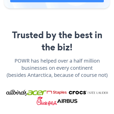
Trusted by the best in
the biz!
POWR has helped over a half million
businesses on every continent
(besides Antarctica, because of course not)