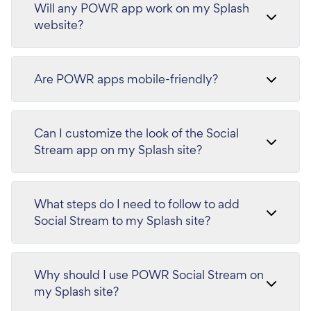
Will any POWR app work on my Splash
website?
Are POWR apps mobile-friendly?
Can I customize the look of the Social
Stream app on my Splash site?
What steps do I need to follow to add
Social Stream to my Splash site?
Why should I use POWR Social Stream on
my Splash site?