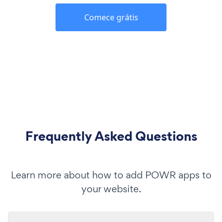
Comece grátis
Frequently Asked Questions
Learn more about how to add POWR apps to
your website.