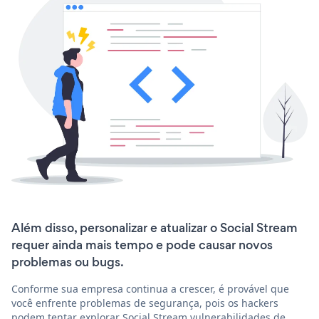
Além disso, personalizar e atualizar o Social Stream
requer ainda mais tempo e pode causar novos
problemas ou bugs.
Conforme sua empresa continua a crescer, é provável que
você enfrente problemas de segurança, pois os hackers
podem tentar explorar Social Stream vulnerabilidades de