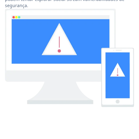
segurança.