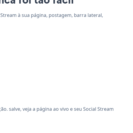
l Stream à sua página, postagem, barra lateral,
. salve, veja a página ao vivo e seu Social Stream