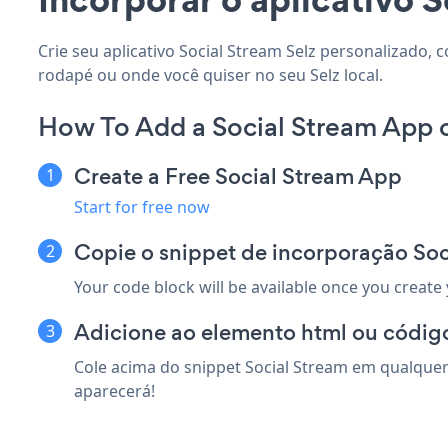
Crie seu aplicativo Social Stream Selz personalizado, 
rodapé ou onde você quiser no seu Selz local.
How To Add a Social Stream App o
Create a Free Social Stream App
Start for free now
Copie o snippet de incorporação Soc
Your code block will be available once you create
Adicione ao elemento html ou código
Cole acima do snippet Social Stream em qualquer 
aparecerá!