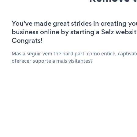
You've made great strides in creating yo
business online by starting a Selz websit
Congrats!
Mas a seguir vem the hard part: como entice, captivat
oferecer suporte a mais visitantes?