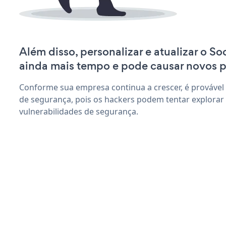
Além disso, personalizar e atualizar o So
ainda mais tempo e pode causar novos 
Conforme sua empresa continua a crescer, é provável
de segurança, pois os hackers podem tentar explorar
vulnerabilidades de segurança.