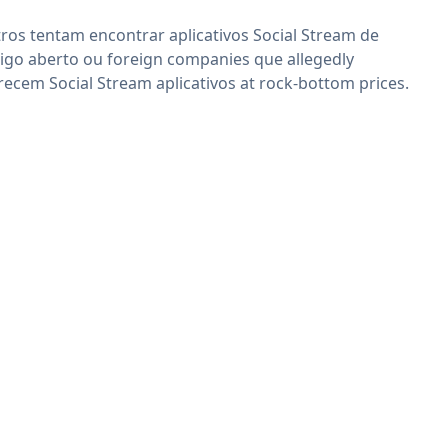
ros tentam encontrar aplicativos Social Stream de
igo aberto ou foreign companies que allegedly
recem Social Stream aplicativos at rock-bottom prices.