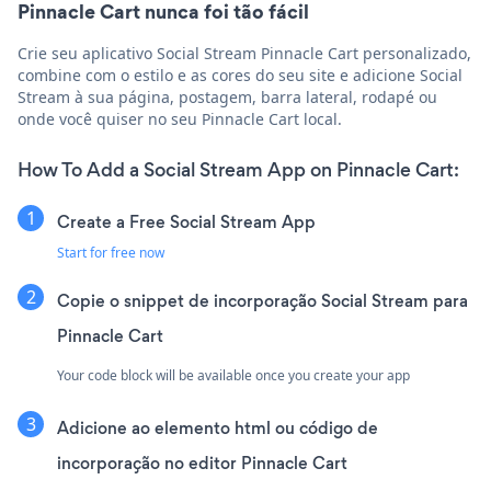
Pinnacle Cart nunca foi tão fácil
Crie seu aplicativo Social Stream Pinnacle Cart personalizado,
combine com o estilo e as cores do seu site e adicione Social
Stream à sua página, postagem, barra lateral, rodapé ou
onde você quiser no seu Pinnacle Cart local.
How To Add a Social Stream App on Pinnacle Cart:
Create a Free Social Stream App
Start for free now
Copie o snippet de incorporação Social Stream para
Pinnacle Cart
Your code block will be available once you create your app
Adicione ao elemento html ou código de
incorporação no editor Pinnacle Cart