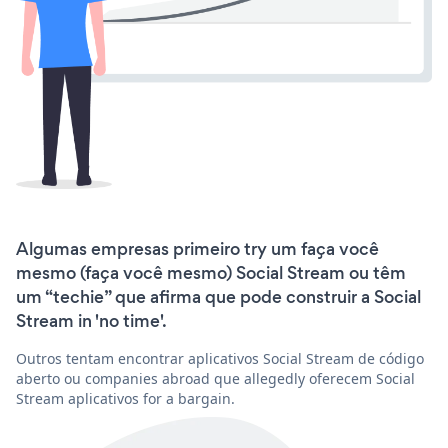
Algumas empresas primeiro try um faça você
mesmo (faça você mesmo) Social Stream ou têm
um “techie” que afirma que pode construir a Social
Stream in 'no time'.
Outros tentam encontrar aplicativos Social Stream de código
aberto ou companies abroad que allegedly oferecem Social
Stream aplicativos for a bargain.