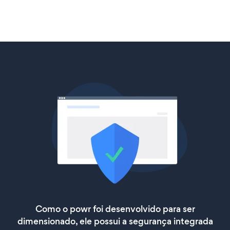
Como o powr foi desenvolvido para ser
dimensionado, ele possui a segurança integrada