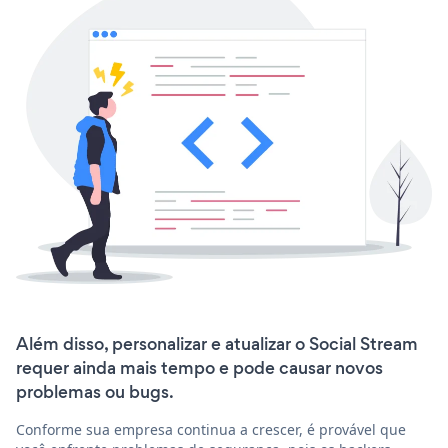
Além disso, personalizar e atualizar o Social Stream
requer ainda mais tempo e pode causar novos
problemas ou bugs.
Conforme sua empresa continua a crescer, é provável que