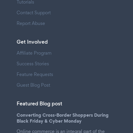
Tutorials
Contact Support
Report Abuse
Get Involved
Affiliate Program
Success Stories
Feature Requests
Guest Blog Post
Featured Blog post
Converting Cross-Border Shoppers During
Black Friday & Cyber Monday
Online commerce is an integral part of the