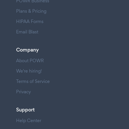
POWR Business
Plans & Pricing
HIPAA Forms
Email Blast
Company
About POWR
We're hiring!
Terms of Service
Privacy
Support
Help Center