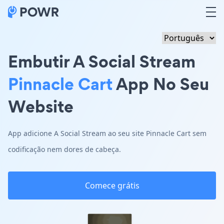
Embutir A Social Stream
Pinnacle Cart
App No Seu
Website
App adicione A Social Stream ao seu site Pinnacle Cart sem
codificação nem dores de cabeça.
Comece grátis