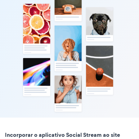
Incorporar o aplicativo Social Stream ao site