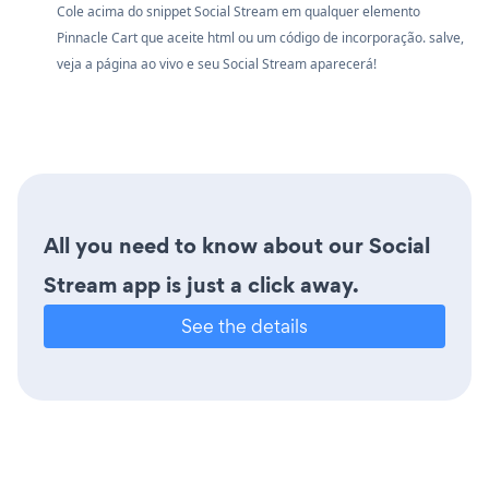
Cole acima do snippet Social Stream em qualquer elemento
Pinnacle Cart que aceite html ou um código de incorporação. salve,
veja a página ao vivo e seu Social Stream aparecerá!
All you need to know about our Social
Stream app is just a click away.
See the details