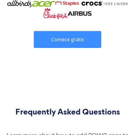
Comece grátis
Frequently Asked Questions