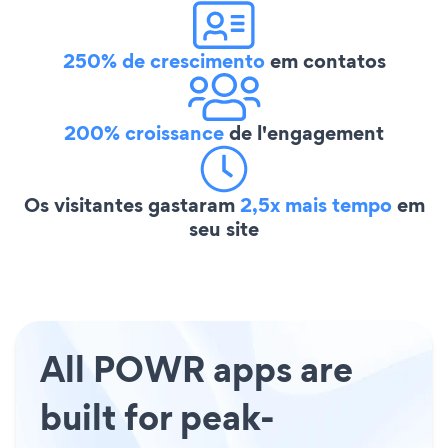
250% de crescimento
em contatos
200% croissance
de l'engagement
Os visitantes gastaram
2,5x mais tempo
em
seu site
All POWR apps are
built for peak-