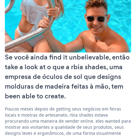
Se você ainda find it unbelievable, então
take a look at o que a rbia shades, uma
empresa de óculos de sol que designs
molduras de madeira feitas à mão, tem
been able to create.
Poucos meses depois de getting seus negócios em feiras
locais e mostras de artesanato, rbia shades estava
procurando uma maneira de vender online. eles wanted para
mostrar aos visitantes a qualidade de seus produtos, seus
designs leves e ergonômicos, de uma forma visualmente