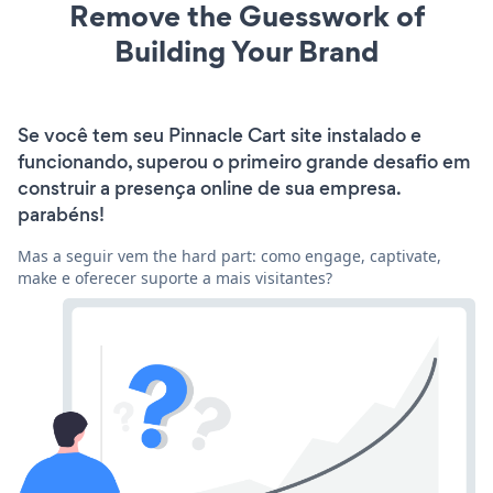
Remove the Guesswork of
Building Your Brand
Se você tem seu Pinnacle Cart site instalado e
funcionando, superou o primeiro grande desafio em
construir a presença online de sua empresa.
parabéns!
Mas a seguir vem the hard part: como engage, captivate,
make e oferecer suporte a mais visitantes?