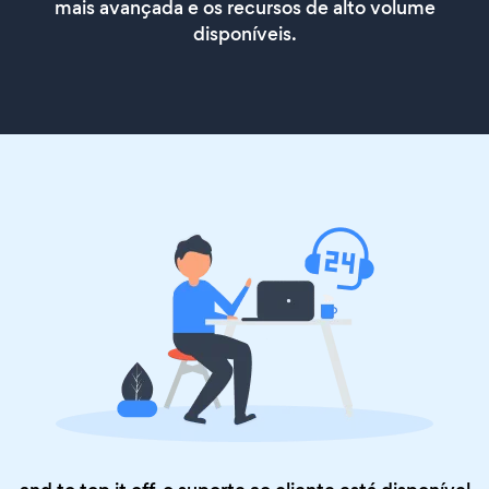
mais avançada e os recursos de alto volume
disponíveis.