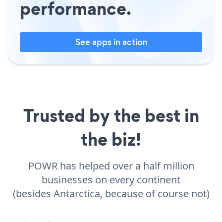
performance.
See apps in action
Trusted by the best in
the biz!
POWR has helped over a half million
businesses on every continent
(besides Antarctica, because of course not)