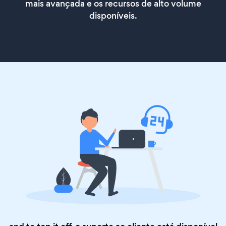
mais avançada e os recursos de alto volume
disponíveis.