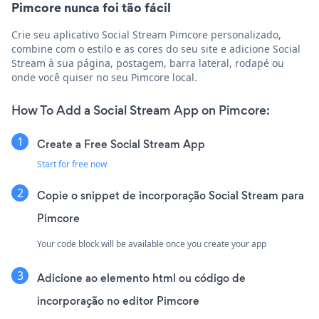
Pimcore nunca foi tão fácil
Crie seu aplicativo Social Stream Pimcore personalizado,
combine com o estilo e as cores do seu site e adicione Social
Stream à sua página, postagem, barra lateral, rodapé ou
onde você quiser no seu Pimcore local.
How To Add a Social Stream App on Pimcore:
Create a Free Social Stream App
Start for free now
Copie o snippet de incorporação Social Stream para
Pimcore
Your code block will be available once you create your app
Adicione ao elemento html ou código de
incorporação no editor Pimcore