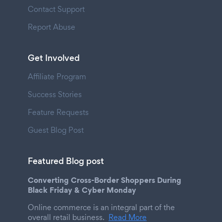
Contact Support
Report Abuse
Get Involved
Affiliate Program
Success Stories
Feature Requests
Guest Blog Post
Featured Blog post
Converting Cross-Border Shoppers During
Black Friday & Cyber Monday
Online commerce is an integral part of the
overall retail business.
Read More