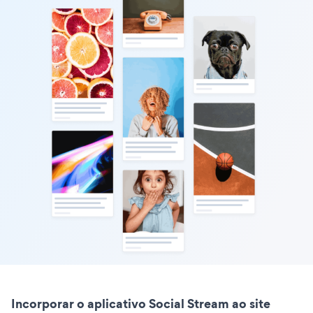
Incorporar o aplicativo Social Stream ao site