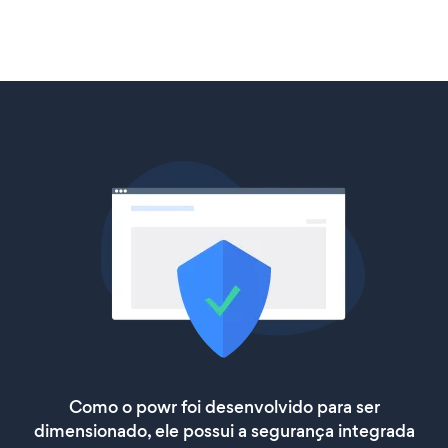
Como o powr foi desenvolvido para ser
dimensionado, ele possui a segurança integrada