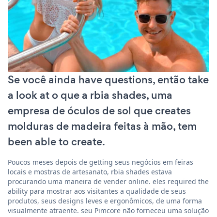
Se você ainda have questions, então take
a look at o que a rbia shades, uma
empresa de óculos de sol que creates
molduras de madeira feitas à mão, tem
been able to create.
Poucos meses depois de getting seus negócios em feiras
locais e mostras de artesanato, rbia shades estava
procurando uma maneira de vender online. eles required the
ability para mostrar aos visitantes a qualidade de seus
produtos, seus designs leves e ergonômicos, de uma forma
visualmente atraente. seu Pimcore não forneceu uma solução