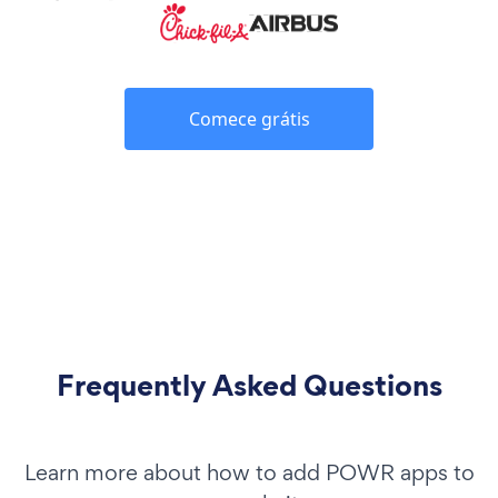
Comece grátis
Frequently Asked Questions
Learn more about how to add POWR apps to