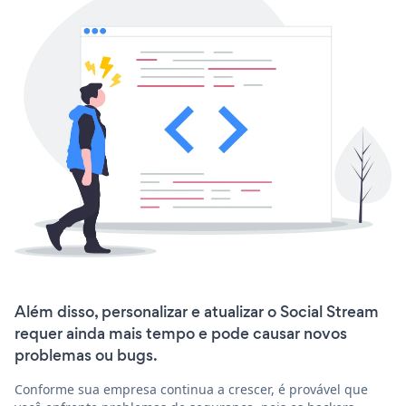
Além disso, personalizar e atualizar o Social Stream
requer ainda mais tempo e pode causar novos
problemas ou bugs.
Conforme sua empresa continua a crescer, é provável que