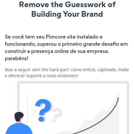
Remove the Guesswork of
Building Your Brand
Se você tem seu Pimcore site instalado e
funcionando, superou o primeiro grande desafio em
construir a presença online de sua empresa.
parabéns!
Mas a seguir vem the hard part: como entice, captivate, make
e oferecer suporte a mais visitantes?