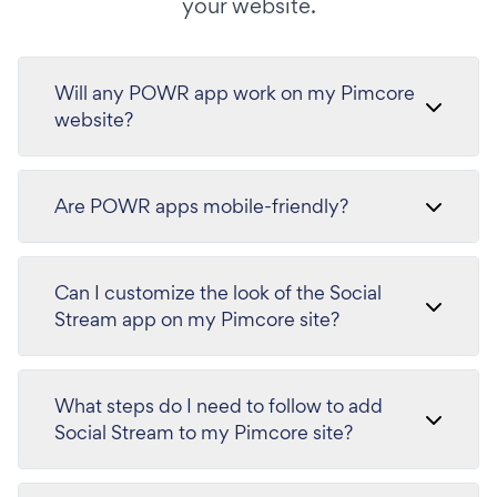
your website.
Will any POWR app work on my Pimcore
website?
Are POWR apps mobile-friendly?
Can I customize the look of the Social
Stream app on my Pimcore site?
What steps do I need to follow to add
Social Stream to my Pimcore site?