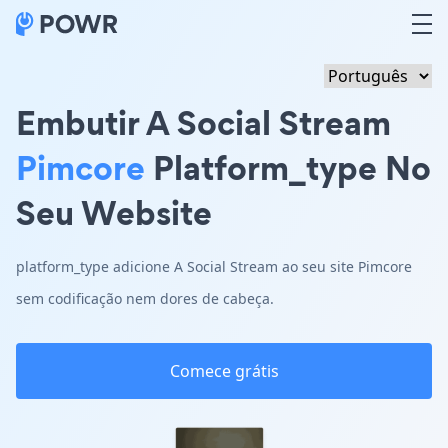
Embutir A Social Stream
Pimcore
Platform_type No
Seu Website
platform_type adicione A Social Stream ao seu site Pimcore
sem codificação nem dores de cabeça.
Comece grátis