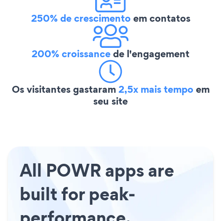
250% de crescimento
em contatos
200% croissance
de l'engagement
Os visitantes gastaram
2,5x mais tempo
em
seu site
All POWR apps are
built for peak-
performance.