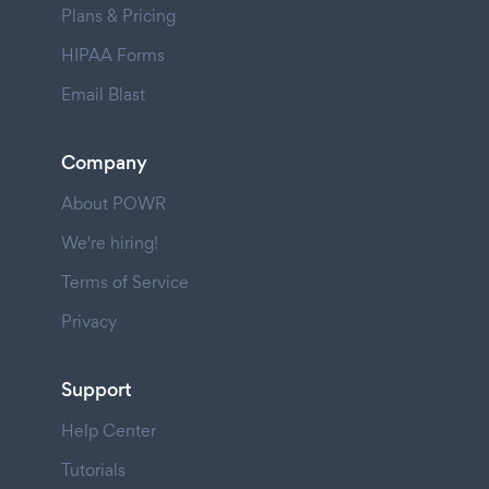
Plans & Pricing
HIPAA Forms
Email Blast
Company
About POWR
We're hiring!
Terms of Service
Privacy
Support
Help Center
Tutorials