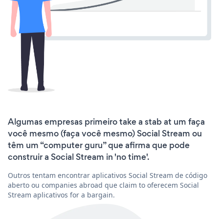
Algumas empresas primeiro take a stab at um faça
você mesmo (faça você mesmo) Social Stream ou
têm um “computer guru” que afirma que pode
construir a Social Stream in 'no time'.
Outros tentam encontrar aplicativos Social Stream de código
aberto ou companies abroad que claim to oferecem Social
Stream aplicativos for a bargain.