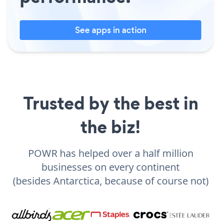
See apps in action
Trusted by the best in
the biz!
POWR has helped over a half million
businesses on every continent
(besides Antarctica, because of course not)