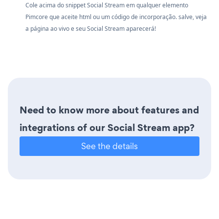
Cole acima do snippet Social Stream em qualquer elemento
Pimcore que aceite html ou um código de incorporação. salve, veja
a página ao vivo e seu Social Stream aparecerá!
Need to know more about features and
integrations of our Social Stream app?
See the details