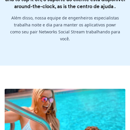
around-the-clock, as is the
centro de ajuda
.
Além disso, nossa equipe de engenheiros especialistas
trabalha noite e dia para manter os aplicativos powr
como seu pair Networks Social Stream trabalhando para
você.