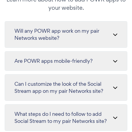
your website.
Will any POWR app work on my pair
Networks website?
Are POWR apps mobile-friendly?
Can I customize the look of the Social
Stream app on my pair Networks site?
What steps do I need to follow to add
Social Stream to my pair Networks site?