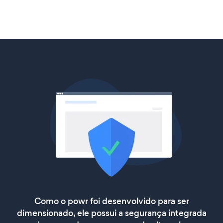
Como o powr foi desenvolvido para ser
dimensionado, ele possui a segurança integrada