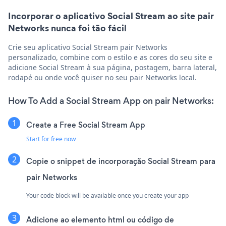
Incorporar o aplicativo Social Stream ao site pair
Networks nunca foi tão fácil
Crie seu aplicativo Social Stream pair Networks
personalizado, combine com o estilo e as cores do seu site e
adicione Social Stream à sua página, postagem, barra lateral,
rodapé ou onde você quiser no seu pair Networks local.
How To Add a Social Stream App on pair Networks:
Create a Free Social Stream App
Start for free now
Copie o snippet de incorporação Social Stream para
pair Networks
Your code block will be available once you create your app
Adicione ao elemento html ou código de