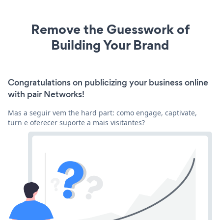
Remove the Guesswork of
Building Your Brand
Congratulations on publicizing your business online
with pair Networks!
Mas a seguir vem the hard part: como engage, captivate,
turn e oferecer suporte a mais visitantes?