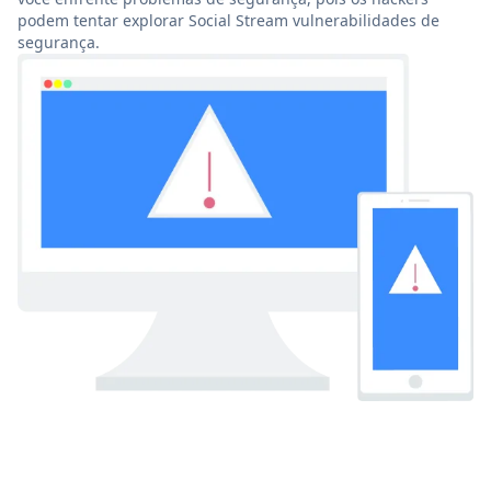
podem tentar explorar Social Stream vulnerabilidades de
segurança.