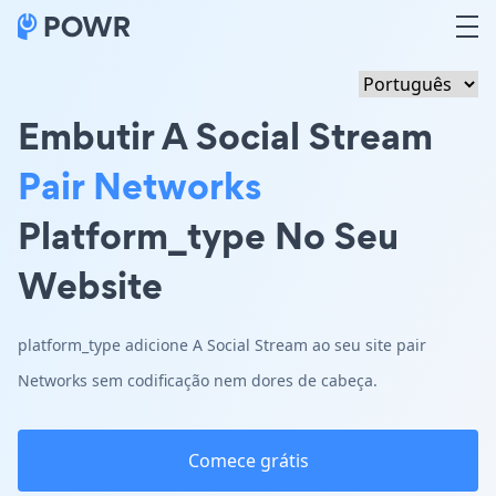
Embutir A Social Stream
Pair Networks
Platform_type No Seu
Website
platform_type adicione A Social Stream ao seu site pair
Networks sem codificação nem dores de cabeça.
Comece grátis