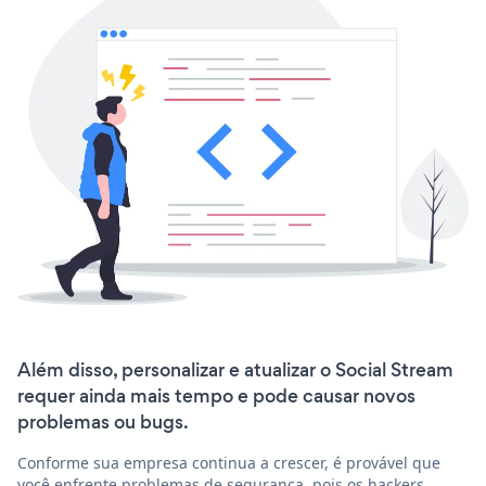
Além disso, personalizar e atualizar o Social Stream
requer ainda mais tempo e pode causar novos
problemas ou bugs.
Conforme sua empresa continua a crescer, é provável que
você enfrente problemas de segurança, pois os hackers