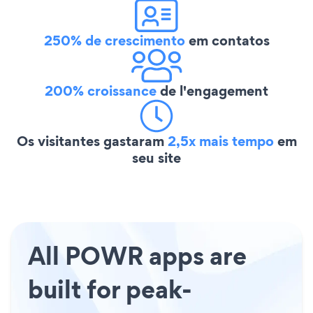
250% de crescimento
em contatos
200% croissance
de l'engagement
Os visitantes gastaram
2,5x mais tempo
em
seu site
All POWR apps are
built for peak-