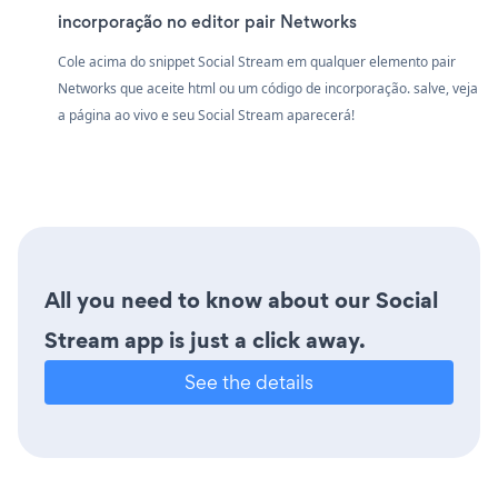
incorporação no editor pair Networks
Cole acima do snippet Social Stream em qualquer elemento pair
Networks que aceite html ou um código de incorporação. salve, veja
a página ao vivo e seu Social Stream aparecerá!
All you need to know about our Social
Stream app is just a click away.
See the details