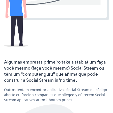
Algumas empresas primeiro take a stab at um faça
você mesmo (faça você mesmo) Social Stream ou
têm um “computer guru” que afirma que pode
construir a Social Stream in 'no time'.
Outros tentam encontrar aplicativos Social Stream de código
aberto ou foreign companies que allegedly oferecem Social
Stream aplicativos at rock-bottom prices.