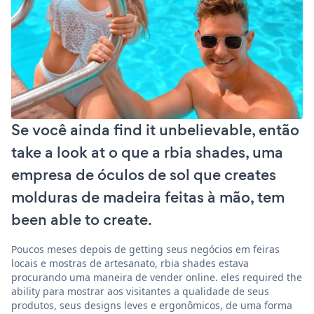
Se você ainda find it unbelievable, então
take a look at o que a rbia shades, uma
empresa de óculos de sol que creates
molduras de madeira feitas à mão, tem
been able to create.
Poucos meses depois de getting seus negócios em feiras
locais e mostras de artesanato, rbia shades estava
procurando uma maneira de vender online. eles required the
ability para mostrar aos visitantes a qualidade de seus
produtos, seus designs leves e ergonômicos, de uma forma