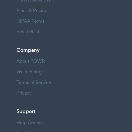
Plans & Pricing
HIPAA Forms
Email Blast
Company
About POWR
We're hiring!
Terms of Service
Privacy
Support
Help Center