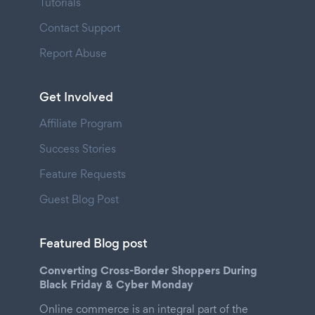
Tutorials
Contact Support
Report Abuse
Get Involved
Affiliate Program
Success Stories
Feature Requests
Guest Blog Post
Featured Blog post
Converting Cross-Border Shoppers During
Black Friday & Cyber Monday
Online commerce is an integral part of the