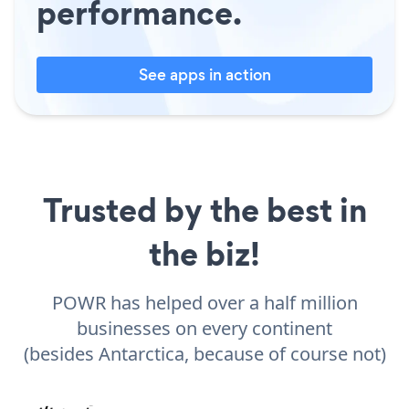
performance.
See apps in action
Trusted by the best in
the biz!
POWR has helped over a half million
businesses on every continent
(besides Antarctica, because of course not)