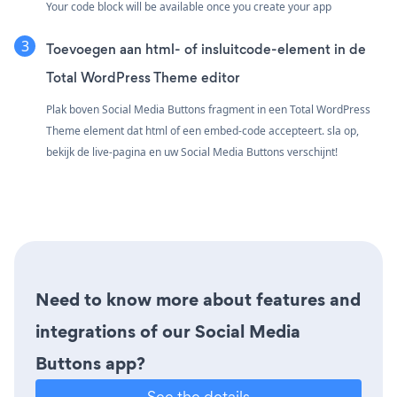
Your code block will be available once you create your app
Toevoegen aan html- of insluitcode-element in de
Total WordPress Theme editor
Plak boven Social Media Buttons fragment in een Total WordPress
Theme element dat html of een embed-code accepteert. sla op,
bekijk de live-pagina en uw Social Media Buttons verschijnt!
Need to know more about features and
integrations of our Social Media
Buttons app?
See the details