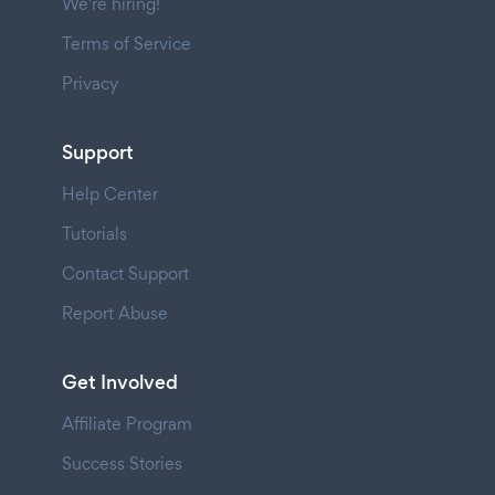
We're hiring!
Terms of Service
Privacy
Support
Help Center
Tutorials
Contact Support
Report Abuse
Get Involved
Affiliate Program
Success Stories