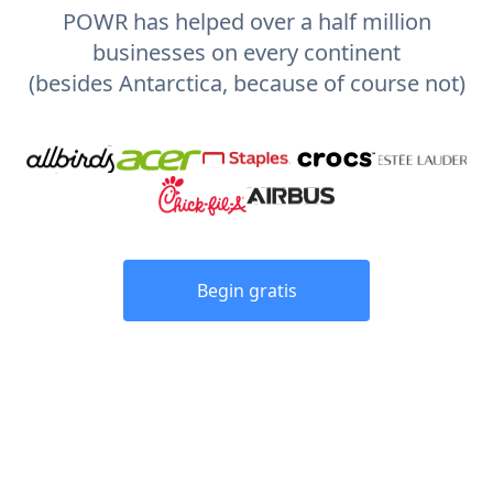
POWR has helped over a half million
businesses on every continent
(besides Antarctica, because of course not)
Begin gratis