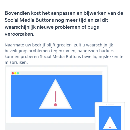
Bovendien kost het aanpassen en bijwerken van de
Social Media Buttons nog meer tijd en zal dit
waarschijnlijk nieuwe problemen of bugs
veroorzaken.
Naarmate uw bedrijf blijft groeien, zult u waarschijnlijk
beveiligingsproblemen tegenkomen, aangezien hackers
kunnen proberen Social Media Buttons beveiligingslekken te
misbruiken.