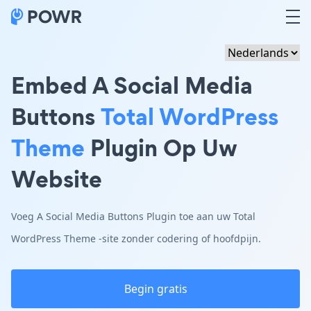
Embed A Social Media
Buttons
Total WordPress
Theme
Plugin Op Uw
Website
Voeg A Social Media Buttons Plugin toe aan uw Total
WordPress Theme -site zonder codering of hoofdpijn.
Begin gratis