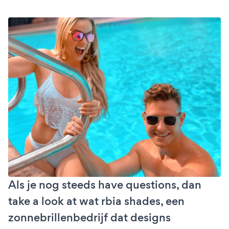
Als je nog steeds have questions, dan
take a look at wat rbia shades, een
zonnebrillenbedrijf dat designs