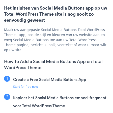
Het insluiten van Social Media Buttons app op uw
Total WordPress Theme site is nog nooit zo
eenvoudig geweest
Maak uw aangepaste Social Media Buttons Total WordPress
Theme - app, pas de stijl en kleuren van uw website aan en
voeg Social Media Buttons toe aan uw Total WordPress
Theme pagina, bericht, zijbalk, voettekst of waar u maar wilt
op uw site.
How To Add a Social Media Buttons App on Total
WordPress Theme:
Create a Free Social Media Buttons App
Start for free now
Kopieer het Social Media Buttons embed-fragment
voor Total WordPress Theme