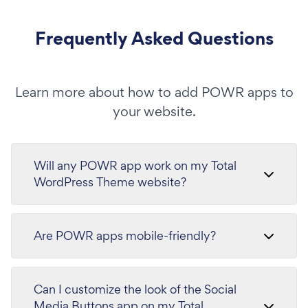
Frequently Asked Questions
Learn more about how to add POWR apps to
your website.
Will any POWR app work on my Total
WordPress Theme website?
Are POWR apps mobile-friendly?
Can I customize the look of the Social
Media Buttons app on my Total