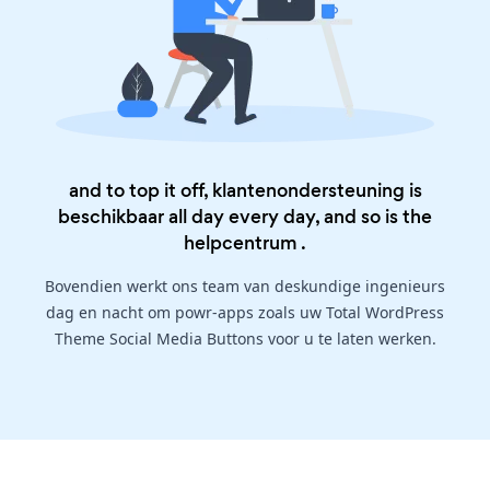
and to top it off, klantenondersteuning is
beschikbaar all day every day, and so is the
helpcentrum
.
Bovendien werkt ons team van deskundige ingenieurs
dag en nacht om powr-apps zoals uw Total WordPress
Theme Social Media Buttons voor u te laten werken.