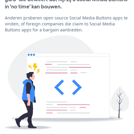
in 'no time' kan bouwen.
Anderen proberen open source Social Media Buttons apps te
vinden, of foreign companies die claim to Social Media
Buttons apps for a bargain aanbieden.