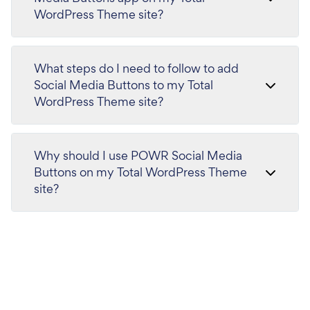
WordPress Theme site?
What steps do I need to follow to add
Social Media Buttons to my Total
WordPress Theme site?
Why should I use POWR Social Media
Buttons on my Total WordPress Theme
site?