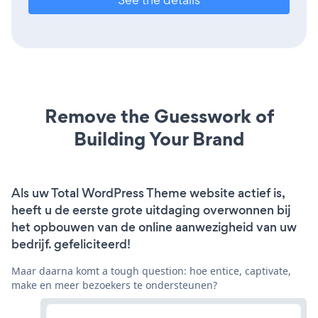
Remove the Guesswork of
Building Your Brand
Als uw Total WordPress Theme website actief is,
heeft u de eerste grote uitdaging overwonnen bij
het opbouwen van de online aanwezigheid van uw
bedrijf. gefeliciteerd!
Maar daarna komt a tough question: hoe entice, captivate,
make en meer bezoekers te ondersteunen?