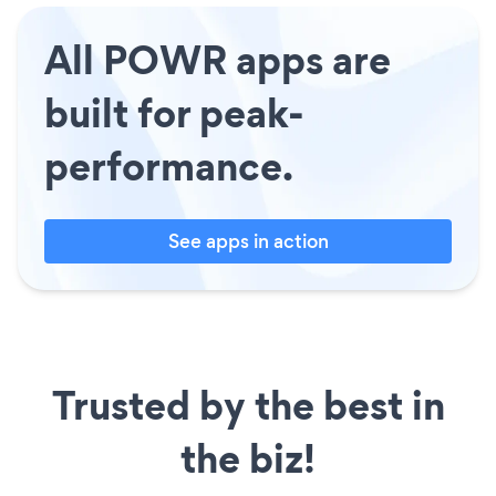
All POWR apps are
built for peak-
performance.
See apps in action
Trusted by the best in
the biz!