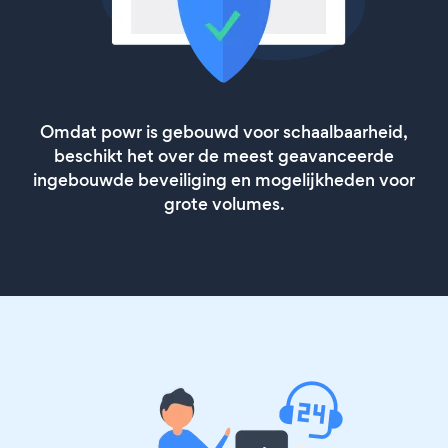
Omdat powr is gebouwd voor schaalbaarheid,
beschikt het over de meest geavanceerde
ingebouwde beveiliging en mogelijkheden voor
grote volumes.