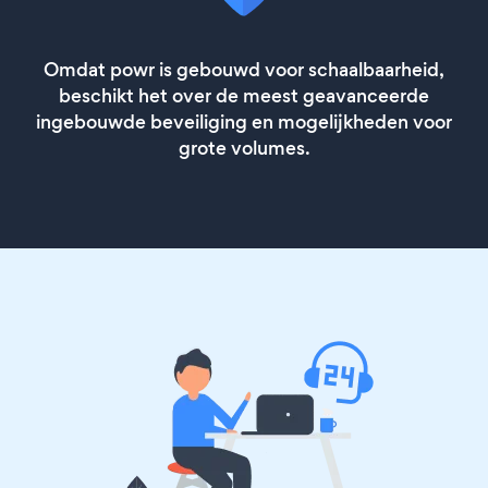
Omdat powr is gebouwd voor schaalbaarheid,
beschikt het over de meest geavanceerde
ingebouwde beveiliging en mogelijkheden voor
grote volumes.