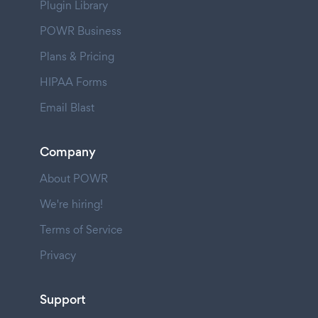
Plugin Library
POWR Business
Plans & Pricing
HIPAA Forms
Email Blast
Company
About POWR
We're hiring!
Terms of Service
Privacy
Support