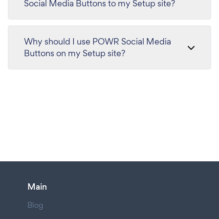
Social Media Buttons to my Setup site?
Why should I use POWR Social Media
Buttons on my Setup site?
Main
Blog