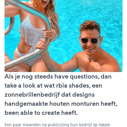
Als je nog steeds have questions, dan
take a look at wat rbia shades, een
zonnebrillenbedrijf dat designs
handgemaakte houten monturen heeft,
been able to create heeft.
Een paar maanden na publicizing hun bedrijf op lokale