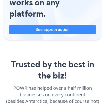
works on any
platform.
See apps in action
Trusted by the best in
the biz!
POWR has helped over a half million
businesses on every continent
(besides Antarctica, because of course not)