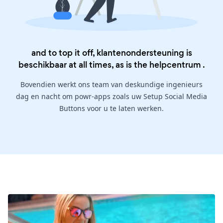
and to top it off, klantenondersteuning is
beschikbaar at all times, as is the
helpcentrum
.
Bovendien werkt ons team van deskundige ingenieurs
dag en nacht om powr-apps zoals uw Setup Social Media
Buttons voor u te laten werken.