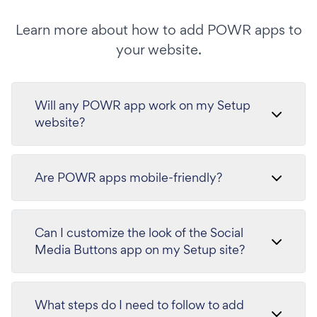
Learn more about how to add POWR apps to
your website.
Will any POWR app work on my Setup
website?
Are POWR apps mobile-friendly?
Can I customize the look of the Social
Media Buttons app on my Setup site?
What steps do I need to follow to add