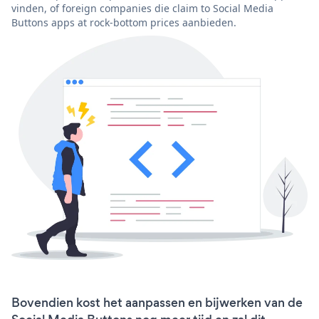
vinden, of foreign companies die claim to Social Media
Buttons apps at rock-bottom prices aanbieden.
Bovendien kost het aanpassen en bijwerken van de