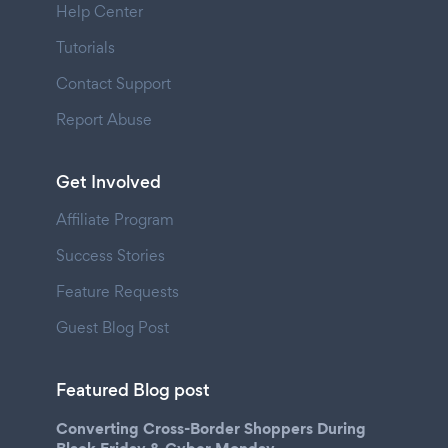
Help Center
Tutorials
Contact Support
Report Abuse
Get Involved
Affiliate Program
Success Stories
Feature Requests
Guest Blog Post
Featured Blog post
Converting Cross-Border Shoppers During
Black Friday & Cyber Monday