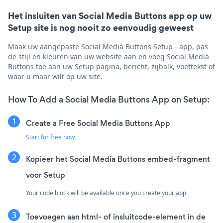
Het insluiten van Social Media Buttons app op uw
Setup site is nog nooit zo eenvoudig geweest
Maak uw aangepaste Social Media Buttons Setup - app, pas
de stijl en kleuren van uw website aan en voeg Social Media
Buttons toe aan uw Setup pagina, bericht, zijbalk, voettekst of
waar u maar wilt op uw site.
How To Add a Social Media Buttons App on Setup:
Create a Free Social Media Buttons App
Start for free now
Kopieer het Social Media Buttons embed-fragment
voor Setup
Your code block will be available once you create your app
Toevoegen aan html- of insluitcode-element in de