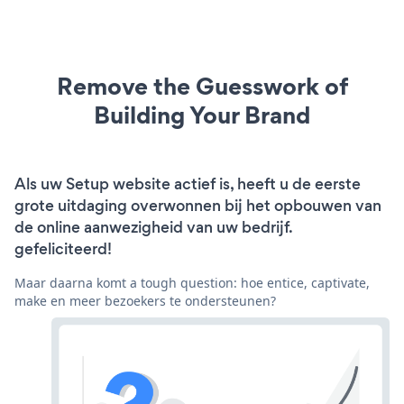
Remove the Guesswork of
Building Your Brand
Als uw Setup website actief is, heeft u de eerste
grote uitdaging overwonnen bij het opbouwen van
de online aanwezigheid van uw bedrijf.
gefeliciteerd!
Maar daarna komt a tough question: hoe entice, captivate,
make en meer bezoekers te ondersteunen?