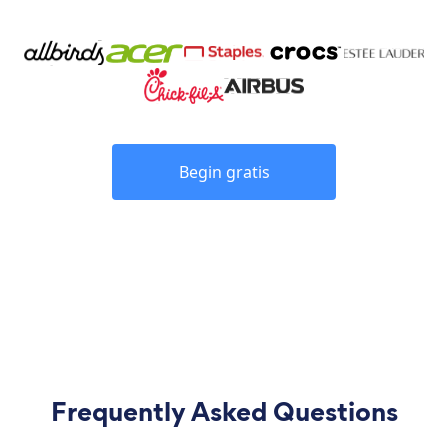
Begin gratis
Frequently Asked Questions