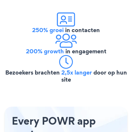
250% groei
in contacten
200% growth
in engagement
Bezoekers brachten
2,5x langer
door op hun
site
Every POWR app