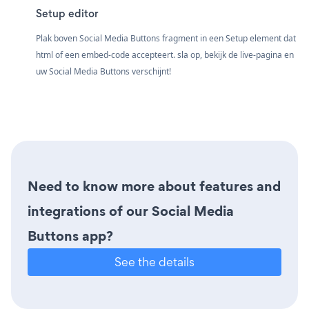
Setup editor
Plak boven Social Media Buttons fragment in een Setup element dat
html of een embed-code accepteert. sla op, bekijk de live-pagina en
uw Social Media Buttons verschijnt!
Need to know more about features and
integrations of our Social Media
Buttons app?
See the details