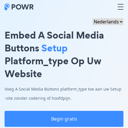
Embed A Social Media
Buttons
Setup
Platform_type Op Uw
Website
Voeg A Social Media Buttons platform_type toe aan uw Setup
-site zonder codering of hoofdpijn.
Begin gratis