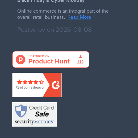
Online commerce is an integral part of the
overall retail business.
Read More
Posted by on
2026-08-08