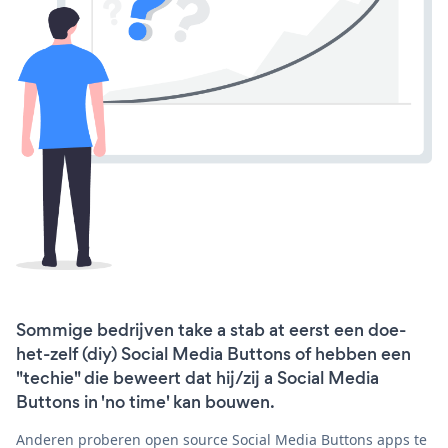
Sommige bedrijven take a stab at eerst een doe-
het-zelf (diy) Social Media Buttons of hebben een
"techie" die beweert dat hij/zij a Social Media
Buttons in 'no time' kan bouwen.
Anderen proberen open source Social Media Buttons apps te