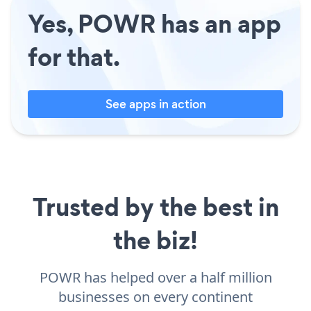
Yes, POWR has an app
for that.
See apps in action
Trusted by the best in
the biz!
POWR has helped over a half million
businesses on every continent