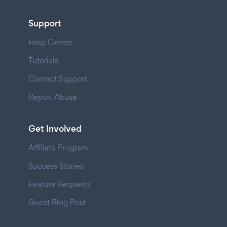
Support
Help Center
Tutorials
Contact Support
Report Abuse
Get Involved
Affiliate Program
Success Stories
Feature Requests
Guest Blog Post