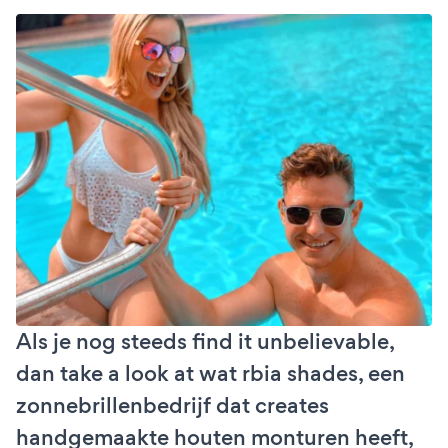
Als je nog steeds find it unbelievable,
dan take a look at wat rbia shades, een
zonnebrillenbedrijf dat creates
handgemaakte houten monturen heeft,