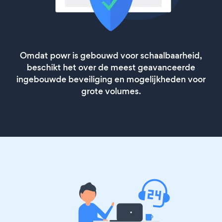
Omdat powr is gebouwd voor schaalbaarheid,
beschikt het over de meest geavanceerde
ingebouwde beveiliging en mogelijkheden voor
grote volumes.