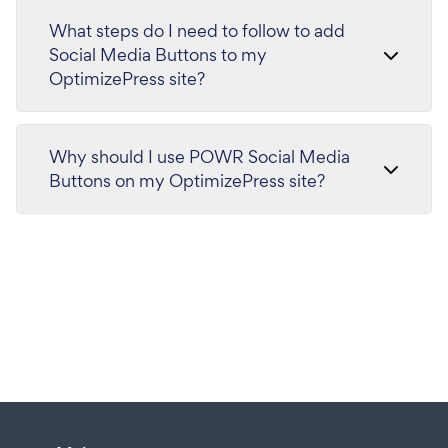
What steps do I need to follow to add
Social Media Buttons to my
OptimizePress site?
Why should I use POWR Social Media
Buttons on my OptimizePress site?