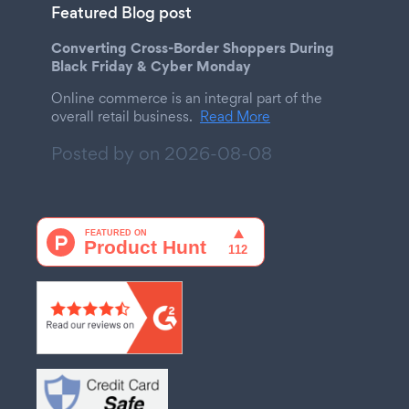
Featured Blog post
Converting Cross-Border Shoppers During
Black Friday & Cyber Monday
Online commerce is an integral part of the
overall retail business.
Read More
Posted by on
2026-08-08