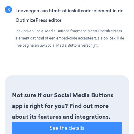
Toevoegen aan html- of insluitcode-element in de
OptimizePress editor
Plak boven Social Media Buttons fragment in een OptimizePress
element dat html of een embed-code accepteert. sla op, bekijk de
live-pagina en uw Social Media Buttons verschijnt!
Not sure if our Social Media Buttons
app is right for you? Find out more
about its features and integrations.
See the details