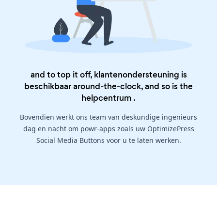
and to top it off, klantenondersteuning is
beschikbaar around-the-clock, and so is the
helpcentrum
.
Bovendien werkt ons team van deskundige ingenieurs
dag en nacht om powr-apps zoals uw OptimizePress
Social Media Buttons voor u te laten werken.