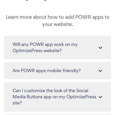
Learn more about how to add POWR apps to
your website.
Will any POWR app work on my
OptimizePress website?
Are POWR apps mobile-friendly?
Can I customize the look of the Social
Media Buttons app on my OptimizePress
site?