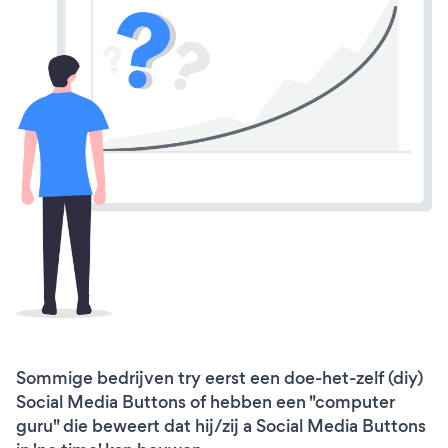
Sommige bedrijven try eerst een doe-het-zelf (diy)
Social Media Buttons of hebben een "computer
guru" die beweert dat hij/zij a Social Media Buttons