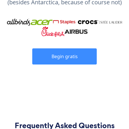
(besides Antarctica, because of course not)
Begin gratis
Frequently Asked Questions