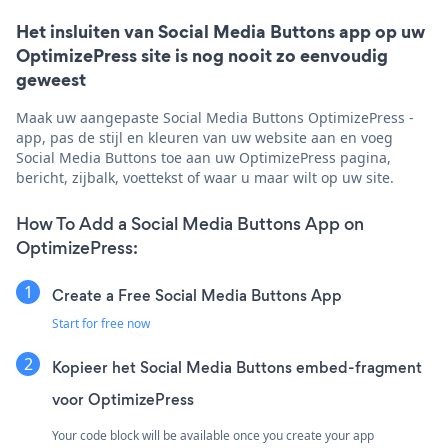
Het insluiten van Social Media Buttons app op uw
OptimizePress site is nog nooit zo eenvoudig
geweest
Maak uw aangepaste Social Media Buttons OptimizePress -
app, pas de stijl en kleuren van uw website aan en voeg
Social Media Buttons toe aan uw OptimizePress pagina,
bericht, zijbalk, voettekst of waar u maar wilt op uw site.
How To Add a Social Media Buttons App on
OptimizePress:
Create a Free Social Media Buttons App
Start for free now
Kopieer het Social Media Buttons embed-fragment
voor OptimizePress
Your code block will be available once you create your app