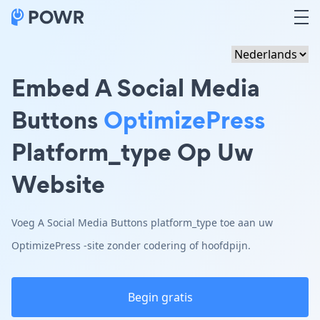
Embed A Social Media
Buttons
OptimizePress
Platform_type Op Uw
Website
Voeg A Social Media Buttons platform_type toe aan uw
OptimizePress -site zonder codering of hoofdpijn.
Begin gratis