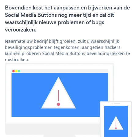
Bovendien kost het aanpassen en bijwerken van de
Social Media Buttons nog meer tijd en zal dit
waarschijnlijk nieuwe problemen of bugs
veroorzaken.
Naarmate uw bedrijf blijft groeien, zult u waarschijnlijk
beveiligingsproblemen tegenkomen, aangezien hackers
kunnen proberen Social Media Buttons beveiligingslekken te
misbruiken.