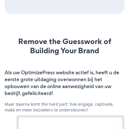
Remove the Guesswork of
Building Your Brand
Als uw OptimizePress website actief is, heeft u de
eerste grote uitdaging overwonnen bij het
opbouwen van de online aanwezigheid van uw
bedrijf. gefeliciteerd!
Maar daarna komt the hard part: hoe engage, captivate,
make en meer bezoekers te ondersteunen?