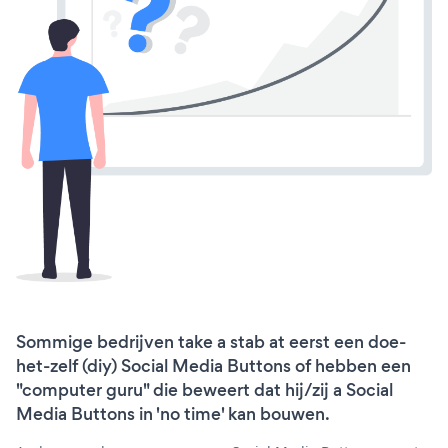
Sommige bedrijven take a stab at eerst een doe-
het-zelf (diy) Social Media Buttons of hebben een
"computer guru" die beweert dat hij/zij a Social
Media Buttons in 'no time' kan bouwen.