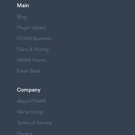
Main
Blog
Plugin Library
POWR Business
Plans & Pricing
HIPAA Forms
Email Blast
Company
About POWR
We're hiring!
Terms of Service
Privacy