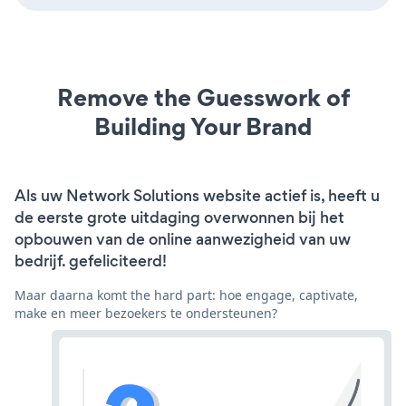
Remove the Guesswork of
Building Your Brand
Als uw Network Solutions website actief is, heeft u
de eerste grote uitdaging overwonnen bij het
opbouwen van de online aanwezigheid van uw
bedrijf. gefeliciteerd!
Maar daarna komt the hard part: hoe engage, captivate,
make en meer bezoekers te ondersteunen?