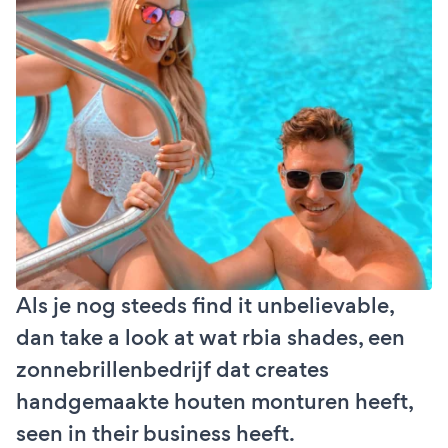
Als je nog steeds find it unbelievable,
dan take a look at wat rbia shades, een
zonnebrillenbedrijf dat creates
handgemaakte houten monturen heeft,
seen in their business heeft.