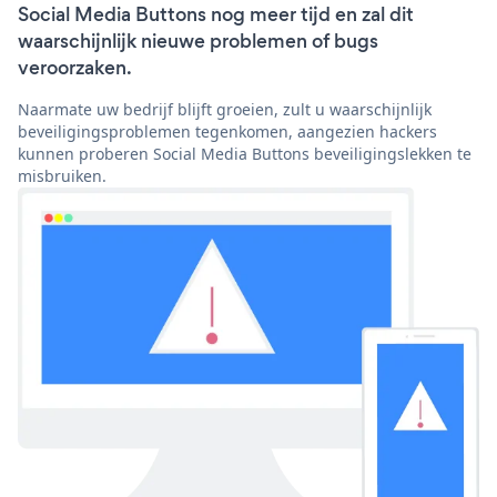
Social Media Buttons nog meer tijd en zal dit
waarschijnlijk nieuwe problemen of bugs
veroorzaken.
Naarmate uw bedrijf blijft groeien, zult u waarschijnlijk
beveiligingsproblemen tegenkomen, aangezien hackers
kunnen proberen Social Media Buttons beveiligingslekken te
misbruiken.