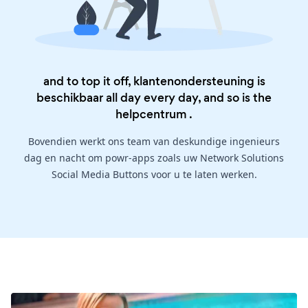
and to top it off, klantenondersteuning is
beschikbaar all day every day, and so is the
helpcentrum
.
Bovendien werkt ons team van deskundige ingenieurs
dag en nacht om powr-apps zoals uw Network Solutions
Social Media Buttons voor u te laten werken.