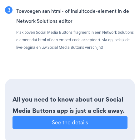
Toevoegen aan html- of insluitcode-element in de
Network Solutions editor
Plak boven Social Media Buttons fragment in een Network Solutions
element dat html of een embed-code accepteert. sla op, bekijk de
live-pagina en uw Social Media Buttons verschijnt!
All you need to know about our Social
Media Buttons app is just a click away.
See the details