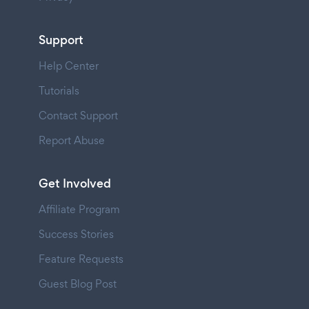
Support
Help Center
Tutorials
Contact Support
Report Abuse
Get Involved
Affiliate Program
Success Stories
Feature Requests
Guest Blog Post