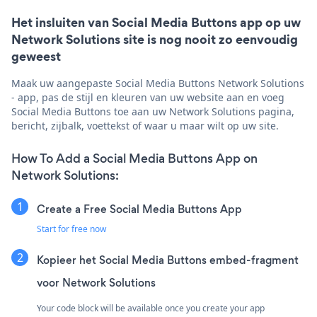
Het insluiten van Social Media Buttons app op uw
Network Solutions site is nog nooit zo eenvoudig
geweest
Maak uw aangepaste Social Media Buttons Network Solutions
- app, pas de stijl en kleuren van uw website aan en voeg
Social Media Buttons toe aan uw Network Solutions pagina,
bericht, zijbalk, voettekst of waar u maar wilt op uw site.
How To Add a Social Media Buttons App on
Network Solutions:
Create a Free Social Media Buttons App
Start for free now
Kopieer het Social Media Buttons embed-fragment
voor Network Solutions
Your code block will be available once you create your app