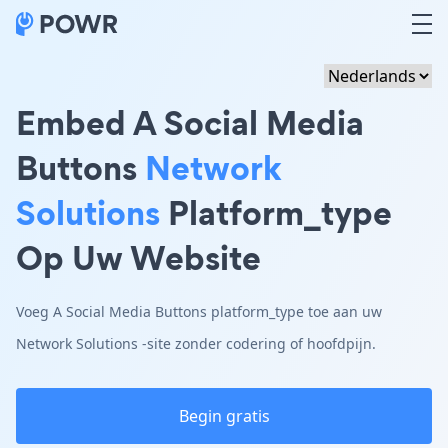
Embed A Social Media
Buttons
Network
Solutions
Platform_type
Op Uw Website
Voeg A Social Media Buttons platform_type toe aan uw
Network Solutions -site zonder codering of hoofdpijn.
Begin gratis