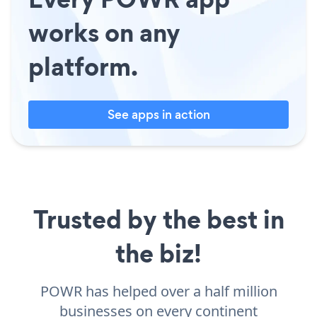
works on any
platform.
See apps in action
Trusted by the best in
the biz!
POWR has helped over a half million
businesses on every continent