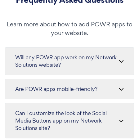
Learn more about how to add POWR apps to
your website.
Will any POWR app work on my Network
Solutions website?
Are POWR apps mobile-friendly?
Can I customize the look of the Social
Media Buttons app on my Network
Solutions site?