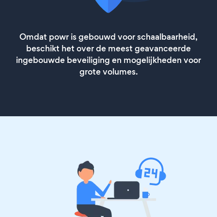
Omdat powr is gebouwd voor schaalbaarheid,
beschikt het over de meest geavanceerde
ingebouwde beveiliging en mogelijkheden voor
grote volumes.