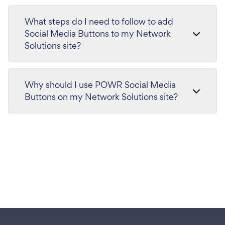
What steps do I need to follow to add
Social Media Buttons to my Network
Solutions site?
Why should I use POWR Social Media
Buttons on my Network Solutions site?