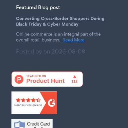
Featured Blog post
Converting Cross-Border Shoppers During
Black Friday & Cyber Monday
Online commerce is an integral part of the
overall retail business.
Read More
Posted by on
2026-08-08