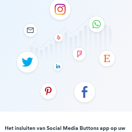
Het insluiten van Social Media Buttons app op uw