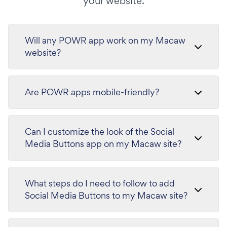
your website.
Will any POWR app work on my Macaw
website?
Are POWR apps mobile-friendly?
Can I customize the look of the Social
Media Buttons app on my Macaw site?
What steps do I need to follow to add
Social Media Buttons to my Macaw site?