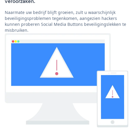
veroorzaken.
Naarmate uw bedrijf blijft groeien, zult u waarschijnlijk
beveiligingsproblemen tegenkomen, aangezien hackers
kunnen proberen Social Media Buttons beveiligingslekken te
misbruiken.