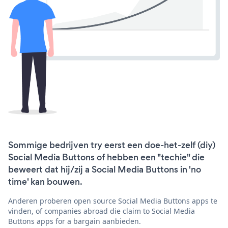
Sommige bedrijven try eerst een doe-het-zelf (diy)
Social Media Buttons of hebben een "techie" die
beweert dat hij/zij a Social Media Buttons in 'no
time' kan bouwen.
Anderen proberen open source Social Media Buttons apps te
vinden, of companies abroad die claim to Social Media
Buttons apps for a bargain aanbieden.