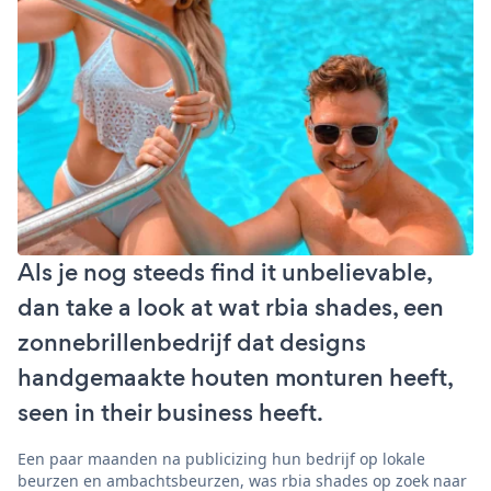
Als je nog steeds find it unbelievable,
dan take a look at wat rbia shades, een
zonnebrillenbedrijf dat designs
handgemaakte houten monturen heeft,
seen in their business heeft.
Een paar maanden na publicizing hun bedrijf op lokale
beurzen en ambachtsbeurzen, was rbia shades op zoek naar