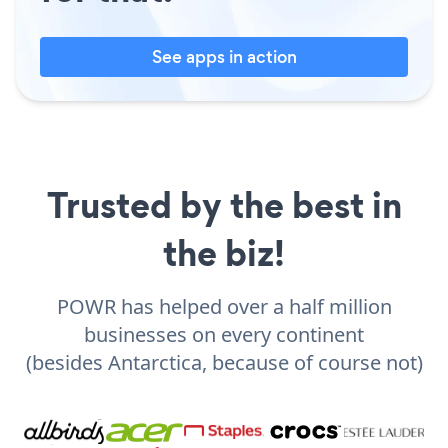
See apps in action
Trusted by the best in
the biz!
POWR has helped over a half million
businesses on every continent
(besides Antarctica, because of course not)