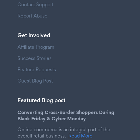
Contact Support
Report Abuse
Get Involved
Affiliate Program
Success Stories
Feature Requests
Guest Blog Post
Featured Blog post
Converting Cross-Border Shoppers During
Black Friday & Cyber Monday
Online commerce is an integral part of the
overall retail business.
Read More