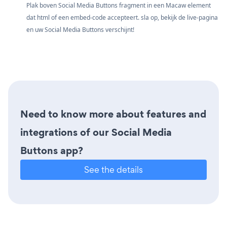
Plak boven Social Media Buttons fragment in een Macaw element
dat html of een embed-code accepteert. sla op, bekijk de live-pagina
en uw Social Media Buttons verschijnt!
Need to know more about features and
integrations of our Social Media
Buttons app?
See the details