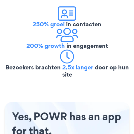
250% groei
in contacten
200% growth
in engagement
Bezoekers brachten
2,5x langer
door op hun
site
Yes, POWR has an app
for that.