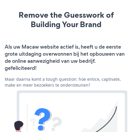
Remove the Guesswork of
Building Your Brand
Als uw Macaw website actief is, heeft u de eerste
grote uitdaging overwonnen bij het opbouwen van
de online aanwezigheid van uw bedrijf.
gefeliciteerd!
Maar daarna komt a tough question: hoe entice, captivate,
make en meer bezoekers te ondersteunen?