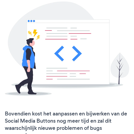
Bovendien kost het aanpassen en bijwerken van de
Social Media Buttons nog meer tijd en zal dit
waarschijnlijk nieuwe problemen of bugs