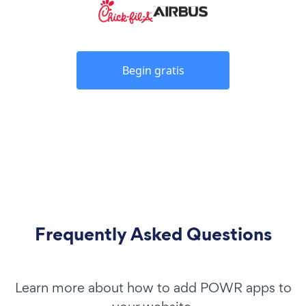
Begin gratis
Frequently Asked Questions
Learn more about how to add POWR apps to