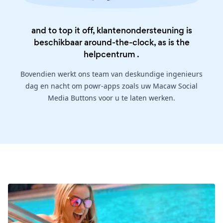
and to top it off, klantenondersteuning is
beschikbaar around-the-clock, as is the
helpcentrum
.
Bovendien werkt ons team van deskundige ingenieurs
dag en nacht om powr-apps zoals uw Macaw Social
Media Buttons voor u te laten werken.