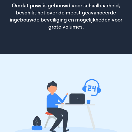
Omdat powr is gebouwd voor schaalbaarheid,
beschikt het over de meest geavanceerde
ingebouwde beveiliging en mogelijkheden voor
grote volumes.