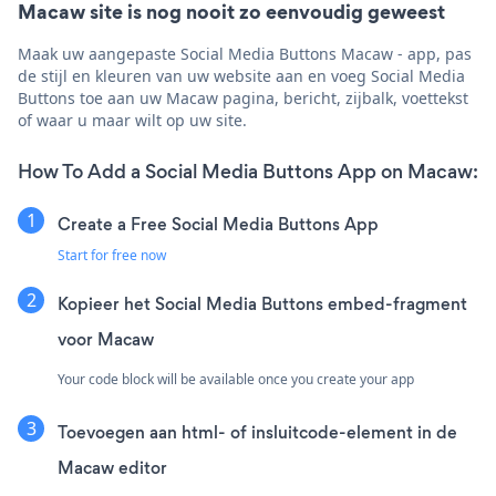
Macaw site is nog nooit zo eenvoudig geweest
Maak uw aangepaste Social Media Buttons Macaw - app, pas
de stijl en kleuren van uw website aan en voeg Social Media
Buttons toe aan uw Macaw pagina, bericht, zijbalk, voettekst
of waar u maar wilt op uw site.
How To Add a Social Media Buttons App on Macaw:
Create a Free Social Media Buttons App
Start for free now
Kopieer het Social Media Buttons embed-fragment
voor Macaw
Your code block will be available once you create your app
Toevoegen aan html- of insluitcode-element in de
Macaw editor