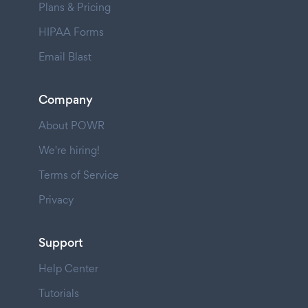
Plans & Pricing
HIPAA Forms
Email Blast
Company
About POWR
We're hiring!
Terms of Service
Privacy
Support
Help Center
Tutorials