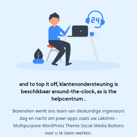
and to top it off, klantenondersteuning is
beschikbaar around-the-clock, as is the
helpcentrum
.
Bovendien werkt ons team van deskundige ingenieurs
dag en nacht om powr-apps zoals uw Lakshmi -
Multipurpose WordPress Theme Social Media Buttons
voor u te laten werken.