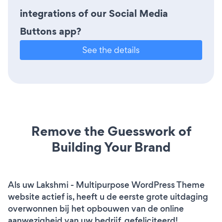
integrations of our Social Media
Buttons app?
See the details
Remove the Guesswork of
Building Your Brand
Als uw Lakshmi - Multipurpose WordPress Theme
website actief is, heeft u de eerste grote uitdaging
overwonnen bij het opbouwen van de online
aanwezigheid van uw bedrijf. gefeliciteerd!