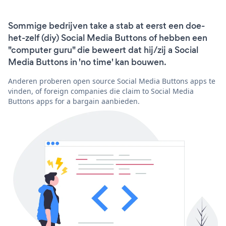
Sommige bedrijven take a stab at eerst een doe-
het-zelf (diy) Social Media Buttons of hebben een
"computer guru" die beweert dat hij/zij a Social
Media Buttons in 'no time' kan bouwen.
Anderen proberen open source Social Media Buttons apps te
vinden, of foreign companies die claim to Social Media
Buttons apps for a bargain aanbieden.