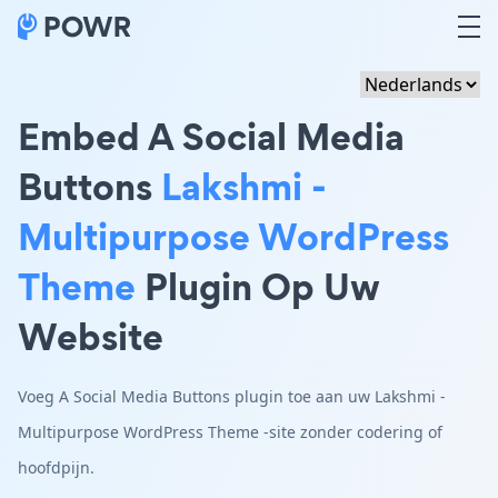
Embed A Social Media
Buttons
Lakshmi -
Multipurpose WordPress
Theme
Plugin Op Uw
Website
Voeg A Social Media Buttons plugin toe aan uw Lakshmi -
Multipurpose WordPress Theme -site zonder codering of
hoofdpijn.