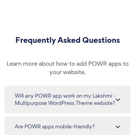
Frequently Asked Questions
Learn more about how to add POWR apps to
your website.
Will any POWR app work on my Lakshmi -
Multipurpose WordPress Theme website?
Are POWR apps mobile-friendly?