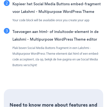
Kopieer het Social Media Buttons embed-fragment
voor Lakshmi - Multipurpose WordPress Theme
Your code block will be available once you create your app
Toevoegen aan html- of insluitcode-element in de
Lakshmi - Multipurpose WordPress Theme editor
Plak boven Social Media Buttons fragment in een Lakshmi -
Multipurpose WordPress Theme element dat html of een embed-
code accepteert. sla op, bekijk de live-pagina en uw Social Media
Buttons verschijnt!
Need to know more about features and