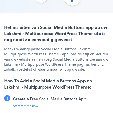
Het insluiten van Social Media Buttons app op uw
Lakshmi - Multipurpose WordPress Theme site is
nog nooit zo eenvoudig geweest
Maak uw aangepaste Social Media Buttons Lakshmi -
Multipurpose WordPress Theme - app, pas de stijl en kleuren
van uw website aan en voeg Social Media Buttons toe aan uw
Lakshmi - Multipurpose WordPress Theme pagina, bericht,
zijbalk, voettekst of waar u maar wilt op uw site.
How To Add a Social Media Buttons App on
Lakshmi - Multipurpose WordPress Theme:
Create a Free Social Media Buttons App
Start for free now