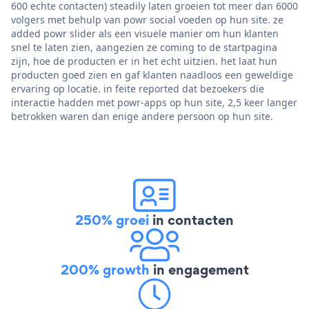
600 echte contacten) steadily laten groeien tot meer dan 6000
volgers met behulp van powr social voeden op hun site. ze
added powr slider als een visuele manier om hun klanten
snel te laten zien, aangezien ze coming to de startpagina
zijn, hoe de producten er in het echt uitzien. het laat hun
producten goed zien en gaf klanten naadloos een geweldige
ervaring op locatie. in feite reported dat bezoekers die
interactie hadden met powr-apps op hun site, 2,5 keer langer
betrokken waren dan enige andere persoon op hun site.
250% groei
in contacten
200% growth
in engagement