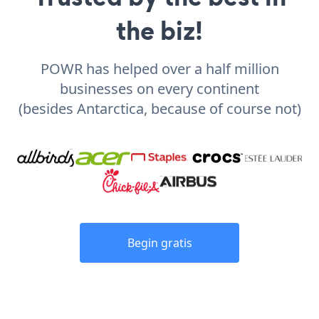
the biz!
POWR has helped over a half million
businesses on every continent
(besides Antarctica, because of course not)
Begin gratis