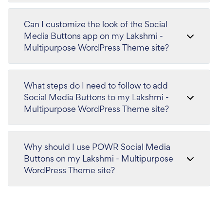
Can I customize the look of the Social
Media Buttons app on my Lakshmi -
Multipurpose WordPress Theme site?
What steps do I need to follow to add
Social Media Buttons to my Lakshmi -
Multipurpose WordPress Theme site?
Why should I use POWR Social Media
Buttons on my Lakshmi - Multipurpose
WordPress Theme site?