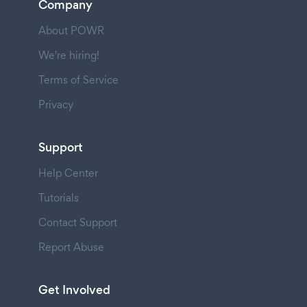
Company
About POWR
We're hiring!
Terms of Service
Privacy
Support
Help Center
Tutorials
Contact Support
Report Abuse
Get Involved