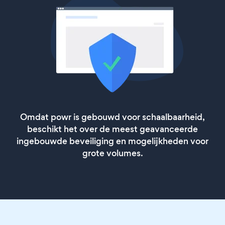
Omdat powr is gebouwd voor schaalbaarheid,
beschikt het over de meest geavanceerde
ingebouwde beveiliging en mogelijkheden voor
grote volumes.