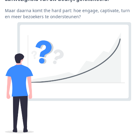
Maar daarna komt the hard part: hoe engage, captivate, turn
en meer bezoekers te ondersteunen?