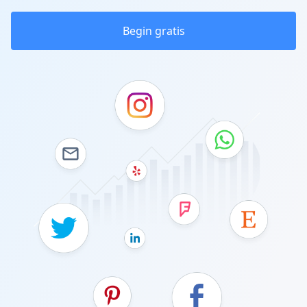
Begin gratis