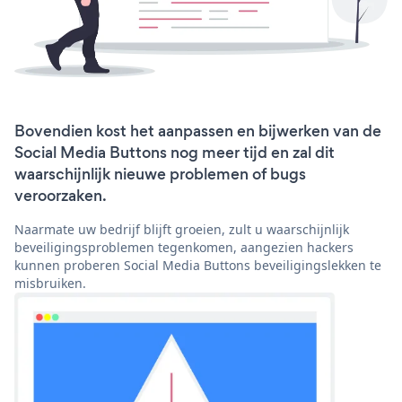
Bovendien kost het aanpassen en bijwerken van de
Social Media Buttons nog meer tijd en zal dit
waarschijnlijk nieuwe problemen of bugs
veroorzaken.
Naarmate uw bedrijf blijft groeien, zult u waarschijnlijk
beveiligingsproblemen tegenkomen, aangezien hackers
kunnen proberen Social Media Buttons beveiligingslekken te
misbruiken.