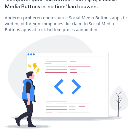
Media Buttons in 'no time' kan bouwen.
Anderen proberen open source Social Media Buttons apps te
vinden, of foreign companies die claim to Social Media
Buttons apps at rock-bottom prices aanbieden.