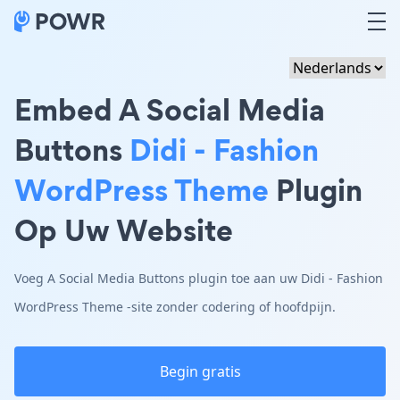
Embed A Social Media
Buttons
Didi - Fashion
WordPress Theme
Plugin
Op Uw Website
Voeg A Social Media Buttons plugin toe aan uw Didi - Fashion
WordPress Theme -site zonder codering of hoofdpijn.
Begin gratis