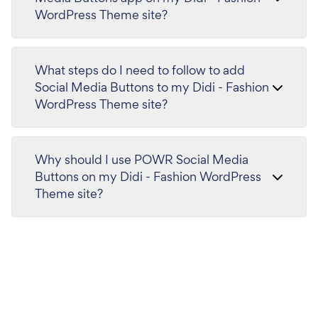
WordPress Theme site?
What steps do I need to follow to add
Social Media Buttons to my Didi - Fashion
WordPress Theme site?
Why should I use POWR Social Media
Buttons on my Didi - Fashion WordPress
Theme site?