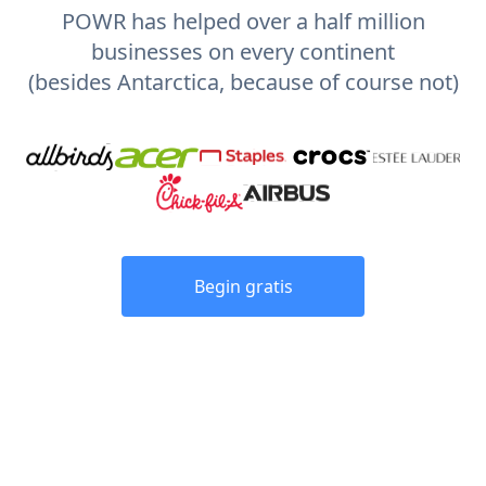
POWR has helped over a half million
businesses on every continent
(besides Antarctica, because of course not)
Begin gratis