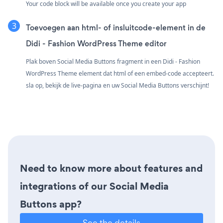
Your code block will be available once you create your app
Toevoegen aan html- of insluitcode-element in de
Didi - Fashion WordPress Theme editor
Plak boven Social Media Buttons fragment in een Didi - Fashion
WordPress Theme element dat html of een embed-code accepteert.
sla op, bekijk de live-pagina en uw Social Media Buttons verschijnt!
Need to know more about features and
integrations of our Social Media
Buttons app?
See the details