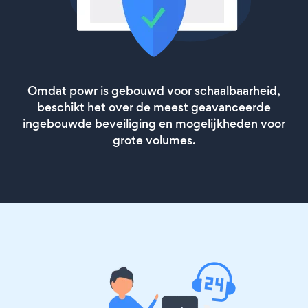
Omdat powr is gebouwd voor schaalbaarheid,
beschikt het over de meest geavanceerde
ingebouwde beveiliging en mogelijkheden voor
grote volumes.