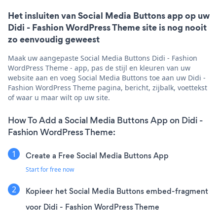
Het insluiten van Social Media Buttons app op uw
Didi - Fashion WordPress Theme site is nog nooit
zo eenvoudig geweest
Maak uw aangepaste Social Media Buttons Didi - Fashion
WordPress Theme - app, pas de stijl en kleuren van uw
website aan en voeg Social Media Buttons toe aan uw Didi -
Fashion WordPress Theme pagina, bericht, zijbalk, voettekst
of waar u maar wilt op uw site.
How To Add a Social Media Buttons App on Didi -
Fashion WordPress Theme:
Create a Free Social Media Buttons App
Start for free now
Kopieer het Social Media Buttons embed-fragment
voor Didi - Fashion WordPress Theme