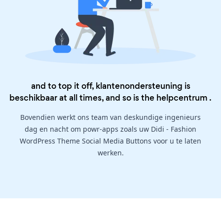
and to top it off, klantenondersteuning is
beschikbaar at all times, and so is the
helpcentrum
.
Bovendien werkt ons team van deskundige ingenieurs
dag en nacht om powr-apps zoals uw Didi - Fashion
WordPress Theme Social Media Buttons voor u te laten
werken.