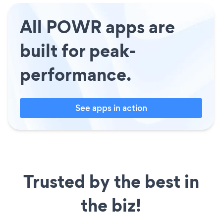
All POWR apps are
built for peak-
performance.
See apps in action
Trusted by the best in
the biz!