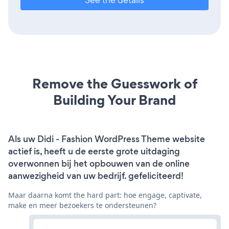
Remove the Guesswork of
Building Your Brand
Als uw Didi - Fashion WordPress Theme website
actief is, heeft u de eerste grote uitdaging
overwonnen bij het opbouwen van de online
aanwezigheid van uw bedrijf. gefeliciteerd!
Maar daarna komt the hard part: hoe engage, captivate,
make en meer bezoekers te ondersteunen?