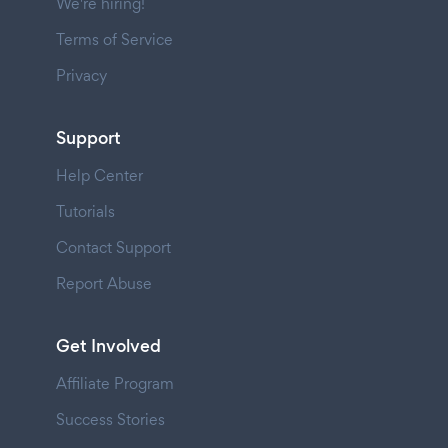
We're hiring!
Terms of Service
Privacy
Support
Help Center
Tutorials
Contact Support
Report Abuse
Get Involved
Affiliate Program
Success Stories