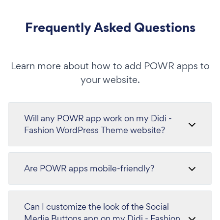
Frequently Asked Questions
Learn more about how to add POWR apps to
your website.
Will any POWR app work on my Didi -
Fashion WordPress Theme website?
Are POWR apps mobile-friendly?
Can I customize the look of the Social
Media Buttons app on my Didi - Fashion