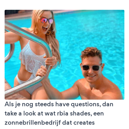
Als je nog steeds have questions, dan
take a look at wat rbia shades, een
zonnebrillenbedrijf dat creates