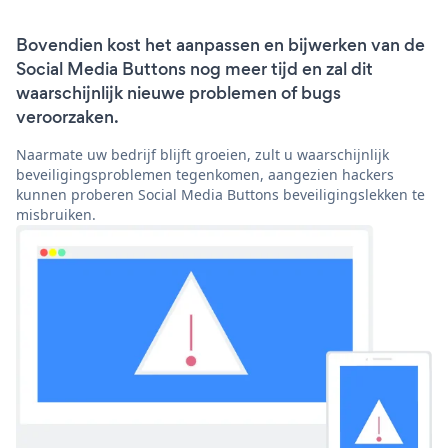
Bovendien kost het aanpassen en bijwerken van de
Social Media Buttons nog meer tijd en zal dit
waarschijnlijk nieuwe problemen of bugs
veroorzaken.
Naarmate uw bedrijf blijft groeien, zult u waarschijnlijk
beveiligingsproblemen tegenkomen, aangezien hackers
kunnen proberen Social Media Buttons beveiligingslekken te
misbruiken.