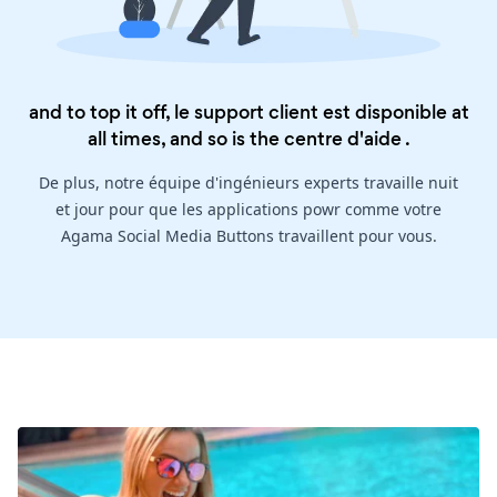
and to top it off, le support client est disponible at
all times, and so is the
centre d'aide
.
De plus, notre équipe d'ingénieurs experts travaille nuit
et jour pour que les applications powr comme votre
Agama Social Media Buttons travaillent pour vous.