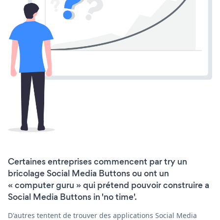
Certaines entreprises commencent par try un
bricolage Social Media Buttons ou ont un
« computer guru » qui prétend pouvoir construire a
Social Media Buttons in 'no time'.
D'autres tentent de trouver des applications Social Media