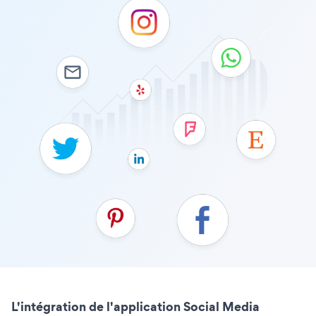
L'intégration de l'application Social Media