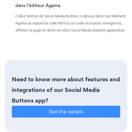
dans l'éditeur Agama
Collez l'extrait de Social Media Buttons ci-dessus dans tout élément
Agama acceptant le code html ou un code incorporé. enregistrez,
affichez la page en direct et votre Social Media Buttons apparaîtra!
Need to know more about features and
integrations of our Social Media
Buttons app?
See the details