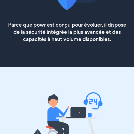
Parce que powr est conçu pour évoluer, il dispose
de la sécurité intégrée la plus avancée et des
capacités à haut volume disponibles.