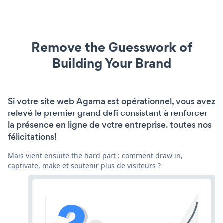
Remove the Guesswork of
Building Your Brand
Si votre site web Agama est opérationnel, vous avez
relevé le premier grand défi consistant à renforcer
la présence en ligne de votre entreprise. toutes nos
félicitations!
Mais vient ensuite the hard part : comment draw in,
captivate, make et soutenir plus de visiteurs ?