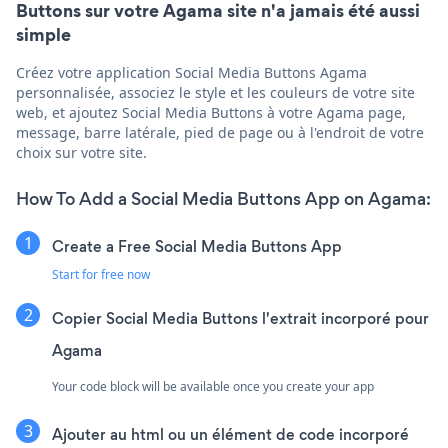
Buttons sur votre Agama site n'a jamais été aussi
simple
Créez votre application Social Media Buttons Agama
personnalisée, associez le style et les couleurs de votre site
web, et ajoutez Social Media Buttons à votre Agama page,
message, barre latérale, pied de page ou à l'endroit de votre
choix sur votre site.
How To Add a Social Media Buttons App on Agama:
Create a Free Social Media Buttons App
Start for free now
Copier Social Media Buttons l'extrait incorporé pour
Agama
Your code block will be available once you create your app
Ajouter au html ou un élément de code incorporé