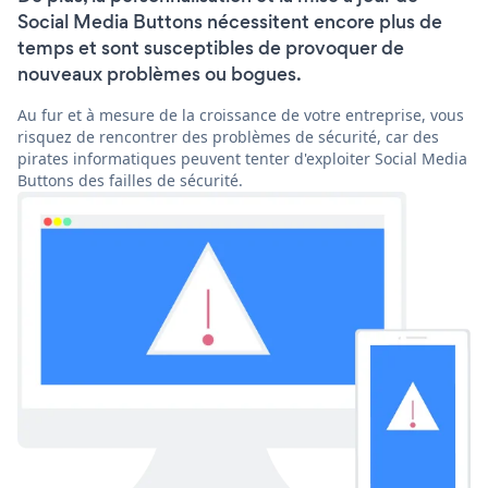
Social Media Buttons nécessitent encore plus de
temps et sont susceptibles de provoquer de
nouveaux problèmes ou bogues.
Au fur et à mesure de la croissance de votre entreprise, vous
risquez de rencontrer des problèmes de sécurité, car des
pirates informatiques peuvent tenter d'exploiter Social Media
Buttons des failles de sécurité.