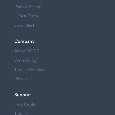
Plans & Pricing
HIPAA Forms
Email Blast
Company
About POWR
We're hiring!
Terms of Service
Privacy
Support
Help Center
Tutorials