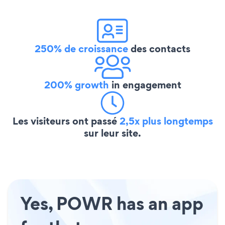
250% de croissance
des contacts
200% growth
in engagement
Les visiteurs ont passé
2,5x plus longtemps
sur leur site.
Yes, POWR has an app