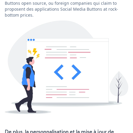
Buttons open source, ou foreign companies qui claim to
proposent des applications Social Media Buttons at rock-
bottom prices.
De plus, la personnalisation et la mise à jour de