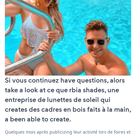
Si vous continuez have questions, alors
take a look at ce que rbia shades, une
entreprise de lunettes de soleil qui
creates des cadres en bois faits à la main,
a been able to create.
Quelques mois après publicizing leur activité lors de foires et