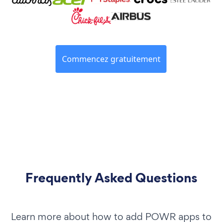
Commencez gratuitement
Frequently Asked Questions
Learn more about how to add POWR apps to