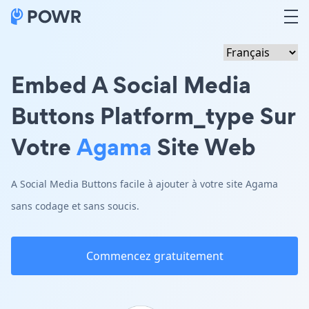
Embed A Social Media
Buttons Platform_type Sur
Votre
Agama
Site Web
A Social Media Buttons facile à ajouter à votre site Agama
sans codage et sans soucis.
Commencez gratuitement