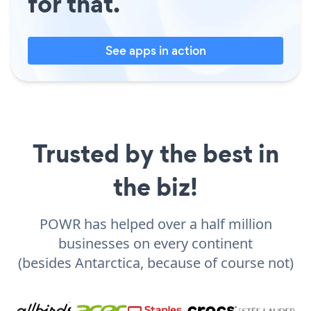
for that.
See apps in action
Trusted by the best in
the biz!
POWR has helped over a half million
businesses on every continent
(besides Antarctica, because of course not)