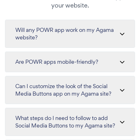
your website.
Will any POWR app work on my Agama
website?
Are POWR apps mobile-friendly?
Can I customize the look of the Social
Media Buttons app on my Agama site?
What steps do I need to follow to add
Social Media Buttons to my Agama site?