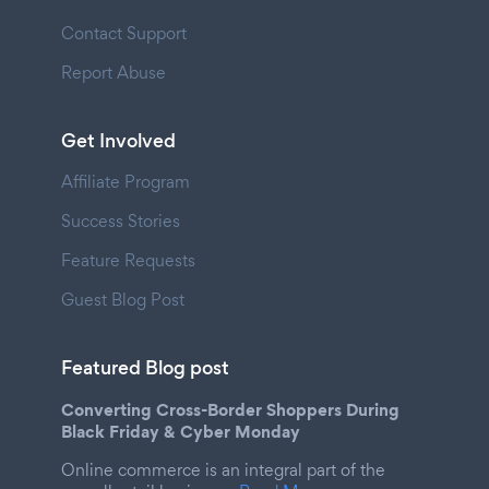
Contact Support
Report Abuse
Get Involved
Affiliate Program
Success Stories
Feature Requests
Guest Blog Post
Featured Blog post
Converting Cross-Border Shoppers During
Black Friday & Cyber Monday
Online commerce is an integral part of the