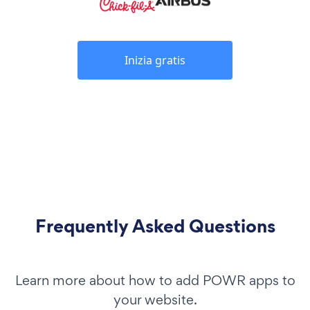
Inizia gratis
Frequently Asked Questions
Learn more about how to add POWR apps to
your website.