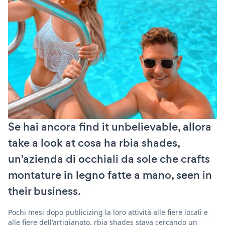
Se hai ancora find it unbelievable, allora
take a look at cosa ha rbia shades,
un'azienda di occhiali da sole che crafts
montature in legno fatte a mano, seen in
their business.
Pochi mesi dopo publicizing la loro attività alle fiere locali e
alle fiere dell'artigianato, rbia shades stava cercando un