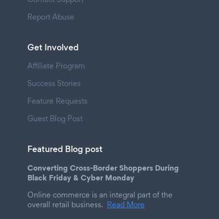
Report Abuse
Get Involved
Affiliate Program
Success Stories
Feature Requests
Guest Blog Post
Featured Blog post
Converting Cross-Border Shoppers During
Black Friday & Cyber Monday
Online commerce is an integral part of the
overall retail business.
Read More