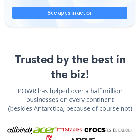
See apps in action
Trusted by the best in
the biz!
POWR has helped over a half million
businesses on every continent
(besides Antarctica, because of course not)