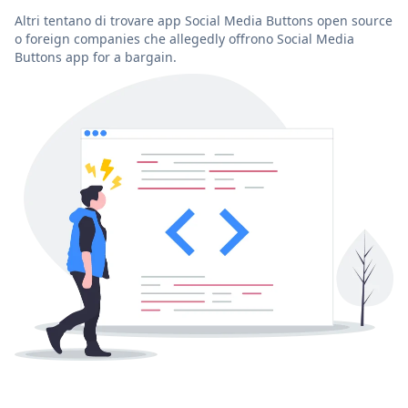
Altri tentano di trovare app Social Media Buttons open source
o foreign companies che allegedly offrono Social Media
Buttons app for a bargain.