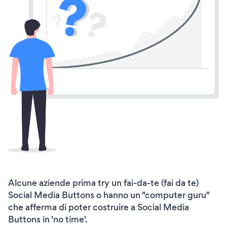
Alcune aziende prima try un fai-da-te (fai da te)
Social Media Buttons o hanno un "computer guru"
che afferma di poter costruire a Social Media
Buttons in 'no time'.