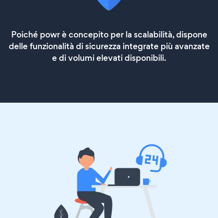
Poiché powr è concepito per la scalabilità, dispone
delle funzionalità di sicurezza integrate più avanzate
e di volumi elevati disponibili.