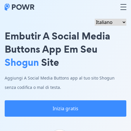
Embutir A Social Media
Buttons App Em Seu
Shogun
Site
Aggiungi A Social Media Buttons app al tuo sito Shogun
senza codifica o mal di testa.
Inizia gratis