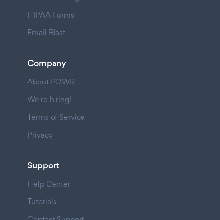
HIPAA Forms
Email Blast
Company
About POWR
We're hiring!
Terms of Service
Privacy
Support
Help Center
Tutorials
Contact Support