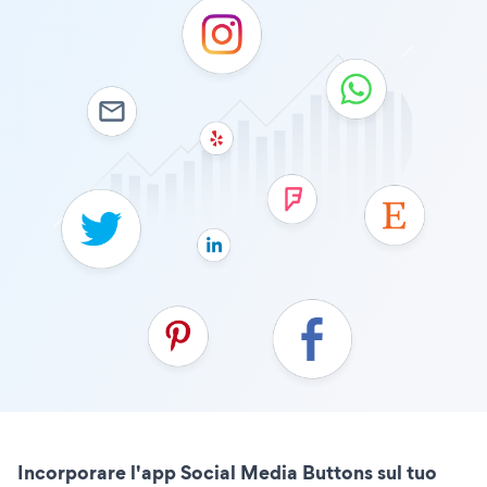
Incorporare l'app Social Media Buttons sul tuo