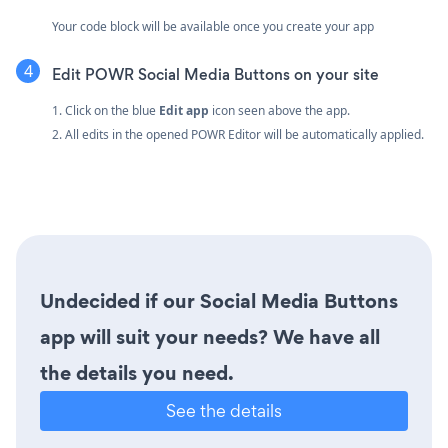
Your code block will be available once you create your app
Edit POWR Social Media Buttons on your site
1. Click on the blue
Edit app
icon seen above the app.
2. All edits in the opened POWR Editor will be automatically applied.
Undecided if our Social Media Buttons
app will suit your needs? We have all
the details you need.
See the details