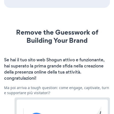
Remove the Guesswork of
Building Your Brand
Se hai il tuo sito web Shogun attivo e funzionante,
hai superato la prima grande sfida nella creazione
della presenza online della tua attività.
congratulazioni!
Ma poi arriva a tough question: come engage, captivate, turn
e supportare più visitatori?