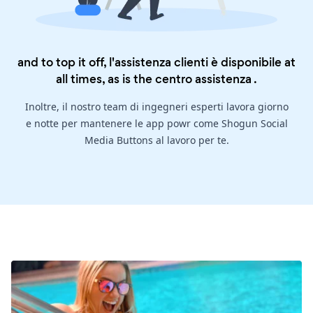
and to top it off, l'assistenza clienti è disponibile at
all times, as is the
centro assistenza
.
Inoltre, il nostro team di ingegneri esperti lavora giorno
e notte per mantenere le app powr come Shogun Social
Media Buttons al lavoro per te.