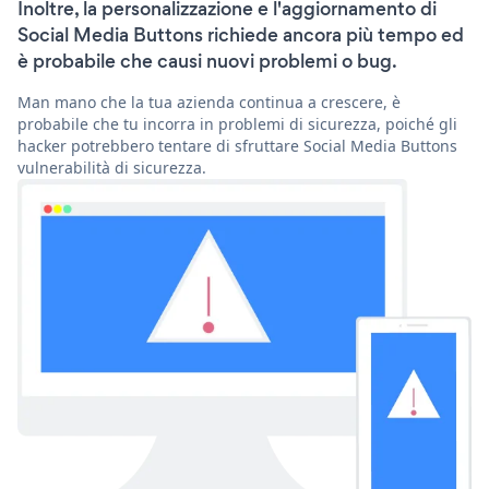
Inoltre, la personalizzazione e l'aggiornamento di
Social Media Buttons richiede ancora più tempo ed
è probabile che causi nuovi problemi o bug.
Man mano che la tua azienda continua a crescere, è
probabile che tu incorra in problemi di sicurezza, poiché gli
hacker potrebbero tentare di sfruttare Social Media Buttons
vulnerabilità di sicurezza.