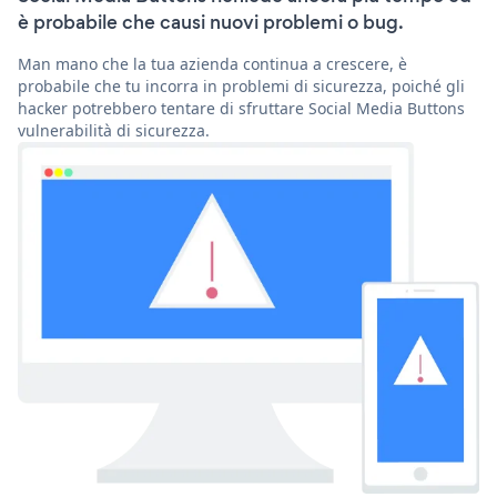
è probabile che causi nuovi problemi o bug.
Man mano che la tua azienda continua a crescere, è
probabile che tu incorra in problemi di sicurezza, poiché gli
hacker potrebbero tentare di sfruttare Social Media Buttons
vulnerabilità di sicurezza.