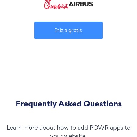
Inizia gratis
Frequently Asked Questions
Learn more about how to add POWR apps to
your website.