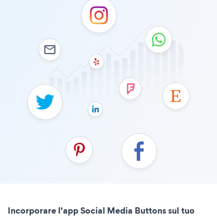
Incorporare l'app Social Media Buttons sul tuo