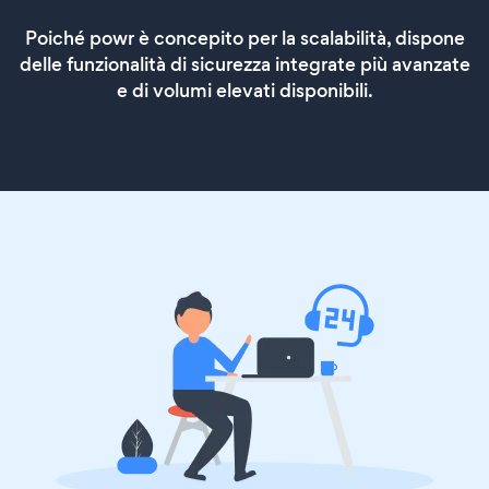
Poiché powr è concepito per la scalabilità, dispone
delle funzionalità di sicurezza integrate più avanzate
e di volumi elevati disponibili.