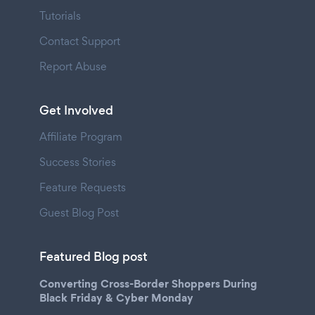
Tutorials
Contact Support
Report Abuse
Get Involved
Affiliate Program
Success Stories
Feature Requests
Guest Blog Post
Featured Blog post
Converting Cross-Border Shoppers During
Black Friday & Cyber Monday