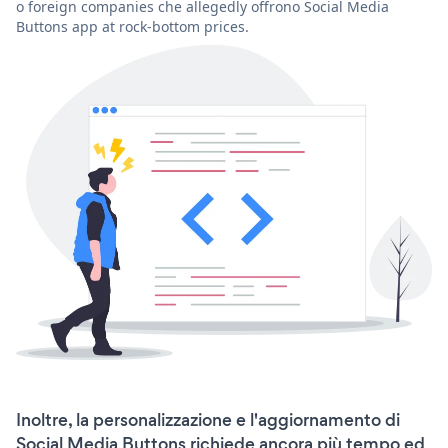
o foreign companies che allegedly offrono Social Media
Buttons app at rock-bottom prices.
Inoltre, la personalizzazione e l'aggiornamento di
Social Media Buttons richiede ancora più tempo ed