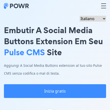
Embutir A Social Media
Buttons Extension Em Seu
Pulse CMS
Site
Aggiungi A Social Media Buttons extension al tuo sito Pulse
CMS senza codifica o mal di testa.
Inizia gratis