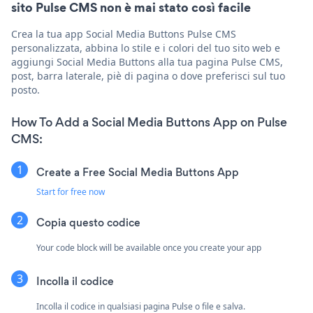
sito Pulse CMS non è mai stato così facile
Crea la tua app Social Media Buttons Pulse CMS
personalizzata, abbina lo stile e i colori del tuo sito web e
aggiungi Social Media Buttons alla tua pagina Pulse CMS,
post, barra laterale, piè di pagina o dove preferisci sul tuo
posto.
How To Add a Social Media Buttons App on Pulse
CMS:
Create a Free Social Media Buttons App
Start for free now
Copia questo codice
Your code block will be available once you create your app
Incolla il codice
Incolla il codice in qualsiasi pagina Pulse o file e salva.