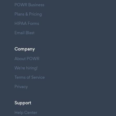
POWR Business
Plans & Pricing
HIPAA Forms
Email Blast
Company
About POWR
We're hiring!
Terms of Service
Privacy
Support
Help Center