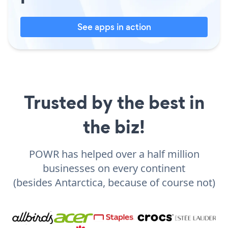
See apps in action
Trusted by the best in
the biz!
POWR has helped over a half million
businesses on every continent
(besides Antarctica, because of course not)