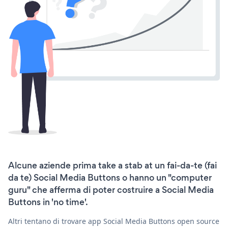
Alcune aziende prima take a stab at un fai-da-te (fai
da te) Social Media Buttons o hanno un "computer
guru" che afferma di poter costruire a Social Media
Buttons in 'no time'.
Altri tentano di trovare app Social Media Buttons open source