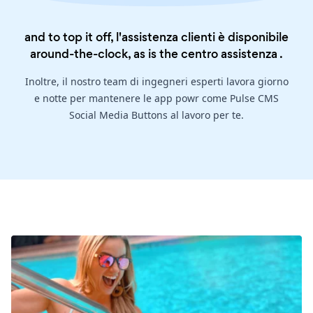
and to top it off, l'assistenza clienti è disponibile
around-the-clock, as is the
centro assistenza
.
Inoltre, il nostro team di ingegneri esperti lavora giorno
e notte per mantenere le app powr come Pulse CMS
Social Media Buttons al lavoro per te.