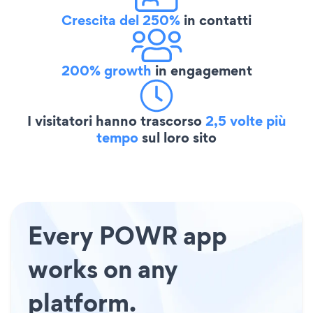
Crescita del 250%
in contatti
200% growth
in engagement
I visitatori hanno trascorso
2,5 volte più
tempo
sul loro sito
Every POWR app
works on any
platform.