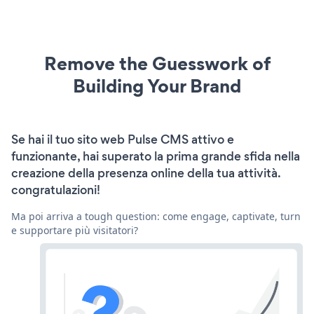
Remove the Guesswork of
Building Your Brand
Se hai il tuo sito web Pulse CMS attivo e
funzionante, hai superato la prima grande sfida nella
creazione della presenza online della tua attività.
congratulazioni!
Ma poi arriva a tough question: come engage, captivate, turn
e supportare più visitatori?