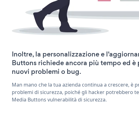
Inoltre, la personalizzazione e l'aggior
Buttons richiede ancora più tempo ed è 
nuovi problemi o bug.
Man mano che la tua azienda continua a crescere, è pr
problemi di sicurezza, poiché gli hacker potrebbero te
Media Buttons vulnerabilità di sicurezza.