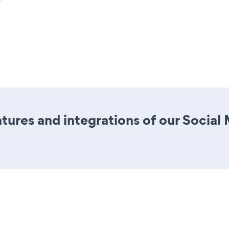
ures and integrations of our Social