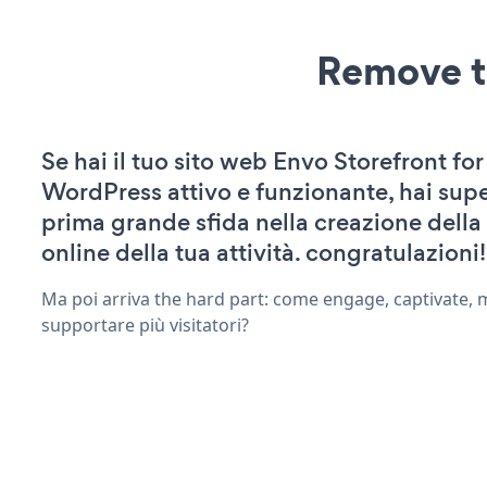
Remove t
Se hai il tuo sito web Envo Storefront for
WordPress attivo e funzionante, hai supe
prima grande sfida nella creazione della
online della tua attività. congratulazioni!
Ma poi arriva the hard part: come engage, captivate, 
supportare più visitatori?