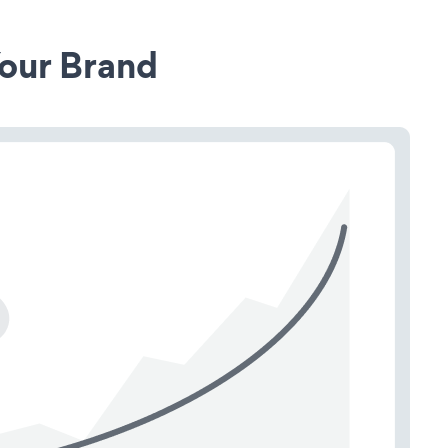
our Brand