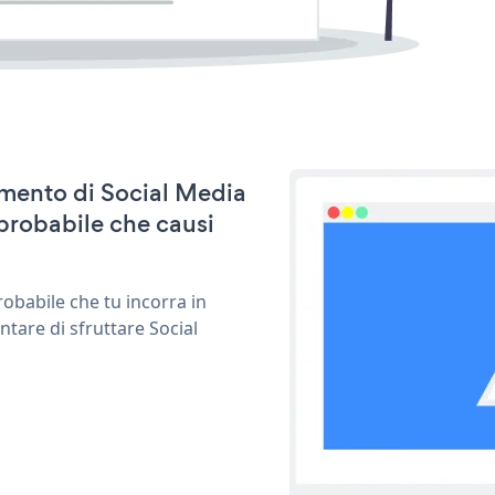
namento di Social Media
probabile che causi
obabile che tu incorra in
ntare di sfruttare Social