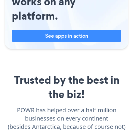
works on any
platform.
See apps in action
Trusted by the best in
the biz!
POWR has helped over a half million
businesses on every continent
(besides Antarctica, because of course not)