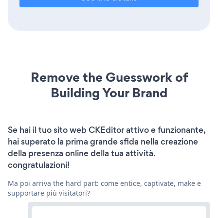
Remove the Guesswork of
Building Your Brand
Se hai il tuo sito web CKEditor attivo e funzionante,
hai superato la prima grande sfida nella creazione
della presenza online della tua attività.
congratulazioni!
Ma poi arriva the hard part: come entice, captivate, make e
supportare più visitatori?