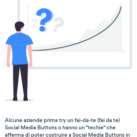
Alcune aziende prima try un fai-da-te (fai da te)
Social Media Buttons o hanno un "techie" che
afferma di poter costruire a Social Media Buttons in