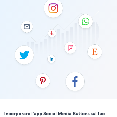
Incorporare l'app Social Media Buttons sul tuo