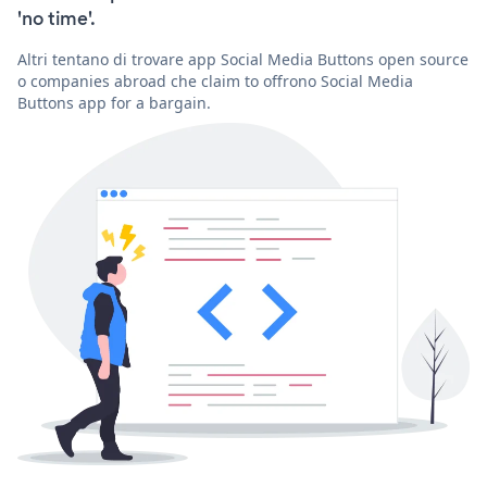
'no time'.
Altri tentano di trovare app Social Media Buttons open source
o companies abroad che claim to offrono Social Media
Buttons app for a bargain.