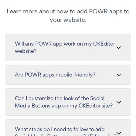
Learn more about how to add POWR apps to
your website.
Will any POWR app work on my CKEditor
website?
Are POWR apps mobile-friendly?
Can I customize the look of the Social
Media Buttons app on my CKEditor site?
What steps do I need to follow to add