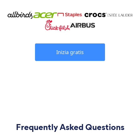
Inizia gratis
Frequently Asked Questions