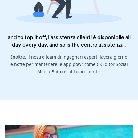
and to top it off, l'assistenza clienti è disponibile all
day every day, and so is the
centro assistenza
.
Inoltre, il nostro team di ingegneri esperti lavora giorno
e notte per mantenere le app powr come CKEditor Social
Media Buttons al lavoro per te.