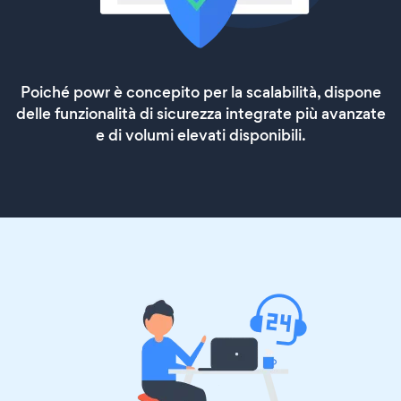
Poiché powr è concepito per la scalabilità, dispone
delle funzionalità di sicurezza integrate più avanzate
e di volumi elevati disponibili.