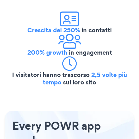
Crescita del 250%
in contatti
200% growth
in engagement
I visitatori hanno trascorso
2,5 volte più
tempo
sul loro sito
Every POWR app