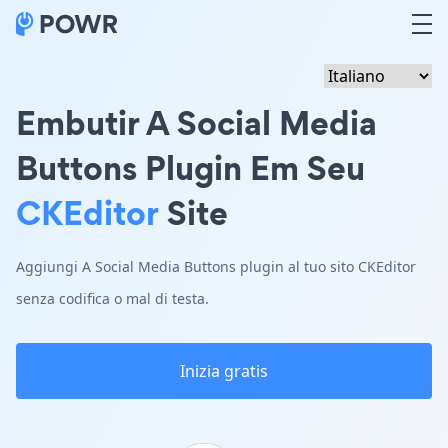
Embutir A Social Media
Buttons Plugin Em Seu
CKEditor
Site
Aggiungi A Social Media Buttons plugin al tuo sito CKEditor
senza codifica o mal di testa.
Inizia gratis