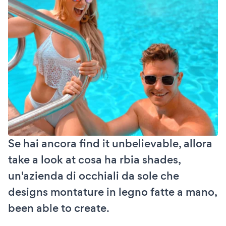
Se hai ancora find it unbelievable, allora
take a look at cosa ha rbia shades,
un'azienda di occhiali da sole che
designs montature in legno fatte a mano,
been able to create.