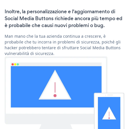
Inoltre, la personalizzazione e l'aggiornamento di
Social Media Buttons richiede ancora più tempo ed
è probabile che causi nuovi problemi o bug.
Man mano che la tua azienda continua a crescere, è
probabile che tu incorra in problemi di sicurezza, poiché gli
hacker potrebbero tentare di sfruttare Social Media Buttons
vulnerabilità di sicurezza.