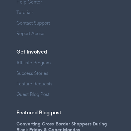
Help Center
Tutorials
Contact Support
Report Abuse
Get Involved
Affiliate Program
Success Stories
Feature Requests
Guest Blog Post
Featured Blog post
Converting Cross-Border Shoppers During
Black Friday & Cyber Monday