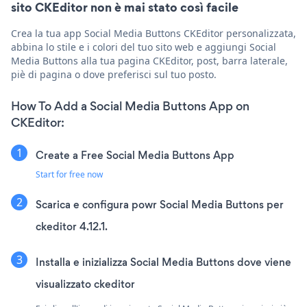
sito CKEditor non è mai stato così facile
Crea la tua app Social Media Buttons CKEditor personalizzata,
abbina lo stile e i colori del tuo sito web e aggiungi Social
Media Buttons alla tua pagina CKEditor, post, barra laterale,
piè di pagina o dove preferisci sul tuo posto.
How To Add a Social Media Buttons App on
CKEditor:
Create a Free Social Media Buttons App
Start for free now
Scarica e configura powr Social Media Buttons per
ckeditor 4.12.1.
Installa e inizializza Social Media Buttons dove viene
visualizzato ckeditor