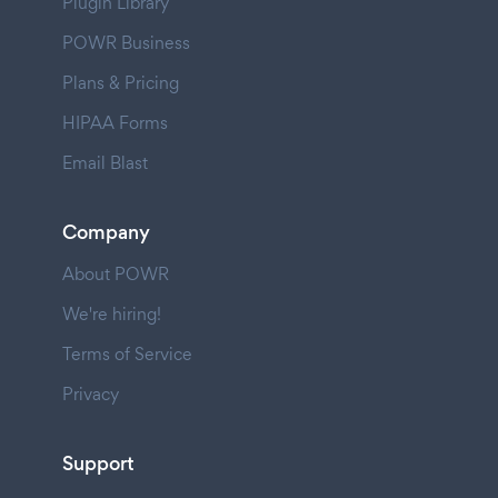
Plugin Library
POWR Business
Plans & Pricing
HIPAA Forms
Email Blast
Company
About POWR
We're hiring!
Terms of Service
Privacy
Support