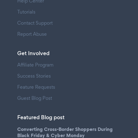
Help Center
Tutorials
Contact Support
Report Abuse
Get Involved
Affiliate Program
Success Stories
Feature Requests
Guest Blog Post
Featured Blog post
Converting Cross-Border Shoppers During
Black Friday & Cyber Monday