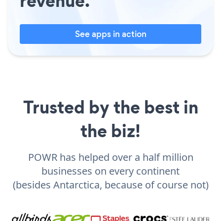
revenue.
See apps in action
Trusted by the best in
the biz!
POWR has helped over a half million
businesses on every continent
(besides Antarctica, because of course not)