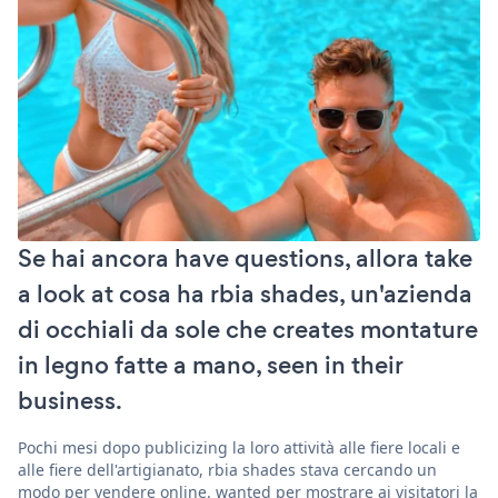
Se hai ancora have questions, allora take
a look at cosa ha rbia shades, un'azienda
di occhiali da sole che creates montature
in legno fatte a mano, seen in their
business.
Pochi mesi dopo publicizing la loro attività alle fiere locali e
alle fiere dell'artigianato, rbia shades stava cercando un
modo per vendere online. wanted per mostrare ai visitatori la