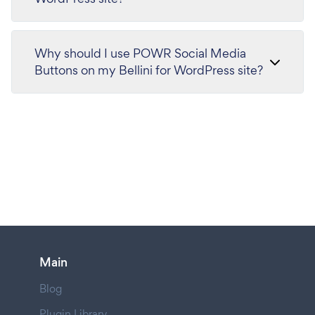
Why should I use POWR Social Media
Buttons on my Bellini for WordPress site?
Main
Blog
Plugin Library