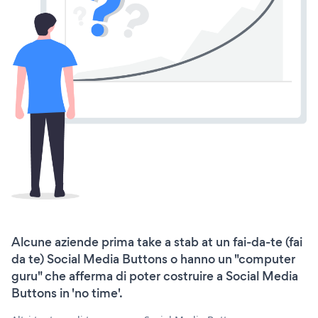
Alcune aziende prima take a stab at un fai-da-te (fai
da te) Social Media Buttons o hanno un "computer
guru" che afferma di poter costruire a Social Media
Buttons in 'no time'.