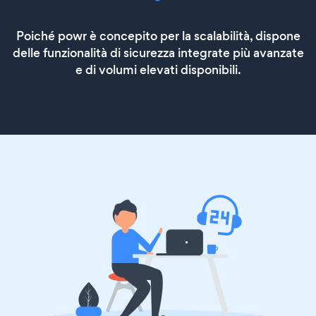
Poiché powr è concepito per la scalabilità, dispone
delle funzionalità di sicurezza integrate più avanzate
e di volumi elevati disponibili.