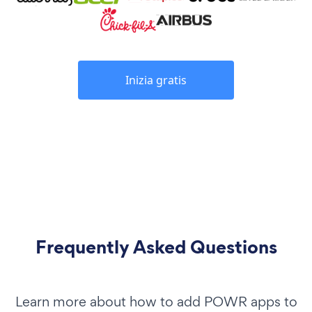
Inizia gratis
Frequently Asked Questions
Learn more about how to add POWR apps to