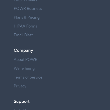
POWR Business
Plans & Pricing
HIPAA Forms
Email Blast
Company
About POWR
We're hiring!
Terms of Service
Privacy
Support