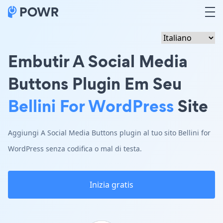
Embutir A Social Media
Buttons Plugin Em Seu
Bellini For WordPress
Site
Aggiungi A Social Media Buttons plugin al tuo sito Bellini for
WordPress senza codifica o mal di testa.
Inizia gratis