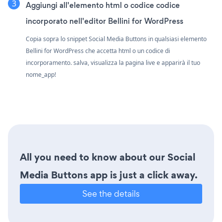
Aggiungi all'elemento html o codice codice
incorporato nell'editor Bellini for WordPress
Copia sopra lo snippet Social Media Buttons in qualsiasi elemento
Bellini for WordPress che accetta html o un codice di
incorporamento. salva, visualizza la pagina live e apparirà il tuo
nome_app!
All you need to know about our Social
Media Buttons app is just a click away.
See the details