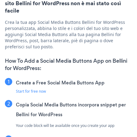
sito Bellini for WordPress non è mai stato così
facile
Crea la tua app Social Media Buttons Bellini for WordPress
personalizzata, abbina lo stile e i colori del tuo sito web e
aggiungi Social Media Buttons alla tua pagina Bellini for
WordPress, post, barra laterale, piè di pagina o dove
preferisci sul tuo posto.
How To Add a Social Media Buttons App on Bellini
for WordPress:
Create a Free Social Media Buttons App
Start for free now
Copia Social Media Buttons incorpora snippet per
Bellini for WordPress
Your code block will be available once you create your app