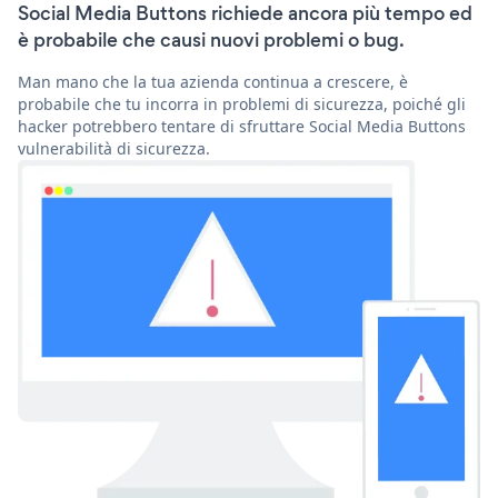
Social Media Buttons richiede ancora più tempo ed
è probabile che causi nuovi problemi o bug.
Man mano che la tua azienda continua a crescere, è
probabile che tu incorra in problemi di sicurezza, poiché gli
hacker potrebbero tentare di sfruttare Social Media Buttons
vulnerabilità di sicurezza.