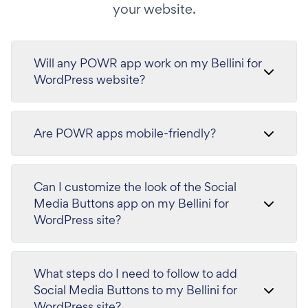
your website.
Will any POWR app work on my Bellini for
WordPress website?
Are POWR apps mobile-friendly?
Can I customize the look of the Social
Media Buttons app on my Bellini for
WordPress site?
What steps do I need to follow to add
Social Media Buttons to my Bellini for
WordPress site?