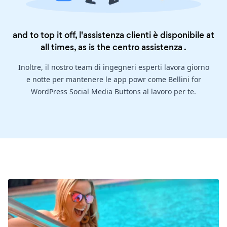
and to top it off, l'assistenza clienti è disponibile at
all times, as is the
centro assistenza
.
Inoltre, il nostro team di ingegneri esperti lavora giorno
e notte per mantenere le app powr come Bellini for
WordPress Social Media Buttons al lavoro per te.