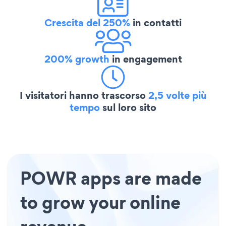
Crescita del 250%
in contatti
200% growth
in engagement
I visitatori hanno trascorso
2,5 volte più
tempo
sul loro sito
POWR apps are made
to grow your online