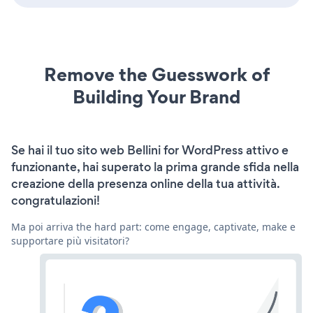
Remove the Guesswork of
Building Your Brand
Se hai il tuo sito web Bellini for WordPress attivo e
funzionante, hai superato la prima grande sfida nella
creazione della presenza online della tua attività.
congratulazioni!
Ma poi arriva the hard part: come engage, captivate, make e
supportare più visitatori?