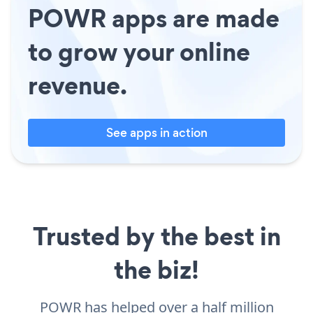
POWR apps are made
to grow your online
revenue.
See apps in action
Trusted by the best in
the biz!
POWR has helped over a half million