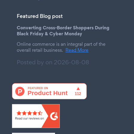
Featured Blog post
Converting Cross-Border Shoppers During
Black Friday & Cyber Monday
Online commerce is an integral part of the
overall retail business.
Read More
Posted by on
2026-08-08