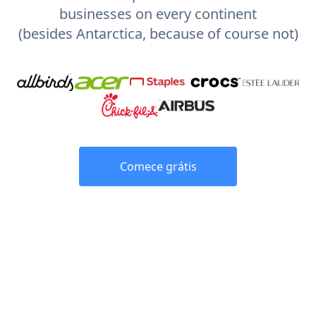
businesses on every continent
(besides Antarctica, because of course not)
Comece grátis