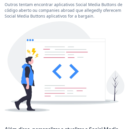
Outros tentam encontrar aplicativos Social Media Buttons de
código aberto ou companies abroad que allegedly oferecem
Social Media Buttons aplicativos for a bargain.