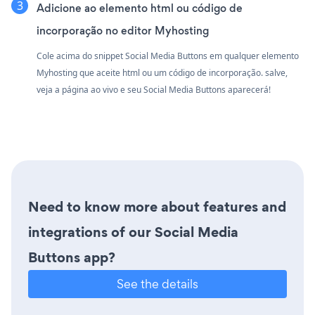
Adicione ao elemento html ou código de
incorporação no editor Myhosting
Cole acima do snippet Social Media Buttons em qualquer elemento
Myhosting que aceite html ou um código de incorporação. salve,
veja a página ao vivo e seu Social Media Buttons aparecerá!
Need to know more about features and
integrations of our Social Media
Buttons app?
See the details