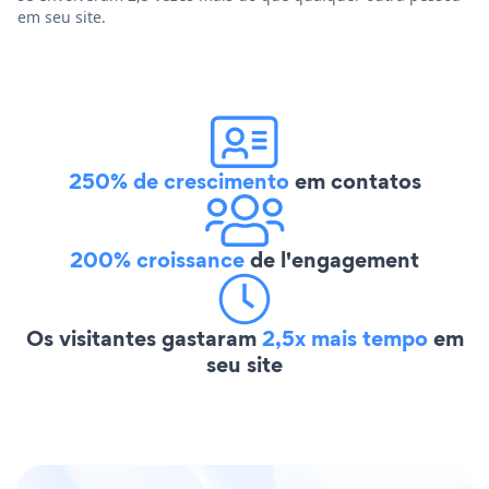
em seu site.
250% de crescimento
em contatos
200% croissance
de l'engagement
Os visitantes gastaram
2,5x mais tempo
em
seu site