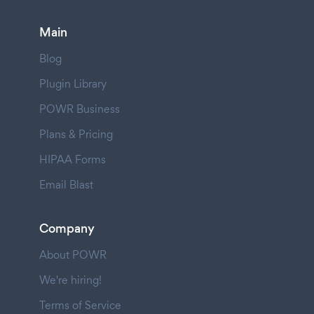
Main
Blog
Plugin Library
POWR Business
Plans & Pricing
HIPAA Forms
Email Blast
Company
About POWR
We're hiring!
Terms of Service