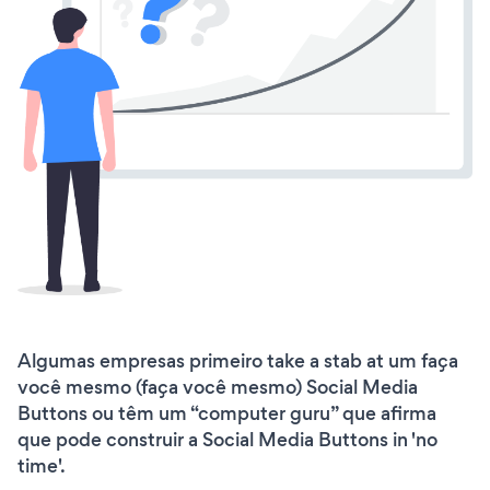
Algumas empresas primeiro take a stab at um faça
você mesmo (faça você mesmo) Social Media
Buttons ou têm um “computer guru” que afirma
que pode construir a Social Media Buttons in 'no
time'.