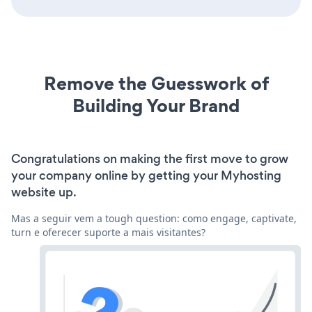
Remove the Guesswork of
Building Your Brand
Congratulations on making the first move to grow
your company online by getting your Myhosting
website up.
Mas a seguir vem a tough question: como engage, captivate,
turn e oferecer suporte a mais visitantes?