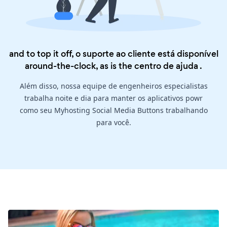
and to top it off, o suporte ao cliente está disponível
around-the-clock, as is the
centro de ajuda
.
Além disso, nossa equipe de engenheiros especialistas
trabalha noite e dia para manter os aplicativos powr
como seu Myhosting Social Media Buttons trabalhando
para você.