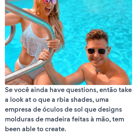
Se você ainda have questions, então take
a look at o que a rbia shades, uma
empresa de óculos de sol que designs
molduras de madeira feitas à mão, tem
been able to create.