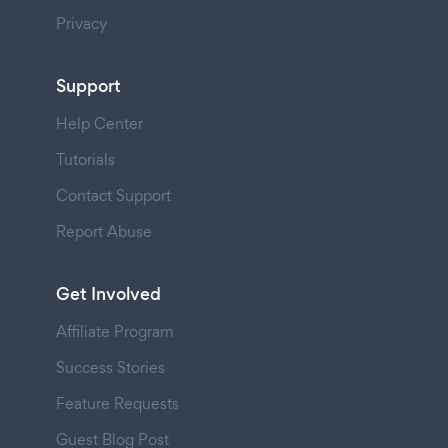
Privacy
Support
Help Center
Tutorials
Contact Support
Report Abuse
Get Involved
Affiliate Program
Success Stories
Feature Requests
Guest Blog Post