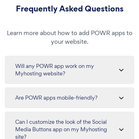
Frequently Asked Questions
Learn more about how to add POWR apps to
your website.
Will any POWR app work on my
Myhosting website?
Are POWR apps mobile-friendly?
Can I customize the look of the Social
Media Buttons app on my Myhosting
site?