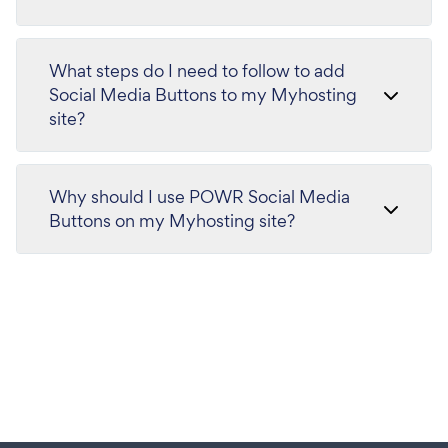
What steps do I need to follow to add
Social Media Buttons to my Myhosting
site?
Why should I use POWR Social Media
Buttons on my Myhosting site?