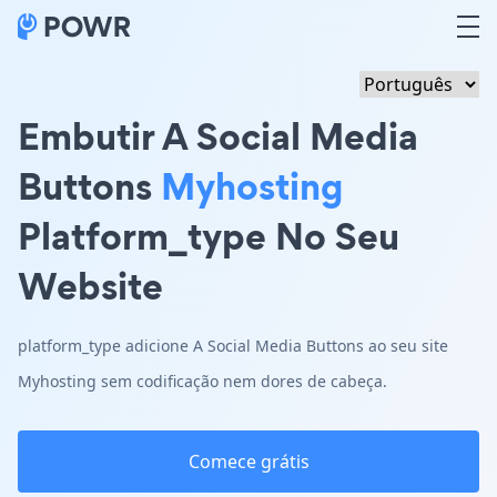
Embutir A Social Media
Buttons
Myhosting
Platform_type No Seu
Website
platform_type adicione A Social Media Buttons ao seu site
Myhosting sem codificação nem dores de cabeça.
Comece grátis