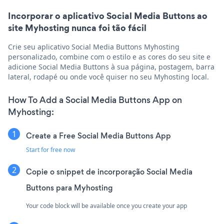
Incorporar o aplicativo Social Media Buttons ao
site Myhosting nunca foi tão fácil
Crie seu aplicativo Social Media Buttons Myhosting
personalizado, combine com o estilo e as cores do seu site e
adicione Social Media Buttons à sua página, postagem, barra
lateral, rodapé ou onde você quiser no seu Myhosting local.
How To Add a Social Media Buttons App on
Myhosting:
Create a Free Social Media Buttons App
Start for free now
Copie o snippet de incorporação Social Media
Buttons para Myhosting
Your code block will be available once you create your app