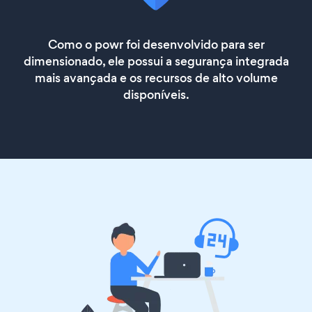
Como o powr foi desenvolvido para ser
dimensionado, ele possui a segurança integrada
mais avançada e os recursos de alto volume
disponíveis.