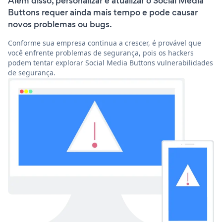
Além disso, personalizar e atualizar o Social Media
Buttons requer ainda mais tempo e pode causar
novos problemas ou bugs.
Conforme sua empresa continua a crescer, é provável que
você enfrente problemas de segurança, pois os hackers
podem tentar explorar Social Media Buttons vulnerabilidades
de segurança.