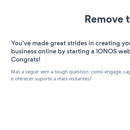
Remove t
You've made great strides in creating yo
business online by starting a IONOS web
Congrats!
Mas a seguir vem a tough question: como engage, cap
e oferecer suporte a mais visitantes?