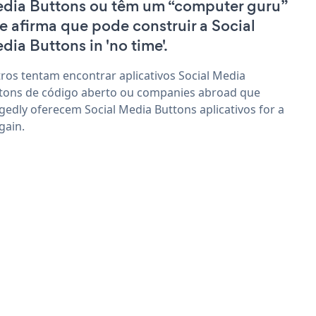
dia Buttons ou têm um “computer guru”
e afirma que pode construir a Social
dia Buttons in 'no time'.
ros tentam encontrar aplicativos Social Media
tons de código aberto ou companies abroad que
egedly oferecem Social Media Buttons aplicativos for a
gain.