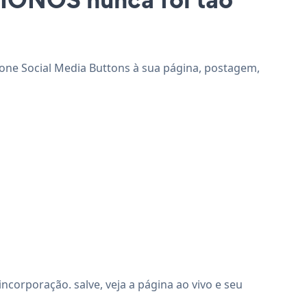
cione Social Media Buttons à sua página, postagem,
corporação. salve, veja a página ao vivo e seu