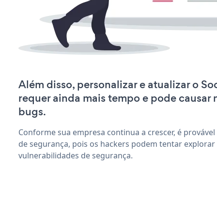
Além disso, personalizar e atualizar o S
requer ainda mais tempo e pode causar
bugs.
Conforme sua empresa continua a crescer, é provável
de segurança, pois os hackers podem tentar explorar
vulnerabilidades de segurança.