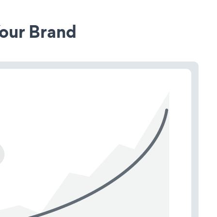
our Brand