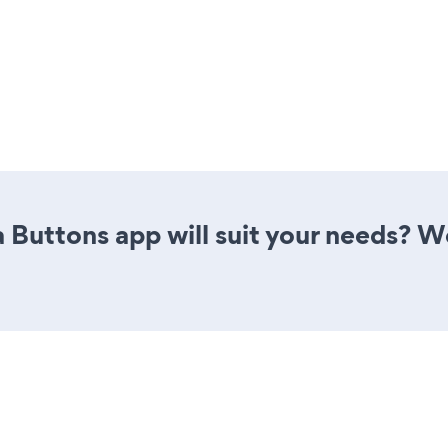
 Buttons app will suit your needs? We