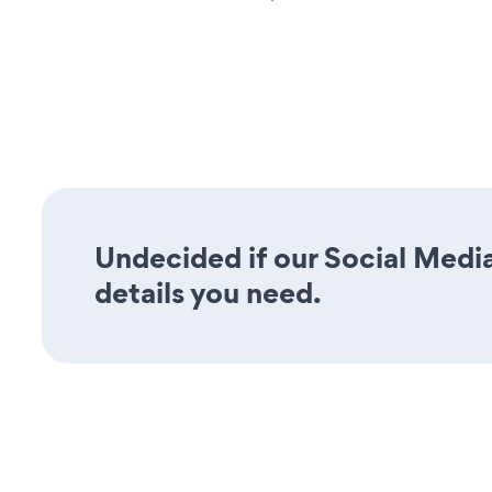
Undecided if our Social Media
details you need.