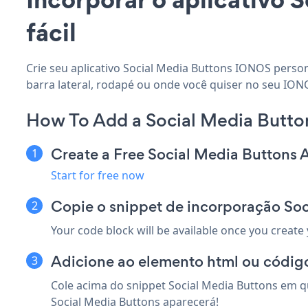
fácil
Crie seu aplicativo Social Media Buttons IONOS person
barra lateral, rodapé ou onde você quiser no seu IONO
How To Add a Social Media Butt
Create a Free Social Media Buttons 
Start for free now
Copie o snippet de incorporação So
Your code block will be available once you create
Adicione ao elemento html ou códig
Cole acima do snippet Social Media Buttons em q
Social Media Buttons aparecerá!