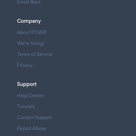
Email Blast
Company
About POWR
We're hiring!
Terms of Service
Privacy
Support
Help Center
Tutorials
Contact Support
Report Abuse