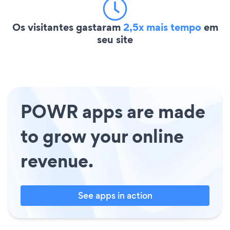
Os visitantes gastaram
2,5x mais tempo
em
seu site
POWR apps are made
to grow your online
revenue.
See apps in action