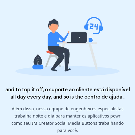
and to top it off, o suporte ao cliente está disponível
all day every day, and so is the
centro de ajuda
.
Além disso, nossa equipe de engenheiros especialistas
trabalha noite e dia para manter os aplicativos powr
como seu IM Creator Social Media Buttons trabalhando
para você.