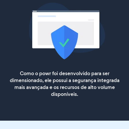
Como o powr foi desenvolvido para ser
dimensionado, ele possui a segurança integrada
mais avançada e os recursos de alto volume
disponíveis.