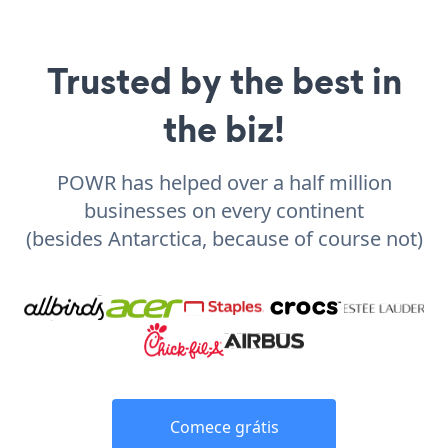
Trusted by the best in
the biz!
POWR has helped over a half million
businesses on every continent
(besides Antarctica, because of course not)
Comece grátis