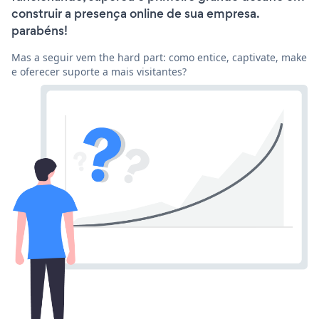
construir a presença online de sua empresa.
parabéns!
Mas a seguir vem the hard part: como entice, captivate, make
e oferecer suporte a mais visitantes?