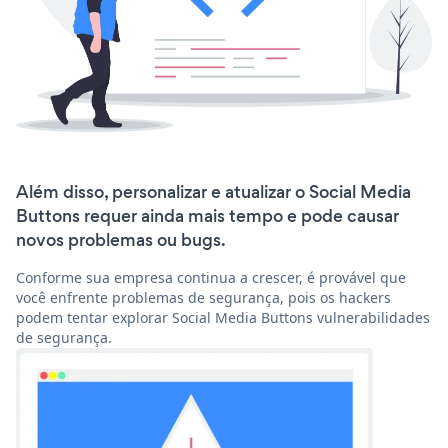
Além disso, personalizar e atualizar o Social Media
Buttons requer ainda mais tempo e pode causar
novos problemas ou bugs.
Conforme sua empresa continua a crescer, é provável que
você enfrente problemas de segurança, pois os hackers
podem tentar explorar Social Media Buttons vulnerabilidades
de segurança.