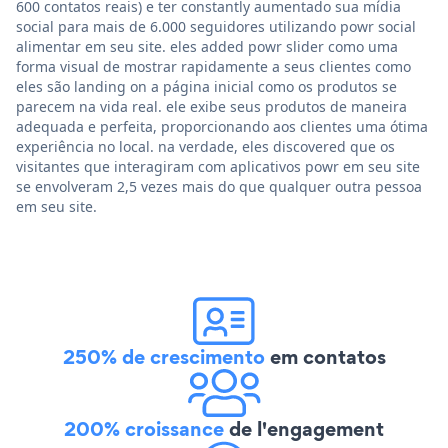
600 contatos reais) e ter constantly aumentado sua mídia
social para mais de 6.000 seguidores utilizando powr social
alimentar em seu site. eles added powr slider como uma
forma visual de mostrar rapidamente a seus clientes como
eles são landing on a página inicial como os produtos se
parecem na vida real. ele exibe seus produtos de maneira
adequada e perfeita, proporcionando aos clientes uma ótima
experiência no local. na verdade, eles discovered que os
visitantes que interagiram com aplicativos powr em seu site
se envolveram 2,5 vezes mais do que qualquer outra pessoa
em seu site.
250% de crescimento
em contatos
200% croissance
de l'engagement