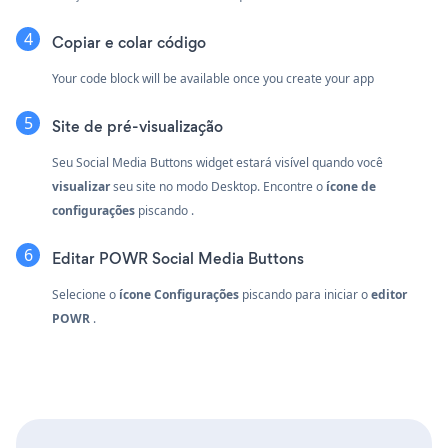
Copiar e colar código
Your code block will be available once you create your app
Site de pré-visualização
Seu Social Media Buttons widget estará visível quando você
visualizar
seu site no modo Desktop. Encontre o
ícone de
configurações
piscando
.
Editar POWR Social Media Buttons
Selecione o
ícone Configurações
piscando
para iniciar o
editor
POWR
.