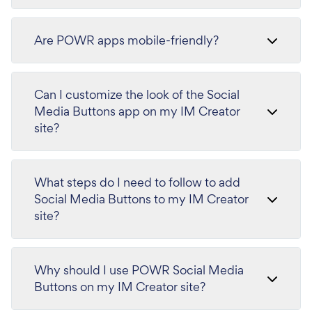
Are POWR apps mobile-friendly?
Can I customize the look of the Social
Media Buttons app on my IM Creator
site?
What steps do I need to follow to add
Social Media Buttons to my IM Creator
site?
Why should I use POWR Social Media
Buttons on my IM Creator site?