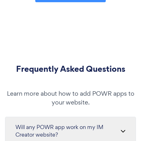
Frequently Asked Questions
Learn more about how to add POWR apps to
your website.
Will any POWR app work on my IM
Creator website?