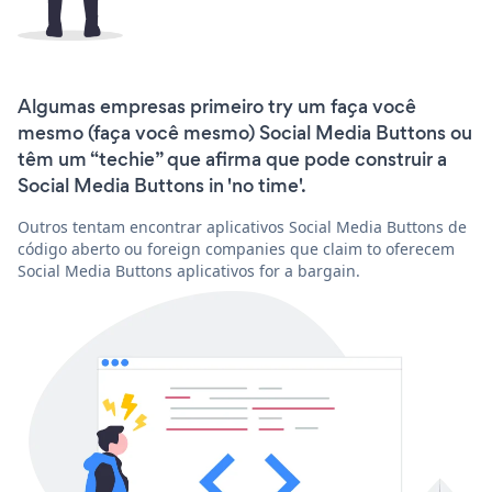
Algumas empresas primeiro try um faça você
mesmo (faça você mesmo) Social Media Buttons ou
têm um “techie” que afirma que pode construir a
Social Media Buttons in 'no time'.
Outros tentam encontrar aplicativos Social Media Buttons de
código aberto ou foreign companies que claim to oferecem
Social Media Buttons aplicativos for a bargain.