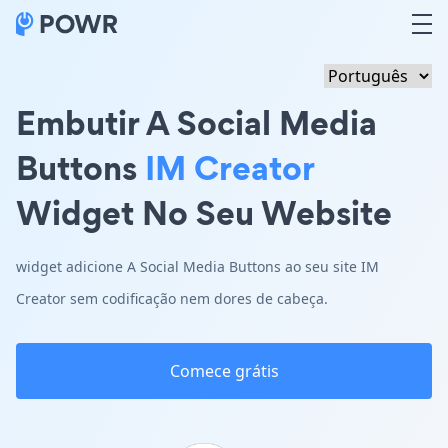
Embutir A Social Media
Buttons
IM Creator
Widget No Seu Website
widget adicione A Social Media Buttons ao seu site IM
Creator sem codificação nem dores de cabeça.
Comece grátis