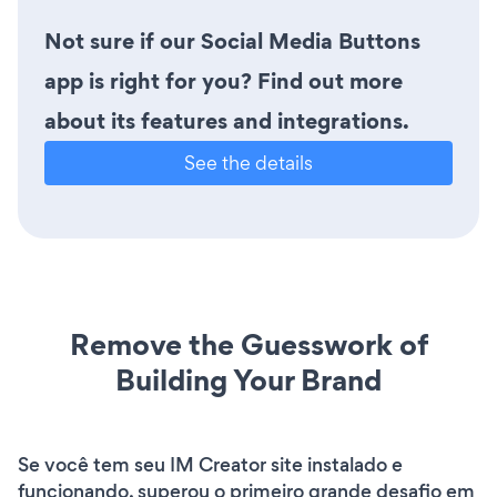
Not sure if our Social Media Buttons
app is right for you? Find out more
about its features and integrations.
See the details
Remove the Guesswork of
Building Your Brand
Se você tem seu IM Creator site instalado e
funcionando, superou o primeiro grande desafio em