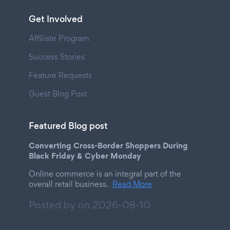
Get Involved
Affiliate Program
Success Stories
Feature Requests
Guest Blog Post
Featured Blog post
Converting Cross-Border Shoppers During
Black Friday & Cyber Monday
Online commerce is an integral part of the
overall retail business.
Read More
Posted by on
2026-08-10