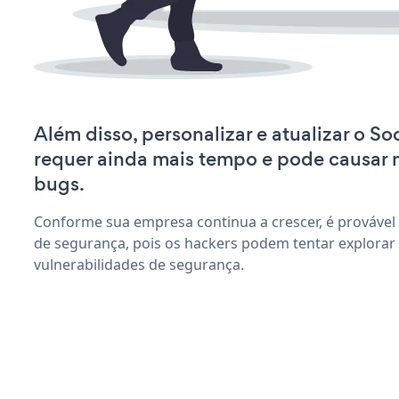
Além disso, personalizar e atualizar o S
requer ainda mais tempo e pode causar
bugs.
Conforme sua empresa continua a crescer, é provável
de segurança, pois os hackers podem tentar explorar
vulnerabilidades de segurança.