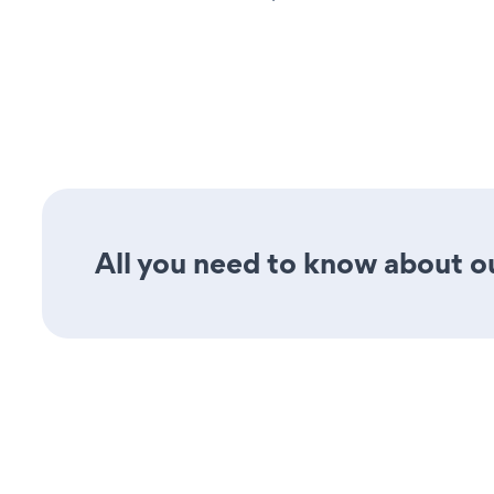
All you need to know about ou