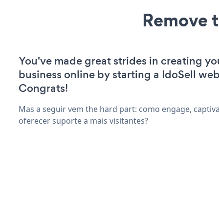
Remove t
You've made great strides in creating yo
business online by starting a IdoSell web
Congrats!
Mas a seguir vem the hard part: como engage, captiv
oferecer suporte a mais visitantes?