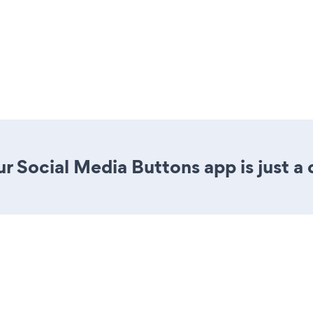
r Social Media Buttons app is just a 