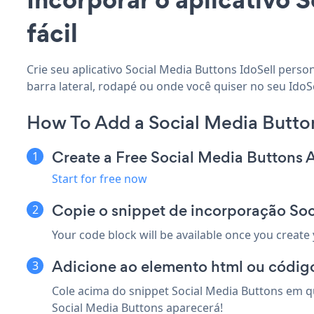
fácil
Crie seu aplicativo Social Media Buttons IdoSell perso
barra lateral, rodapé ou onde você quiser no seu IdoSel
How To Add a Social Media Button
Create a Free Social Media Buttons 
Start for free now
Copie o snippet de incorporação Soc
Your code block will be available once you create
Adicione ao elemento html ou código
Cole acima do snippet Social Media Buttons em qu
Social Media Buttons aparecerá!