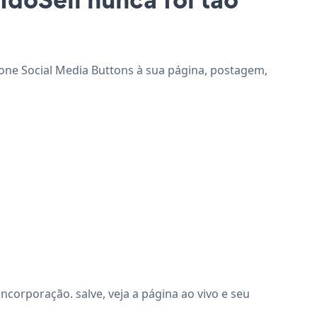
cione Social Media Buttons à sua página, postagem,
corporação. salve, veja a página ao vivo e seu