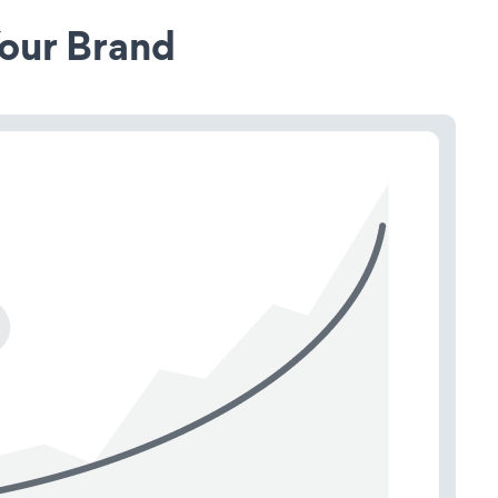
our Brand