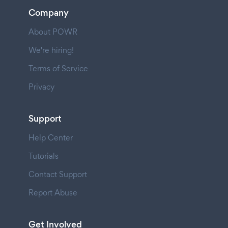
Company
About POWR
We're hiring!
Terms of Service
Privacy
Support
Help Center
Tutorials
Contact Support
Report Abuse
Get Involved