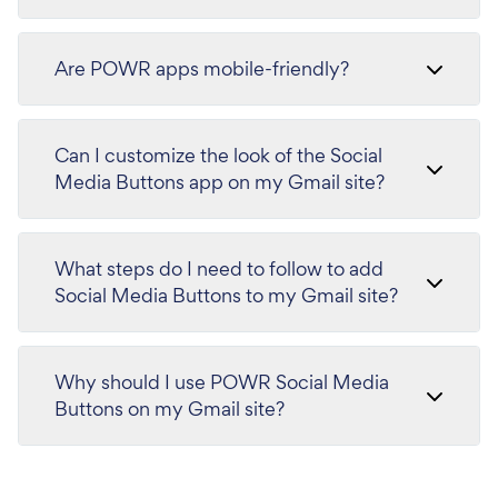
Are POWR apps mobile-friendly?
Can I customize the look of the Social
Media Buttons app on my Gmail site?
What steps do I need to follow to add
Social Media Buttons to my Gmail site?
Why should I use POWR Social Media
Buttons on my Gmail site?