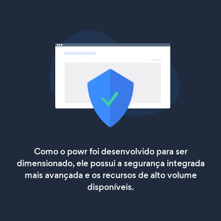
Como o powr foi desenvolvido para ser
dimensionado, ele possui a segurança integrada
mais avançada e os recursos de alto volume
disponíveis.