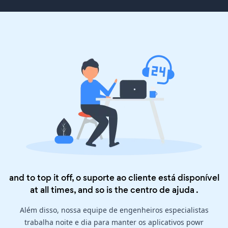
and to top it off, o suporte ao cliente está disponível
at all times, and so is the
centro de ajuda
.
Além disso, nossa equipe de engenheiros especialistas
trabalha noite e dia para manter os aplicativos powr