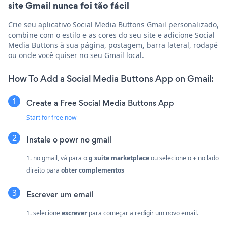
site Gmail nunca foi tão fácil
Crie seu aplicativo Social Media Buttons Gmail personalizado,
combine com o estilo e as cores do seu site e adicione Social
Media Buttons à sua página, postagem, barra lateral, rodapé
ou onde você quiser no seu Gmail local.
How To Add a Social Media Buttons App on Gmail:
Create a Free Social Media Buttons App
Start for free now
Instale o powr no gmail
1. no gmail, vá para o
g suite marketplace
ou selecione o
+
no lado
direito para
obter complementos
Escrever um email
1. selecione
escrever
para começar a redigir um novo email.