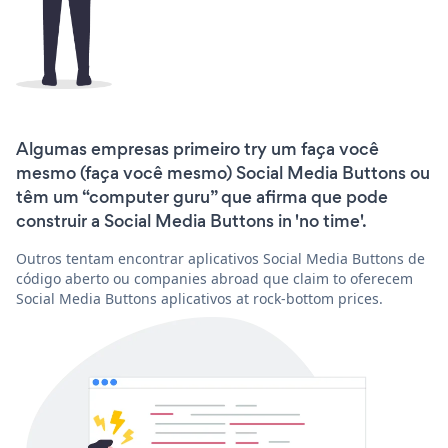
Algumas empresas primeiro try um faça você
mesmo (faça você mesmo) Social Media Buttons ou
têm um “computer guru” que afirma que pode
construir a Social Media Buttons in 'no time'.
Outros tentam encontrar aplicativos Social Media Buttons de
código aberto ou companies abroad que claim to oferecem
Social Media Buttons aplicativos at rock-bottom prices.