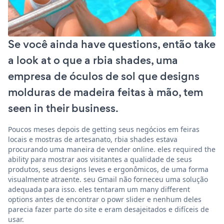
Se você ainda have questions, então take
a look at o que a rbia shades, uma
empresa de óculos de sol que designs
molduras de madeira feitas à mão, tem
seen in their business.
Poucos meses depois de getting seus negócios em feiras
locais e mostras de artesanato, rbia shades estava
procurando uma maneira de vender online. eles required the
ability para mostrar aos visitantes a qualidade de seus
produtos, seus designs leves e ergonômicos, de uma forma
visualmente atraente. seu Gmail não forneceu uma solução
adequada para isso. eles tentaram um many different
options antes de encontrar o powr slider e nenhum deles
parecia fazer parte do site e eram desajeitados e difíceis de
usar.