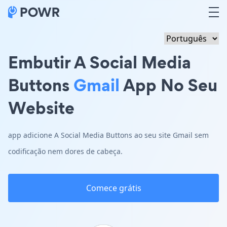
Embutir A Social Media
Buttons
Gmail
App No Seu
Website
app adicione A Social Media Buttons ao seu site Gmail sem
codificação nem dores de cabeça.
Comece grátis