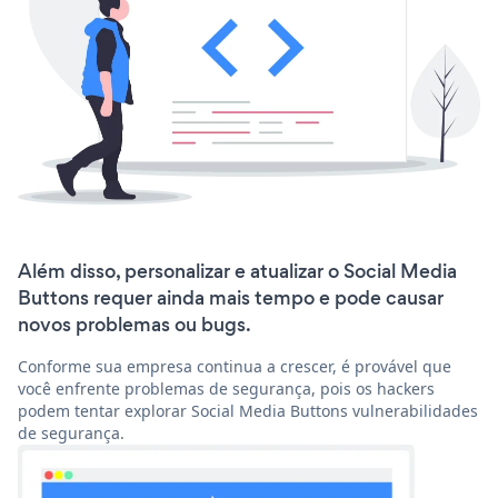
Além disso, personalizar e atualizar o Social Media
Buttons requer ainda mais tempo e pode causar
novos problemas ou bugs.
Conforme sua empresa continua a crescer, é provável que
você enfrente problemas de segurança, pois os hackers
podem tentar explorar Social Media Buttons vulnerabilidades
de segurança.