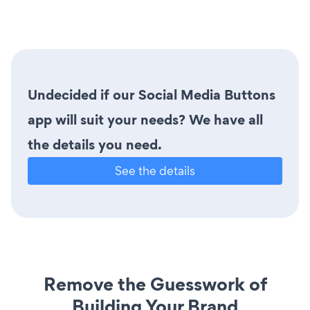
Undecided if our Social Media Buttons
app will suit your needs? We have all
the details you need.
See the details
Remove the Guesswork of
Building Your Brand