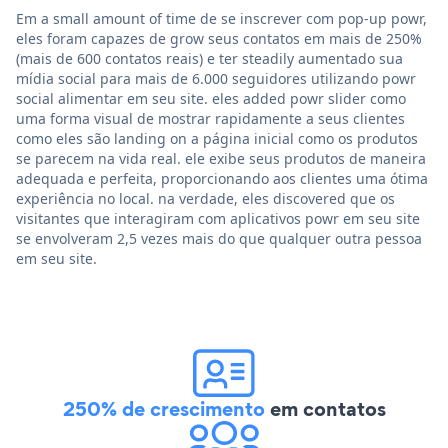
Em a small amount of time de se inscrever com pop-up powr,
eles foram capazes de grow seus contatos em mais de 250%
(mais de 600 contatos reais) e ter steadily aumentado sua
mídia social para mais de 6.000 seguidores utilizando powr
social alimentar em seu site. eles added powr slider como
uma forma visual de mostrar rapidamente a seus clientes
como eles são landing on a página inicial como os produtos
se parecem na vida real. ele exibe seus produtos de maneira
adequada e perfeita, proporcionando aos clientes uma ótima
experiência no local. na verdade, eles discovered que os
visitantes que interagiram com aplicativos powr em seu site
se envolveram 2,5 vezes mais do que qualquer outra pessoa
em seu site.
250% de crescimento
em contatos