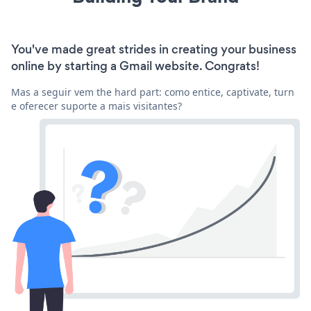
You've made great strides in creating your business
online by starting a Gmail website. Congrats!
Mas a seguir vem the hard part: como entice, captivate, turn
e oferecer suporte a mais visitantes?