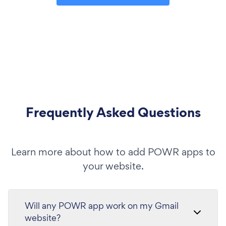
Frequently Asked Questions
Learn more about how to add POWR apps to
your website.
Will any POWR app work on my Gmail
website?