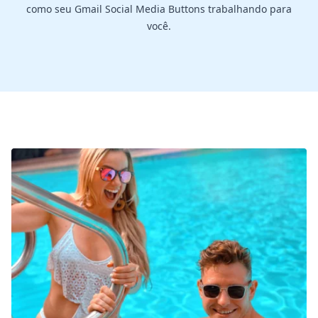
como seu Gmail Social Media Buttons trabalhando para
você.