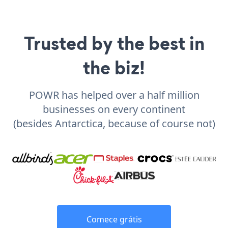
Trusted by the best in
the biz!
POWR has helped over a half million
businesses on every continent
(besides Antarctica, because of course not)
Comece grátis