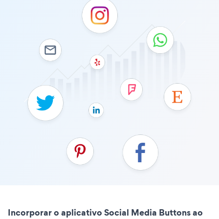
Incorporar o aplicativo Social Media Buttons ao