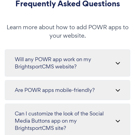
Frequently Asked Questions
Learn more about how to add POWR apps to
your website.
Will any POWR app work on my
BrightsportCMS website?
Are POWR apps mobile-friendly?
Can I customize the look of the Social
Media Buttons app on my
BrightsportCMS site?