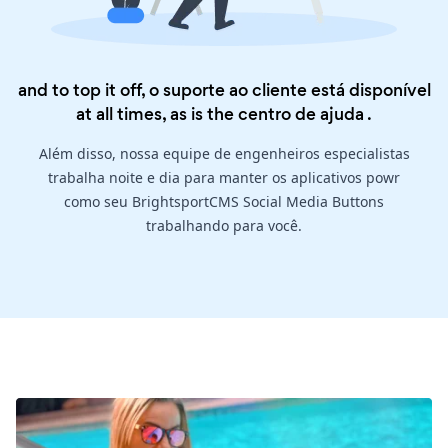
and to top it off, o suporte ao cliente está disponível
at all times, as is the
centro de ajuda
.
Além disso, nossa equipe de engenheiros especialistas
trabalha noite e dia para manter os aplicativos powr
como seu BrightsportCMS Social Media Buttons
trabalhando para você.