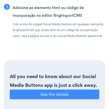
Adicione ao elemento html ou código de
incorporação no editor BrightsportCMS
Cole acima do snippet Social Media Buttons em qualquer elemento
BrightsportCMS que aceite html ou um código de incorporação.
salve, veja a página ao vivo e seu Social Media Buttons aparecerá!
All you need to know about our Social
Media Buttons app is just a click away.
See the details