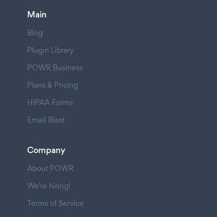
Main
Blog
Plugin Library
POWR Business
Plans & Pricing
HIPAA Forms
Email Blast
Company
About POWR
We're hiring!
Terms of Service