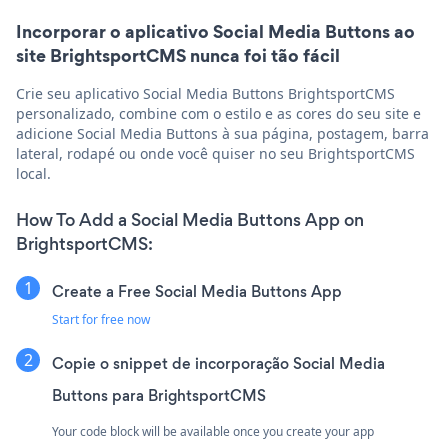
Incorporar o aplicativo Social Media Buttons ao
site BrightsportCMS nunca foi tão fácil
Crie seu aplicativo Social Media Buttons BrightsportCMS
personalizado, combine com o estilo e as cores do seu site e
adicione Social Media Buttons à sua página, postagem, barra
lateral, rodapé ou onde você quiser no seu BrightsportCMS
local.
How To Add a Social Media Buttons App on
BrightsportCMS:
Create a Free Social Media Buttons App
Start for free now
Copie o snippet de incorporação Social Media
Buttons para BrightsportCMS
Your code block will be available once you create your app