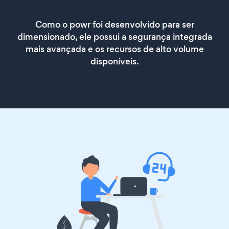
Como o powr foi desenvolvido para ser
dimensionado, ele possui a segurança integrada
mais avançada e os recursos de alto volume
disponíveis.