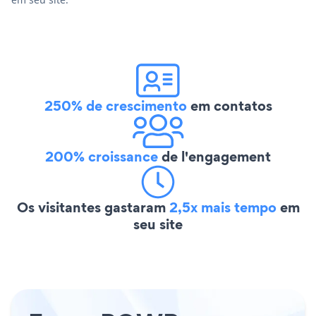
250% de crescimento
em contatos
200% croissance
de l'engagement
Os visitantes gastaram
2,5x mais tempo
em
seu site