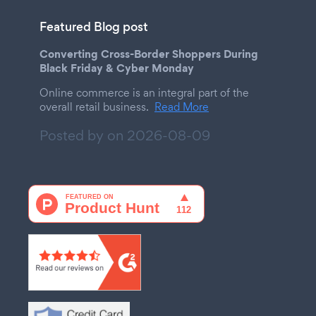
Featured Blog post
Converting Cross-Border Shoppers During
Black Friday & Cyber Monday
Online commerce is an integral part of the
overall retail business.
Read More
Posted by on
2026-08-09