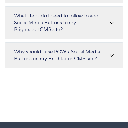
What steps do I need to follow to add
Social Media Buttons to my
BrightsportCMS site?
Why should I use POWR Social Media
Buttons on my BrightsportCMS site?