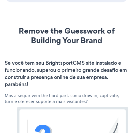
Remove the Guesswork of
Building Your Brand
Se você tem seu BrightsportCMS site instalado e
funcionando, superou o primeiro grande desafio em
construir a presença online de sua empresa.
parabéns!
Mas a seguir vem the hard part: como draw in, captivate,
turn e oferecer suporte a mais visitantes?