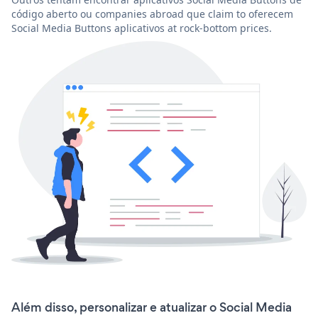
código aberto ou companies abroad que claim to oferecem
Social Media Buttons aplicativos at rock-bottom prices.
Além disso, personalizar e atualizar o Social Media