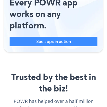
Every POWR app
works on any
platform.
See apps in action
Trusted by the best in
the biz!
POWR has helped over a half million