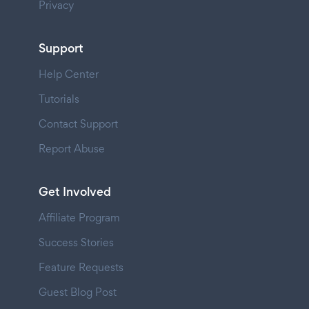
Privacy
Support
Help Center
Tutorials
Contact Support
Report Abuse
Get Involved
Affiliate Program
Success Stories
Feature Requests
Guest Blog Post