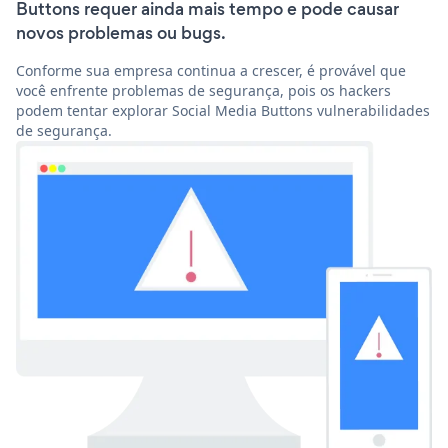
Buttons requer ainda mais tempo e pode causar
novos problemas ou bugs.
Conforme sua empresa continua a crescer, é provável que
você enfrente problemas de segurança, pois os hackers
podem tentar explorar Social Media Buttons vulnerabilidades
de segurança.