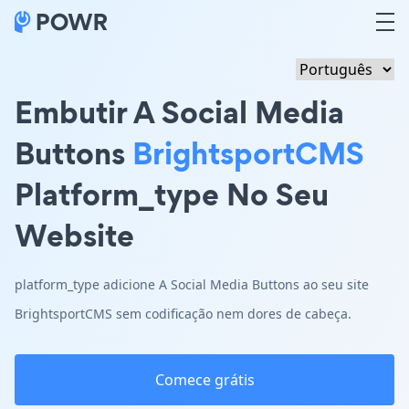
Embutir A Social Media
Buttons
BrightsportCMS
Platform_type No Seu
Website
platform_type adicione A Social Media Buttons ao seu site
BrightsportCMS sem codificação nem dores de cabeça.
Comece grátis