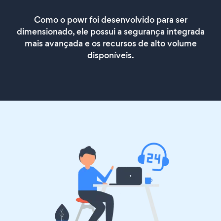
Como o powr foi desenvolvido para ser
dimensionado, ele possui a segurança integrada
mais avançada e os recursos de alto volume
disponíveis.