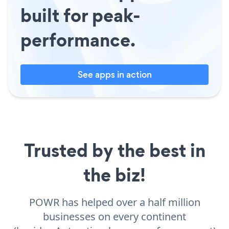
built for peak-
performance.
See apps in action
Trusted by the best in
the biz!
POWR has helped over a half million
businesses on every continent