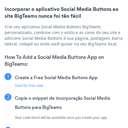
Incorporar o aplicativo Social Media Buttons ao
site BigTeams nunca foi tão fácil
Crie seu aplicativo Social Media Buttons BigTeams
personalizado, combine com o estilo e as cores do seu site e
adicione Social Media Buttons à sua página, postagem, barra
lateral, rodapé ou onde você quiser no seu BigTeams local.
How To Add a Social Media Buttons App on
BigTeams:
Create a Free Social Media Buttons App
Start for free now
Copie o snippet de incorporação Social Media
Buttons para BigTeams
Your code block will be available once you create your app