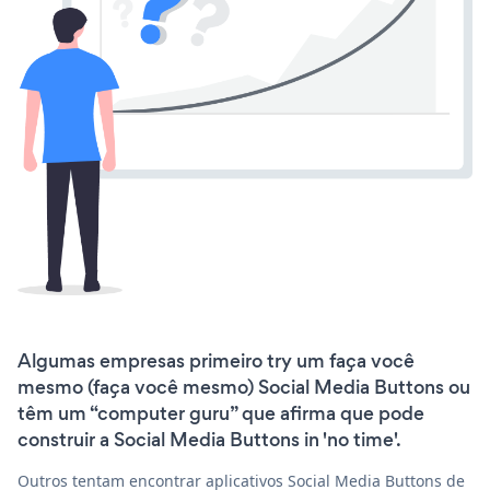
Algumas empresas primeiro try um faça você
mesmo (faça você mesmo) Social Media Buttons ou
têm um “computer guru” que afirma que pode
construir a Social Media Buttons in 'no time'.
Outros tentam encontrar aplicativos Social Media Buttons de