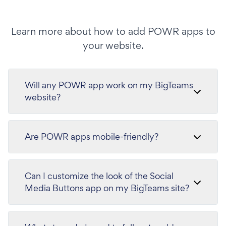
Learn more about how to add POWR apps to
your website.
Will any POWR app work on my BigTeams
website?
Are POWR apps mobile-friendly?
Can I customize the look of the Social
Media Buttons app on my BigTeams site?