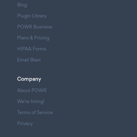
Blog
Plugin Library
POWR Business
Plans & Pricing
HIPAA Forms
Email Blast
Company
About POWR
We're hiring!
Terms of Service
Privacy