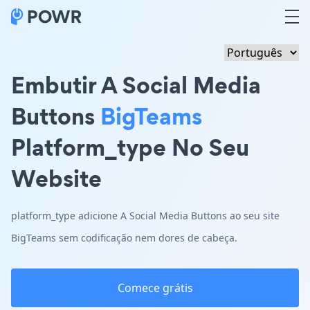
Embutir A Social Media
Buttons
BigTeams
Platform_type No Seu
Website
platform_type adicione A Social Media Buttons ao seu site
BigTeams sem codificação nem dores de cabeça.
Comece grátis