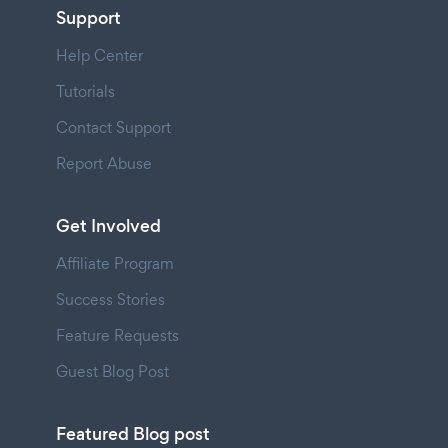
Support
Help Center
Tutorials
Contact Support
Report Abuse
Get Involved
Affiliate Program
Success Stories
Feature Requests
Guest Blog Post
Featured Blog post