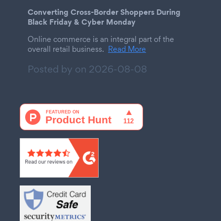
Converting Cross-Border Shoppers During
Black Friday & Cyber Monday
Online commerce is an integral part of the
overall retail business.
Read More
Posted by on
2026-08-08