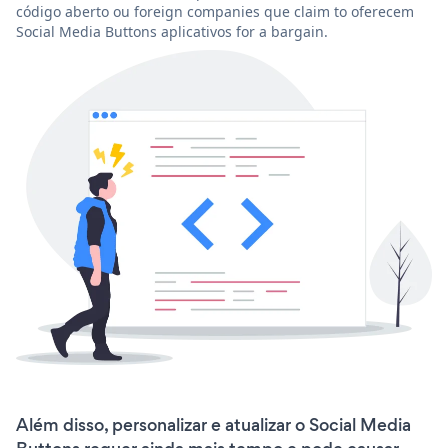
código aberto ou foreign companies que claim to oferecem
Social Media Buttons aplicativos for a bargain.
Além disso, personalizar e atualizar o Social Media