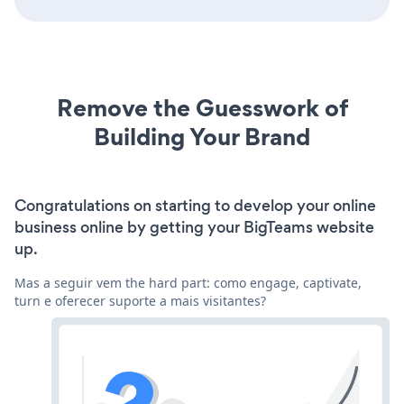
Remove the Guesswork of
Building Your Brand
Congratulations on starting to develop your online
business online by getting your BigTeams website
up.
Mas a seguir vem the hard part: como engage, captivate,
turn e oferecer suporte a mais visitantes?