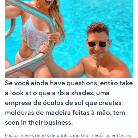
Se você ainda have questions, então take
a look at o que a rbia shades, uma
empresa de óculos de sol que creates
molduras de madeira feitas à mão, tem
seen in their business.
Poucos meses depois de publicizing seus negócios em feiras