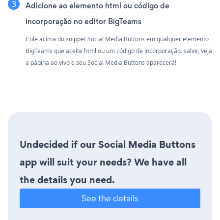
Adicione ao elemento html ou código de
incorporação no editor BigTeams
Cole acima do snippet Social Media Buttons em qualquer elemento
BigTeams que aceite html ou um código de incorporação. salve, veja
a página ao vivo e seu Social Media Buttons aparecerá!
Undecided if our Social Media Buttons
app will suit your needs? We have all
the details you need.
See the details