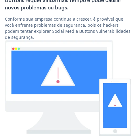
Buttons requer ainda mais tempo e pode causar
novos problemas ou bugs.
Conforme sua empresa continua a crescer, é provável que
você enfrente problemas de segurança, pois os hackers
podem tentar explorar Social Media Buttons vulnerabilidades
de segurança.