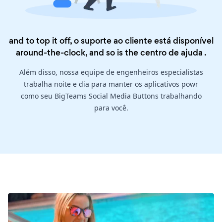
and to top it off, o suporte ao cliente está disponível
around-the-clock, and so is the
centro de ajuda
.
Além disso, nossa equipe de engenheiros especialistas
trabalha noite e dia para manter os aplicativos powr
como seu BigTeams Social Media Buttons trabalhando
para você.