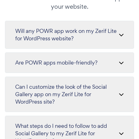
your website.
Will any POWR app work on my Zerif Lite
for WordPress website?
Are POWR apps mobile-friendly?
Can I customize the look of the Social
Gallery app on my Zerif Lite for
WordPress site?
What steps do I need to follow to add
Social Gallery to my Zerif Lite for