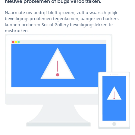
nieuwe problemen of bugs veroorzaken.
Naarmate uw bedrijf blijft groeien, zult u waarschijnlijk
beveiligingsproblemen tegenkomen, aangezien hackers
kunnen proberen Social Gallery beveiligingslekken te
misbruiken.