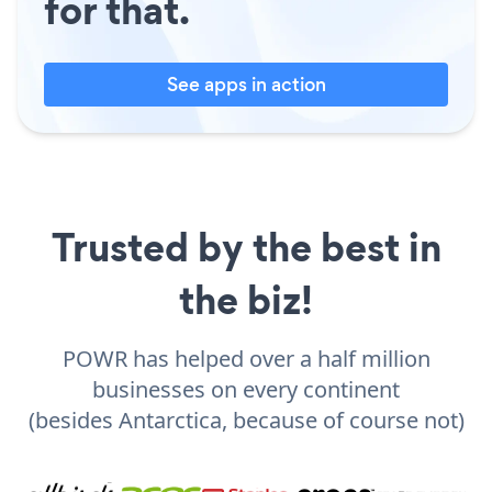
for that.
See apps in action
Trusted by the best in
the biz!
POWR has helped over a half million
businesses on every continent
(besides Antarctica, because of course not)