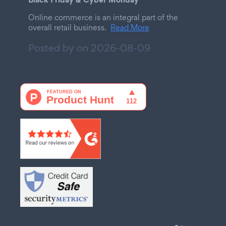
Online commerce is an integral part of the
overall retail business.
Read More
Posted by on
2026-08-09