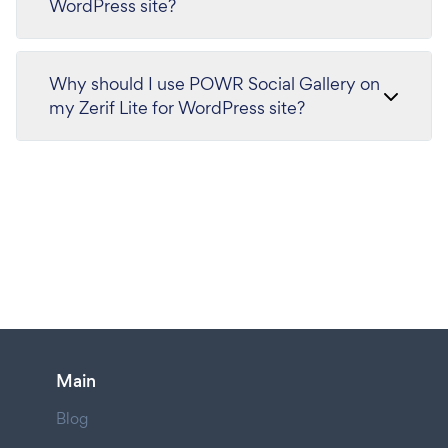
WordPress site?
Why should I use POWR Social Gallery on
my Zerif Lite for WordPress site?
Main
Blog