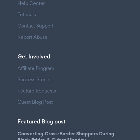
Help Center
Tutorials
Contact Support
Report Abuse
Get Involved
Affiliate Program
Success Stories
Feature Requests
Guest Blog Post
Featured Blog post
Converting Cross-Border Shoppers During
Black Friday & Cyber Monday