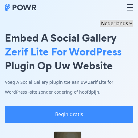
Embed A Social Gallery
Zerif Lite For WordPress
Plugin Op Uw Website
Voeg A Social Gallery plugin toe aan uw Zerif Lite for
WordPress -site zonder codering of hoofdpijn.
Begin gratis