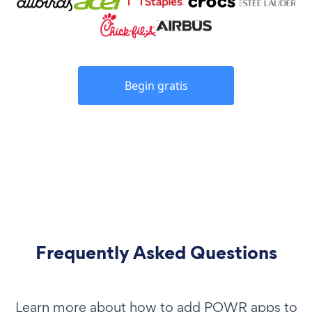
Begin gratis
Frequently Asked Questions
Learn more about how to add POWR apps to