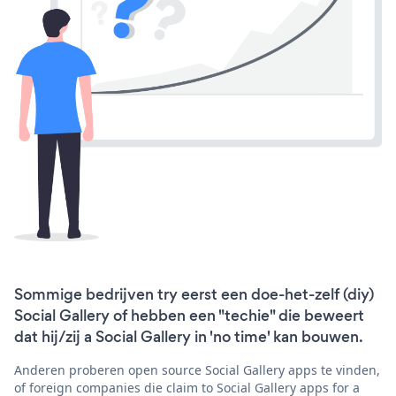
Sommige bedrijven try eerst een doe-het-zelf (diy)
Social Gallery of hebben een "techie" die beweert
dat hij/zij a Social Gallery in 'no time' kan bouwen.
Anderen proberen open source Social Gallery apps te vinden,
of foreign companies die claim to Social Gallery apps for a