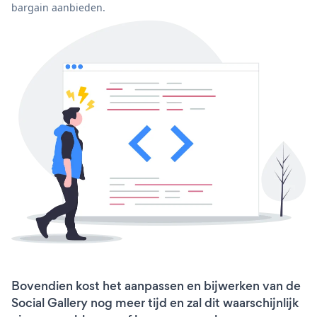
bargain aanbieden.
Bovendien kost het aanpassen en bijwerken van de
Social Gallery nog meer tijd en zal dit waarschijnlijk