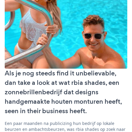
Als je nog steeds find it unbelievable,
dan take a look at wat rbia shades, een
zonnebrillenbedrijf dat designs
handgemaakte houten monturen heeft,
seen in their business heeft.
Een paar maanden na publicizing hun bedrijf op lokale
beurzen en ambachtsbeurzen, was rbia shades op zoek naar