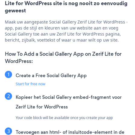
Lite for WordPress site is nog nooit zo eenvoudig
geweest
Maak uw aangepaste Social Gallery Zerif Lite for WordPress -
app, pas de stijl en kleuren van uw website aan en voeg
Social Gallery toe aan uw Zerif Lite for WordPress pagina,
bericht, zijbalk, voettekst of waar u maar wilt op uw site.
How To Add a Social Gallery App on Zerif Lite for
WordPress:
Create a Free Social Gallery App
Start for free now
Kopieer het Social Gallery embed-fragment voor
Zerif Lite for WordPress
Your code block will be available once you create your app
Toevoegen aan html- of insluitcode-element in de