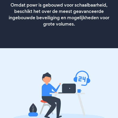
Omdat powr is gebouwd voor schaalbaarheid,
beschikt het over de meest geavanceerde
ingebouwde beveiliging en mogelijkheden voor
grote volumes.