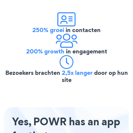
250% groei
in contacten
200% growth
in engagement
Bezoekers brachten
2,5x langer
door op hun
site
Yes, POWR has an app