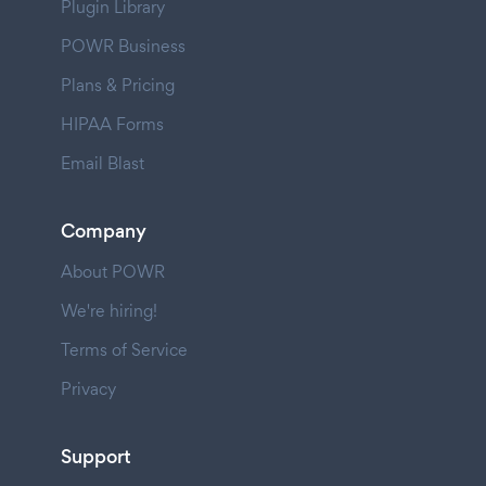
Plugin Library
POWR Business
Plans & Pricing
HIPAA Forms
Email Blast
Company
About POWR
We're hiring!
Terms of Service
Privacy
Support