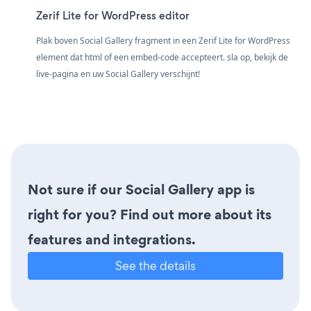
Zerif Lite for WordPress editor
Plak boven Social Gallery fragment in een Zerif Lite for WordPress
element dat html of een embed-code accepteert. sla op, bekijk de
live-pagina en uw Social Gallery verschijnt!
Not sure if our Social Gallery app is
right for you? Find out more about its
features and integrations.
See the details