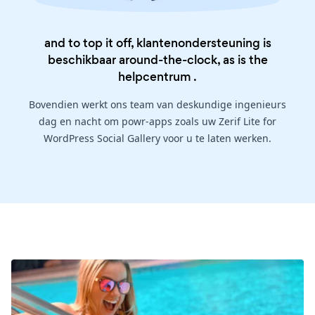
and to top it off, klantenondersteuning is
beschikbaar around-the-clock, as is the
helpcentrum
.
Bovendien werkt ons team van deskundige ingenieurs
dag en nacht om powr-apps zoals uw Zerif Lite for
WordPress Social Gallery voor u te laten werken.