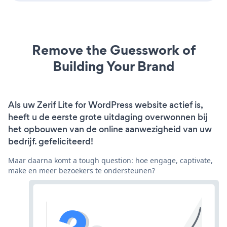
Remove the Guesswork of
Building Your Brand
Als uw Zerif Lite for WordPress website actief is,
heeft u de eerste grote uitdaging overwonnen bij
het opbouwen van de online aanwezigheid van uw
bedrijf. gefeliciteerd!
Maar daarna komt a tough question: hoe engage, captivate,
make en meer bezoekers te ondersteunen?