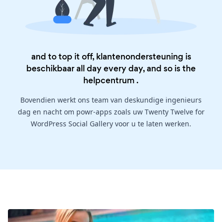
and to top it off, klantenondersteuning is
beschikbaar all day every day, and so is the
helpcentrum
.
Bovendien werkt ons team van deskundige ingenieurs
dag en nacht om powr-apps zoals uw Twenty Twelve for
WordPress Social Gallery voor u te laten werken.