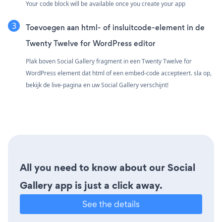
Your code block will be available once you create your app
Toevoegen aan html- of insluitcode-element in de
Twenty Twelve for WordPress editor
Plak boven Social Gallery fragment in een Twenty Twelve for
WordPress element dat html of een embed-code accepteert. sla op,
bekijk de live-pagina en uw Social Gallery verschijnt!
All you need to know about our Social
Gallery app is just a click away.
See the details