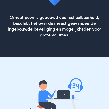
Omdat powr is gebouwd voor schaalbaarheid,
beschikt het over de meest geavanceerde
ingebouwde beveiliging en mogelijkheden voor
grote volumes.