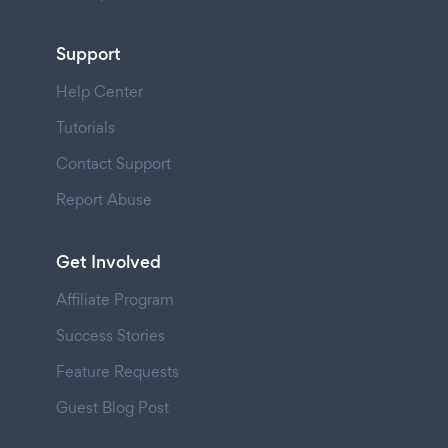
Support
Help Center
Tutorials
Contact Support
Report Abuse
Get Involved
Affiliate Program
Success Stories
Feature Requests
Guest Blog Post