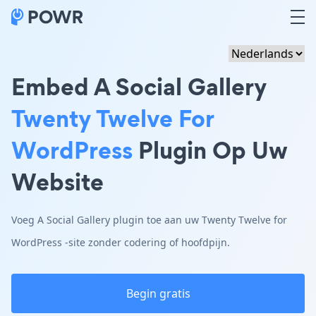
Embed A Social Gallery
Twenty Twelve For
WordPress
Plugin Op Uw
Website
Voeg A Social Gallery plugin toe aan uw Twenty Twelve for
WordPress -site zonder codering of hoofdpijn.
Begin gratis