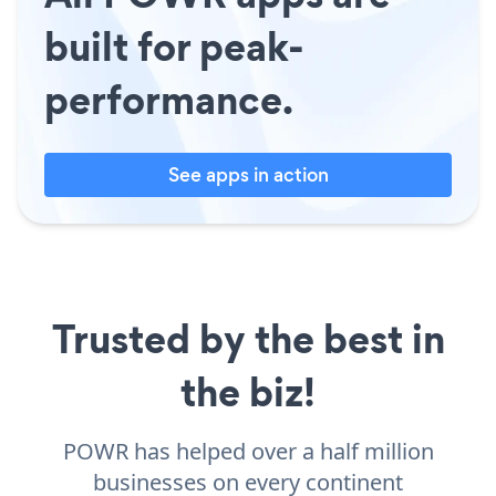
built for peak-
performance.
See apps in action
Trusted by the best in
the biz!
POWR has helped over a half million
businesses on every continent