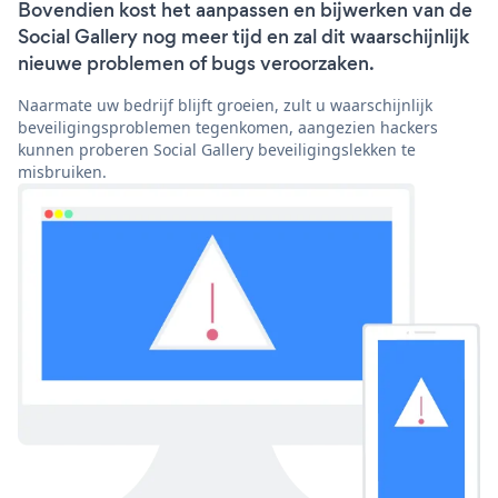
Bovendien kost het aanpassen en bijwerken van de
Social Gallery nog meer tijd en zal dit waarschijnlijk
nieuwe problemen of bugs veroorzaken.
Naarmate uw bedrijf blijft groeien, zult u waarschijnlijk
beveiligingsproblemen tegenkomen, aangezien hackers
kunnen proberen Social Gallery beveiligingslekken te
misbruiken.