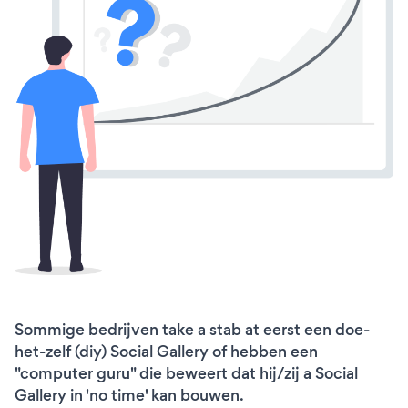
Sommige bedrijven take a stab at eerst een doe-
het-zelf (diy) Social Gallery of hebben een
"computer guru" die beweert dat hij/zij a Social
Gallery in 'no time' kan bouwen.