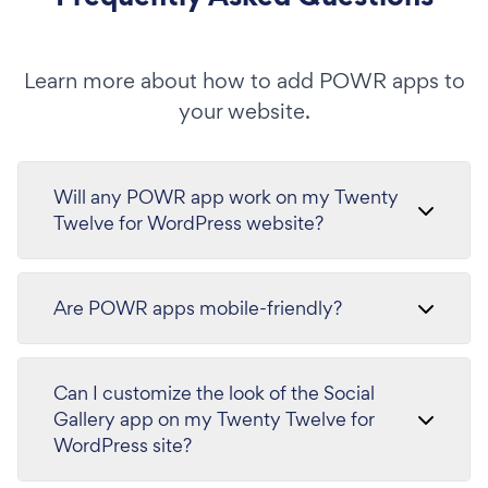
Learn more about how to add POWR apps to
your website.
Will any POWR app work on my Twenty
Twelve for WordPress website?
Are POWR apps mobile-friendly?
Can I customize the look of the Social
Gallery app on my Twenty Twelve for
WordPress site?