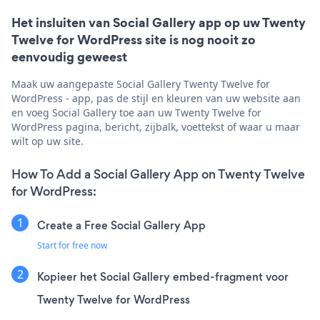
Het insluiten van Social Gallery app op uw Twenty
Twelve for WordPress site is nog nooit zo
eenvoudig geweest
Maak uw aangepaste Social Gallery Twenty Twelve for
WordPress - app, pas de stijl en kleuren van uw website aan
en voeg Social Gallery toe aan uw Twenty Twelve for
WordPress pagina, bericht, zijbalk, voettekst of waar u maar
wilt op uw site.
How To Add a Social Gallery App on Twenty Twelve
for WordPress:
Create a Free Social Gallery App
Start for free now
Kopieer het Social Gallery embed-fragment voor
Twenty Twelve for WordPress