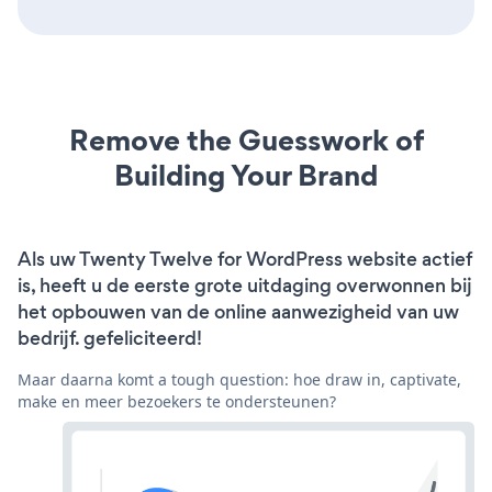
Remove the Guesswork of
Building Your Brand
Als uw Twenty Twelve for WordPress website actief
is, heeft u de eerste grote uitdaging overwonnen bij
het opbouwen van de online aanwezigheid van uw
bedrijf. gefeliciteerd!
Maar daarna komt a tough question: hoe draw in, captivate,
make en meer bezoekers te ondersteunen?