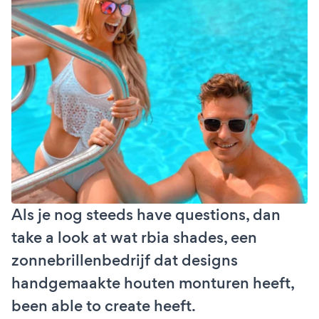
Als je nog steeds have questions, dan
take a look at wat rbia shades, een
zonnebrillenbedrijf dat designs
handgemaakte houten monturen heeft,
been able to create heeft.