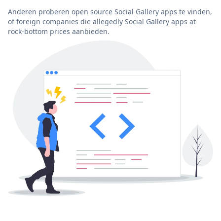
Anderen proberen open source Social Gallery apps te vinden,
of foreign companies die allegedly Social Gallery apps at
rock-bottom prices aanbieden.