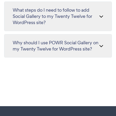
What steps do I need to follow to add
Social Gallery to my Twenty Twelve for
WordPress site?
Why should I use POWR Social Gallery on
my Twenty Twelve for WordPress site?