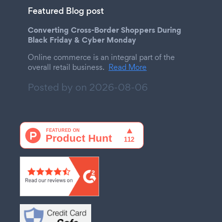
Featured Blog post
Converting Cross-Border Shoppers During
Black Friday & Cyber Monday
Online commerce is an integral part of the
overall retail business.
Read More
Posted by on
2026-08-06